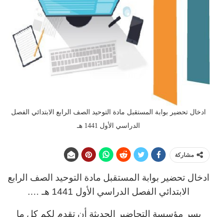
ادخال تحضير بوابة المستقبل مادة التوحيد الصف الرابع الابتدائي الفصل
الدراسي الأول 1441 هـ
مشاركة
ادخال تحضير بوابة المستقبل مادة التوحيد الصف الرابع
الابتدائي الفصل الدراسي الأول 1441 هـ ….
يسر مؤسسة التحاضير الحديثة أن تقدم لكم كل ما