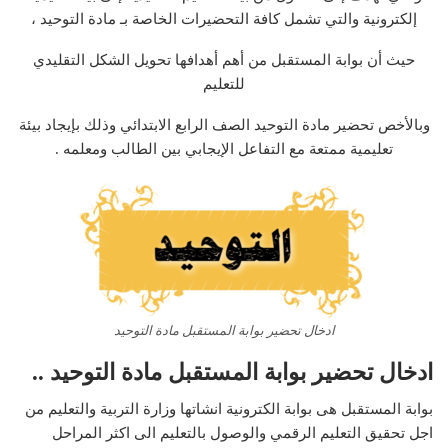
إلكترونية والتي تشمل كافة التحضيرات الخاصة بـ مادة التوحيد ،
حيث أن بوابة المستقبل من أهم أهدافها تحويل الشكل التقليدي
للتعليم
وبالأخص تحضير مادة التوحيد الصف الرابع الابتدائي وذلك بإيجاد بيئة
تعليمية ممتعة مع التفاعل الإيجابي بين الطالب ومعلمه .
ادخال تحضير بوابة المستقبل مادة التوحيد
ادخال تحضير بوابة المستقبل مادة التوحيد ..
بوابة المستقبل هى بوابة الكترونية انشاتها وزارة التربية والتعليم من
اجل تحقيق التعليم الرقمي والوصول بالتعليم الى اكثر المراحل