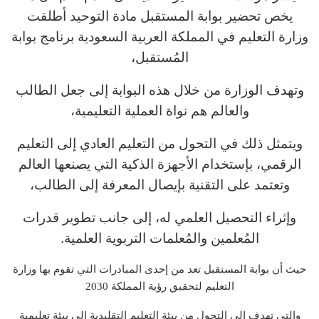
يخص تحضير بوابة المستقبل مادة التوحيد أطلقت
وزارة التعليم في المملكة العربية السعودية برنامج بوابة
المُستقبل،
وتهدف الوزارة من خلال هذه البوابة إلى جعل الطالب
والعالم هم نواة العملية التعليمية،
ويتمثل ذلك في التحول من التعليم العادي إلى التعليم
الرقمي، بإستخدام الأجهزة الذكية التي يصنعها العالم
وتعتمد على التقنية بإيصال المعرفة إلى الطالب،
وإثراء التحصيل العلمي له، إلى جانب تطوير قدرات
المُعلمين والمُعلمات التربوية العلمية.
حيث أن بوابة المستقبل تعد من إحدى المبادرات التي تقوم بها وزارة
التعليم لتحقيق رؤية المملكة 2030
والتي تهدف إلى التحول من بيئة التعليم التقليدية إلى بيئة تعليمية