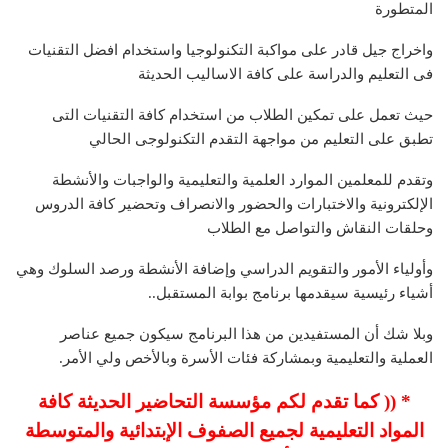
المتطورة
واخراج جيل قادر على مواكبة التكنولوجيا واستخدام افضل التقنيات
فى التعليم والدراسة على كافة الاساليب الحديثة
حيث تعمل على تمكين الطلاب من استخدام كافة التقنيات التى
تطبق على التعليم من مواجهة التقدم التكنولوجى الحالي
وتقدم للمعلمين الموارد العلمية والتعليمية والواجبات والأنشطة
الإلكترونية والاختبارات والحضور والانصراف وتحضير كافة الدروس
وحلقات النقاش والتواصل مع الطلاب
وأولياء الأمور والتقويم الدراسي وإضافة الأنشطة ورصد السلوك وهي
أشياء رئيسية سيقدمها برنامج بوابة المستقبل..
وبلا شك أن المستفيدين من هذا البرنامج سيكون جميع عناصر
العملية والتعليمية وبمشاركة فئات الأسرة وبالأخص ولي الأمر.
* (( كما تقدم لكم مؤسسة التحاضير الحديثة كافة
المواد التعليمية لجميع الصفوف الإبتدائية والمتوسطة