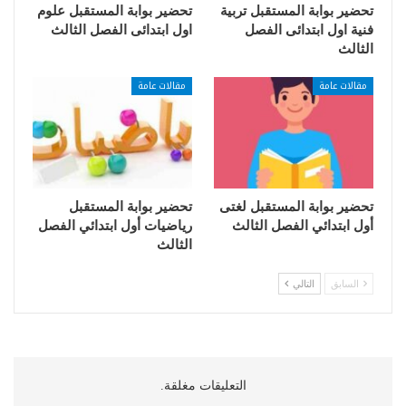
تحضير بوابة المستقبل تربية
تحضير بوابة المستقبل علوم
فنية اول ابتدائى الفصل
اول ابتدائى الفصل الثالث
الثالث
مقالات عامة
مقالات عامة
تحضير بوابة المستقبل لغتى
تحضير بوابة المستقبل
أول ابتدائي الفصل الثالث
رياضيات أول ابتدائي الفصل
الثالث
السابق
التالي
التعليقات مغلقة.