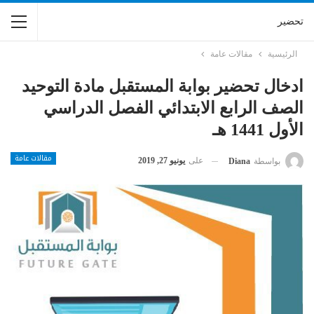
تحضير
الرئيسية
مقالات عامة
ادخال تحضير بوابة المستقبل مادة التوحيد
الصف الرابع الابتدائي الفصل الدراسي
الأول 1441 هـ
مقالات عامة
على
يونيو 27, 2019
بواسطة
Diana