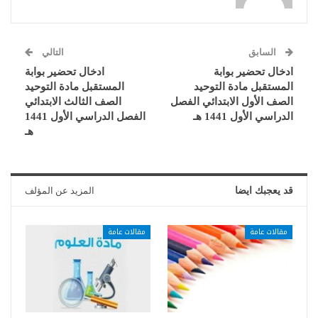
السابق
التالي
ادخال تحضير بوابة
ادخال تحضير بوابة
المستقبل مادة التوحيد
المستقبل مادة التوحيد
الصف الأول الابتدائي الفصل
الصف الثالث الابتدائي
الدراسي الأول 1441 هـ
الفصل الدراسي الأول 1441
هـ
قد يعجبك ايضا
المزيد عن المؤلف
مقالات عامة
مقالات عامة