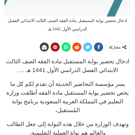
ادخال تحضير بوابة المستقبل مادة الفقه الصف الثالث الابتدائي الفصل
الدراسي الأول 1441 هـ
مشاركة
ادخال تحضير بوابة المستقبل مادة الفقه الصف الثالث
الابتدائي الفصل الدراسي الأول 1441 هـ ….
يسر مؤسسة التحاضير الحديثة أن تقدم لكم كل ما
يخص تحضير بوابة المستقبل مادة الفقه أطلقت وزارة
التعليم في المملكة العربية السعودية برنامج بوابة
المُستقبل،
وتهدف الوزارة من خلال هذه البوابة إلى جعل الطالب
والعالم هم نواة العملية التعليمية،