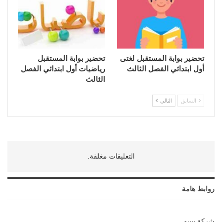
تحضير بوابة المستقبل لغتى
تحضير بوابة المستقبل
أول ابتدائي الفصل الثالث
رياضيات أول ابتدائي الفصل
الثالث
السابق
التالي
التعليقات مغلقة.
روابط هامة
شركة سيو