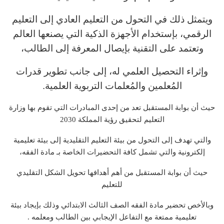
ويتمثل ذلك في التحول من التعليم العادي إلى التعليم
الرقمي، بإستخدام الأجهزة الذكية التي يصنعها العالم
وتعتمد على التقنية بإيصال المعرفة إلى الطالب،
وإثراء التحصيل العلمي له، إلى جانب تطوير قدرات
المُعلمين والمُعلمات التربوية العلمية.
حيث أن بوابة المستقبل تعد من إحدى المبادرات التي تقوم بها وزارة
التعليم لتحقيق رؤية المملكة 2030
والتي تهدف إلى التحول من بيئة التعليم التقليدية إلى بيئة تعليمية
إلكترونية والتي تشمل كافة التحضيرات الخاصة بـ مادة الفقه،
حيث أن بوابة المستقبل من أهم أهدافها تحويل الشكل التقليدي
للتعليم
وبالأخص تحضير مادة الفقه الصف الثالث الابتدائي وذلك بإيجاد بيئة
تعليمية ممتعة مع التفاعل الإيجابي بين الطالب ومعلمه .