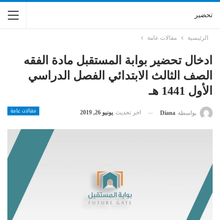
تحضير
الرئيسية
مقالات عامة
ادخال تحضير بوابة المستقبل مادة الفقه
الصف الثالث الابتدائي الفصل الدراسي
الأول 1441 هـ
مقالات عامة
اخر تحديث
يونيو 26, 2019
بواسطة
Diana