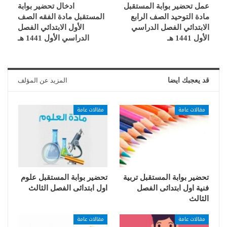
عمل تحضير بوابة المستقبل
ادخال تحضير بوابة
مادة التوحيد الصف الرابع
المستقبل مادة الفقه الصف
الابتدائي الفصل الدراسي
الأول الابتدائي الفصل
الأول 1441 هـ
الدراسي الأول 1441 هـ
قد يعجبك ايضا
المزيد عن المؤلف
مقالات عامة
مقالات عامة
تحضير بوابة المستقبل تربية
تحضير بوابة المستقبل علوم
فنية اول ابتدائى الفصل
اول ابتدائى الفصل الثالث
الثالث
مقالات عامة
مقالات عامة