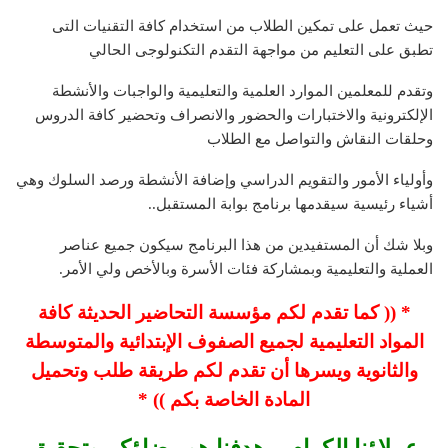
حيث تعمل على تمكين الطلاب من استخدام كافة التقنيات التى
تطبق على التعليم من مواجهة التقدم التكنولوجى الحالي
وتقدم للمعلمين الموارد العلمية والتعليمية والواجبات والأنشطة
الإلكترونية والاختبارات والحضور والانصراف وتحضير كافة الدروس
وحلقات النقاش والتواصل مع الطلاب
وأولياء الأمور والتقويم الدراسي وإضافة الأنشطة ورصد السلوك وهي
أشياء رئيسية سيقدمها برنامج بوابة المستقبل..
وبلا شك أن المستفيدين من هذا البرنامج سيكون جميع عناصر
العملية والتعليمية وبمشاركة فئات الأسرة وبالأخص ولي الأمر.
* (( كما تقدم لكم مؤسسة التحاضير الحديثة كافة
المواد التعليمية لجميع الصفوف الإبتدائية والمتوسطة
والثانوية ويسرها أن تقدم لكم طريقة طلب وتحميل
المادة الخاصة بكم )) *