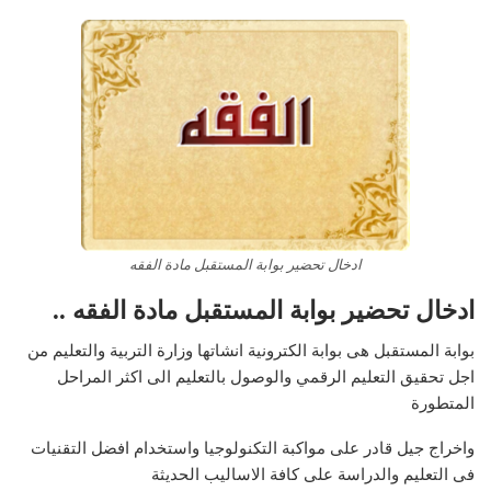
ادخال تحضير بوابة المستقبل مادة الفقه
ادخال تحضير بوابة المستقبل مادة الفقه ..
بوابة المستقبل هى بوابة الكترونية انشاتها وزارة التربية والتعليم من
اجل تحقيق التعليم الرقمي والوصول بالتعليم الى اكثر المراحل
المتطورة
واخراج جيل قادر على مواكبة التكنولوجيا واستخدام افضل التقنيات
فى التعليم والدراسة على كافة الاساليب الحديثة