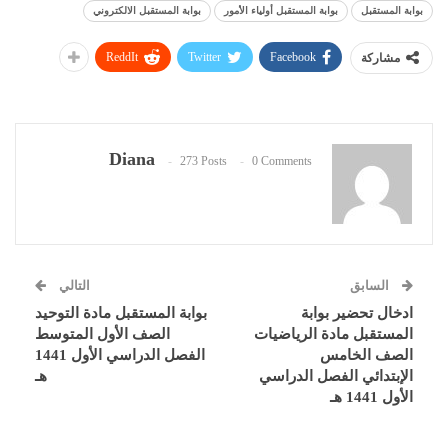
بوابة المستقبل
بوابة المستقبل أولياء الأمور
بوابة المستقبل الالكتروني
ReddIt
Twitter
Facebook
مشاركة
Diana
273 Posts
0 Comments
السابق
التالي
ادخال تحضير بوابة
بوابة المستقبل مادة التوحيد
المستقبل مادة الرياضيات
الصف الأول المتوسط
الصف الخامس
الفصل الدراسي الأول 1441
الإبتدائي الفصل الدراسي
هـ
الأول 1441 هـ