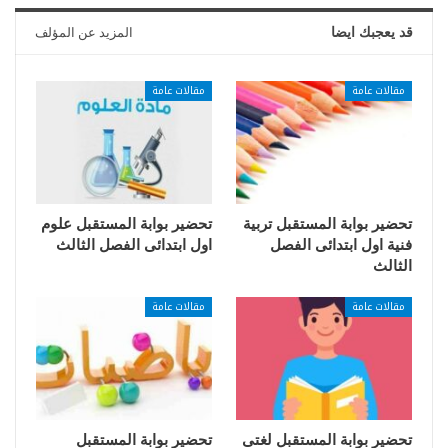
قد يعجبك ايضا
المزيد عن المؤلف
مقالات عامة
مقالات عامة
تحضير بوابة المستقبل تربية
تحضير بوابة المستقبل علوم
فنية اول ابتدائى الفصل
اول ابتدائى الفصل الثالث
الثالث
مقالات عامة
مقالات عامة
تحضير بوابة المستقبل لغتى
تحضير بوابة المستقبل