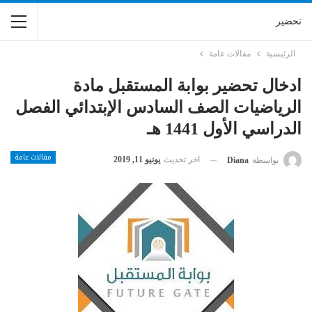
تحضير
الرئيسية
مقالات عامة
ادخال تحضير بوابة المستقبل مادة
الرياضيات الصف السادس الإبتدائي الفصل
الدراسي الأول 1441 هـ
مقالات عامة
اخر تحديث
يونيو 11, 2019
بواسطة
Diana