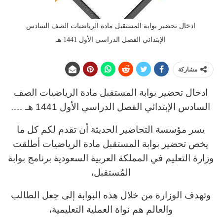
ادخال تحضير بوابة المستقبل مادة الرياضيات الصف السادس
الإبتدائي الفصل الدراسي الأول 1441 هـ
مشاركة
ادخال تحضير بوابة المستقبل مادة الرياضيات الصف
السادس
الإبتدائي
الفصل الدراسي الأول 1441 هـ ….
يسر مؤسسة التحاضير الحديثة أن تقدم لكم كل ما
يخص تحضير بوابة المستقبل مادة الرياضيات أطلقت
وزارة التعليم في المملكة العربية السعودية برنامج بوابة
المُستقبل،
وتهدف الوزارة من خلال هذه البوابة إلى جعل الطالب
والعالم هم نواة العملية التعليمية،