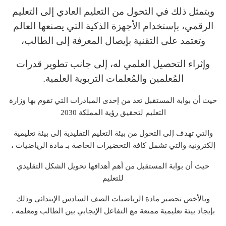
ويتمثل ذلك في التحول من التعليم العادي إلى التعليم
الرقمي، بإستخدام الأجهزة الذكية التي يصنعها العالم
وتعتمد على التقنية بإيصال المعرفة إلى الطالب،
وإثراء التحصيل العلمي له، إلى جانب تطوير قدرات
المُعلمين والمُعلمات التربوية العلمية.
حيث أن بوابة المستقبل تعد من إحدى المبادرات التي تقوم بها وزارة
التعليم لتحقيق رؤية المملكة 2030
والتي تهدف إلى التحول من بيئة التعليم التقليدية إلى بيئة تعليمية
إلكترونية والتي تشمل كافة التحضيرات الخاصة بـ مادة الرياضيات ،
حيث أن بوابة المستقبل من أهم أهدافها تحويل الشكل التقليدي
للتعليم
وبالأخص تحضير مادة الرياضيات الصف السادس الإبتدائي وذلك
بإيجاد بيئة تعليمية ممتعة مع التفاعل الإيجابي بين الطالب ومعلمه .