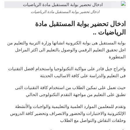
ادخال تحضير بوابة المستقبل مادة الرياضيات
ادخال تحضير بوابة المستقبل مادة
الرياضيات ..
بوابة المستقبل هى بوابة الكترونية انشاتها وزارة التربية والتعليم من
اجل تحقيق التعليم الرقمي والوصول بالتعليم الى اكثر المراحل
المتطورة
واخراج جيل قادر على مواكبة التكنولوجيا واستخدام افضل التقنيات
فى التعليم والدراسة على كافة الاساليب الحديثة
حيث تعمل على تمكين الطلاب من استخدام كافة التقنيات التى
تطبق على التعليم من مواجهة التقدم التكنولوجى الحالي
وتقدم للمعلمين الموارد العلمية والتعليمية والواجبات والأنشطة
الإلكترونية والاختبارات والحضور والانصراف وتحضير كافة الدروس
وحلقات النقاش والتواصل مع الطلاب