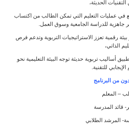
التقنيات الحديثة،
وسع في عمليات التعليم التي تمكن الطالب من اكتساب
ر جاهزية للدراسة الجامعية وسوق العمل.
يئة رقمية تعزز الاستراتيجيات التربوية وتدعم فرص
ليم الذاتي،
بيق أساليب تربوية حديثة توجه البيئة التعليمية نحو
الإيجابي للتقنية.
ون من البرنامج
ب – المعلم
ر- قائد المدرسة
ة- المرشد الطلابي