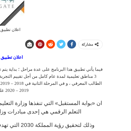
اعلان تطبيق 
مشاركة
اعلان تطبيق ب
3 مناطق تعليمية لمدة عام كامل من أجل تقييم التجرب
2019 – 2020 على جميع المدارس الأخرى.
ان «بوابة المستقبل» التي تنفذها وزارة التعلي
التعلم الرقمي هي إحدى مبادرات وزارة 
وذلك لتحقيق رؤ