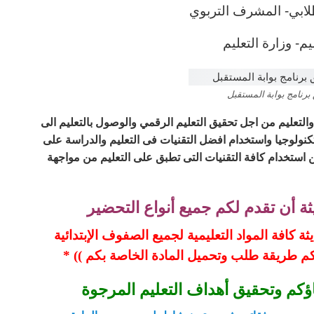
لابي- المشرف التربوي
ليم- وزارة التعليم
برنامج بوابة المستقبل
ة والتعليم من اجل تحقيق التعليم الرقمي والوصول بالتعليم الى
كنولوجيا واستخدام افضل التقنيات فى التعليم والدراسة على
استخدام كافة التقنيات التى تطبق على التعليم من مواجهة
 أن تقدم لكم جميع أنواع التحضير
 كافة المواد التعليمية لجميع الصفوف الإبتدائية
كم طريقة طلب وتحميل المادة الخاصة بكم )) *
اؤكم وتحقيق أهداف التعليم المرجوة