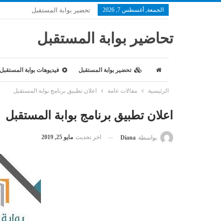
الجمعة, أغسطس 7, 2026
تحضير بوابة المستقبل
تحاضير بوابة المستقبل
تحضير بوابة المستقبل
فيديوهات بوابة المستقبل
الرئيسية
مقالات عامة
اعلان تطبيق برنامج بوابة المستقبل
اعلان تطبيق برنامج بوابة المستقبل
اخر تحديث
مايو 25, 2019
بواسطة
Diana