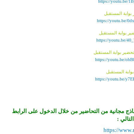
https://youtu.be/1
بوابة المستقبل
https://youtu.be/0
ير بوابة المستقبل
https://youtu.be/4
حضير بوابة المستقبل
https://youtu.be/o
وابة المستقبل
https://youtu.be/y
اذج مجانية من التحاضير من خلال الدخول على الرابط
التالي
:
https://www.