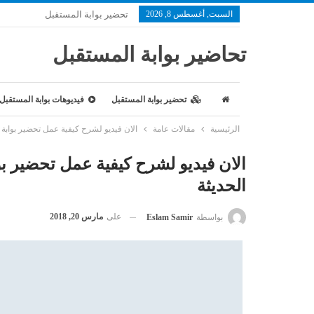
السبت, أغسطس 8, 2026
تحضير بوابة المستقبل
تحاضير بوابة المستقبل
تحضير بوابة المستقبل
فيديوهات بوابة المستقبل
الرئيسية
مقالات عامة
الان فيديو لشرح كيفية عمل تحضير بوابة
الان فيديو لشرح كيفية عمل تحضير ب
الحديثة
على
مارس 20, 2018
بواسطة
Eslam Samir