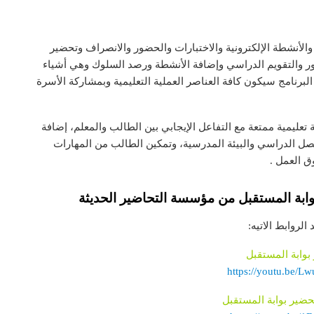
 والأنشطة الإلكترونية والاختبارات والحضور والانصراف وتحضير
ور والتقويم الدراسي وإضافة الأنشطة ورصد السلوك وهي أشياء
لبرنامج سيكون كافة العناصر العملية التعليمية وبمشاركة الأسرة
ئة تعليمية ممتعة مع التفاعل الإيجابي بين الطالب والمعلم، إضافة
فصل الدراسي والبيئة المدرسية، وتمكين الطالب من المهارات
ق العمل .
وابة المستقبل من مؤسسة التحاضير الحديثة
لروابط الاتيه:
بوابة المستقبل
https://youtu.be/L
ضير بوابة المستقبل