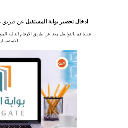
ادخال تحضير بوابة المستقبل
عن طريق مو
فقط قم بالتواصل معنا عن طريق الارقام التاليه الم
الاستفسارا