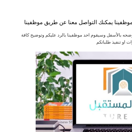
ظفينا يمكنك التواصل معنا عن طريق موظفينا
وضحه بالأسفل وسيقوم احد موظفينا بالرد عليكم وتوضيح كافة
ت او تنفيذ طلباتكم