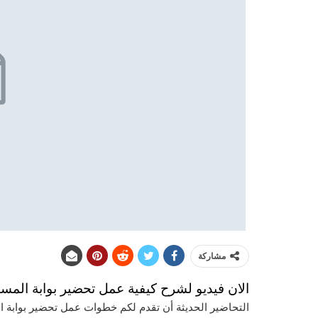
مشاركة
الان فيديو لشرح كيفية عمل تحضير بوابة الم
التحاضير الحديثة أن تقدم لكم خطوات عمل تحضير بوابة ا