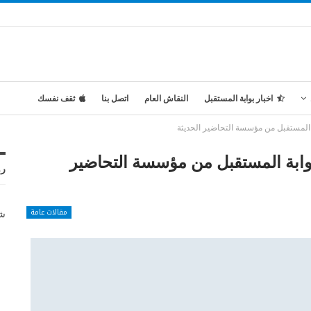
اخبار بوابة المستقبل
النقاش العام
اتصل بنا
ثقف نفسك
 المستقبل من مؤسسة التحاضير الحديثة
وابة المستقبل من مؤسسة التحاضير
رو
مقالات عامة
شر