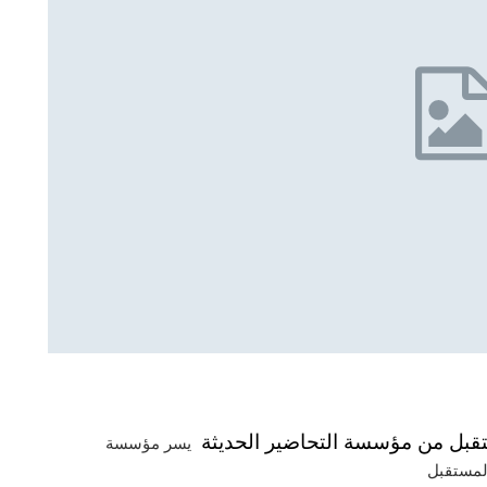
ستقبل من مؤسسة التحاضير الحديثة
يسر مؤسسة
لمستقبل