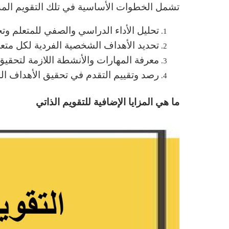
تشمل الخطوات الأساسية في تلك التقويم الم
تحليل الأداء الدراسي والصفي للمتعلم وت
تحديد الأهداف الشخصية الفردية لكل متع
معرفة المهارات والأنشطة اللازمة لتحقيق 
رصد وتقييم التقدم في تحقيق الأهداف ال
ما هي المزايا الإضافية للتقويم الذاتي