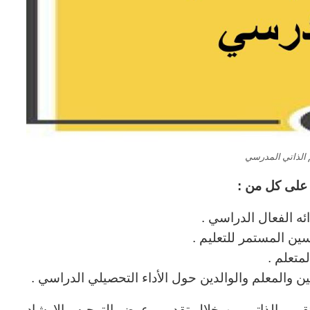
 الذاتي المدرسي
 على كل من :
ئه الفعال الدراسي .
ين المستمر للتعليم .
لمتعلم .
ن والمعلم والوالدين حول الأداء التحصيلي الدراسي .
ويم الذاتي من خلال تقديم وعرض التوجيه والإرشاد