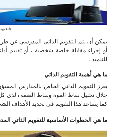
التقويم
يمكن أن يتم التقويم الذاتي المدرسي عن طريق
أو إجراء مقابلة خاصة شخصية ، أو تقييم أد
للتلميذ .
ما هي أهمية التقويم الذاتي
يعزز التقويم الذاتي الخاص بالمدارس المسؤول
خلال تحليل نقاط القوة ونقاط الضعف لدى كل ت
كما يساعد هذا التقويم في تحديد الأهداف الشخ
ما هي الخطوات الأساسية للتقويم الذاتي الم