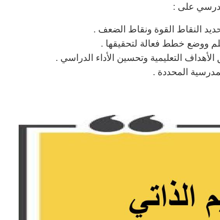
درسي على :
حديد النقاط القوة ونقاط الضعف .
لم ووضع خطط فعالة لتحقيقها .
الأهداف التعليمية وتحسين الأداء الدراسي .
مدرسية المحددة .