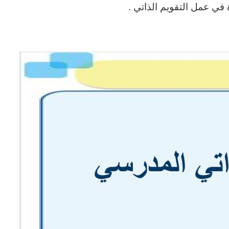
ي عمل التقويم الذاتي .