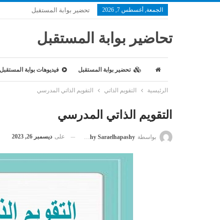
الجمعة, أغسطس 7, 2026
تحضير بوابة المستقبل
تحاضير بوابة المستقبل
تحضير بوابة المستقبل
فيديوهات بوابة المستقبل
الرئيسية
التقويم الذاتي
التقويم الذاتي المدرسي
التقويم الذاتي المدرسي
على
ديسمبر 26, 2023
بواسطة
Saraelhapashy Saraelhapashy