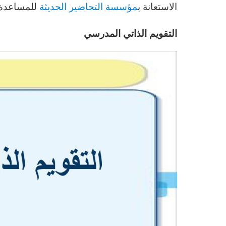
الاستعانة ب
مؤسسة التحاضير الحديثة
للمساعدة ف
التقويم الذاتي المدرسي