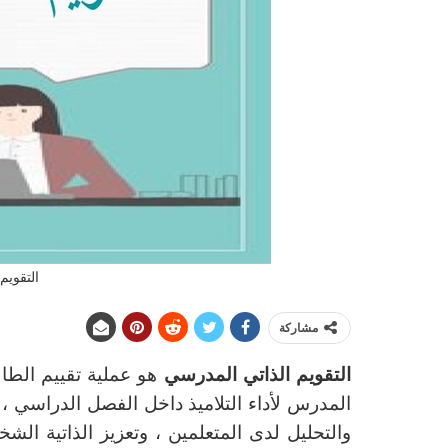
التقويم
مشاركة
التقويم الذاتي المدرسي
هو عملية تقييم الطا
المدرس لأداء التلاميذ داخل الفصل الدراسي ، و
والتحليل لدى المتعلمين ، وتعزيز الذاتية ال