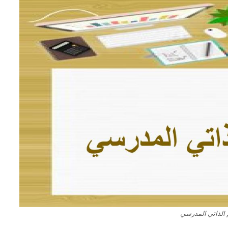
 الذاتي المدرسي