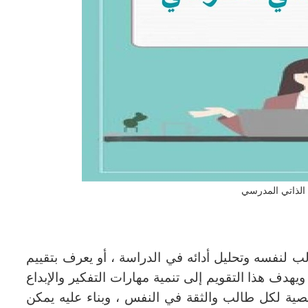
 الذاتي المدرسي
لب لنفسه وتحليل أدائه في الدراسة ، أو يعرف بتقييم
يهدف هذا التقويم إلى تنمية مهارات التفكير والإبداع
شخصية لكل طالب والثقة في النفس ، وبناء عليه يمكن