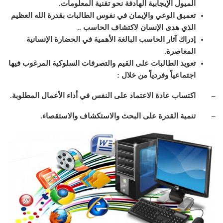
الميول الإيجابية الهادفة نحو تقنية المعلومات.
تعميق الوعي والإيمان في نفوس الطالبات بقدرة الله العظيم
الذي هدى الإنسان لاكتشاف الحاسب ..
إدراك آثار الحاسب البالغة الأهمية في الحضارة الإنسانية
المعاصرة.
تعويد الطالبات على القيم والتصرفات السلوكية المرغوب فيها
اجتماعياً وفردياً من خلال :
– اكتساب عادة الاعتماد على النفس في أداء الأعمال المطلوبة.
– تنمية القدرة على البحث والاستكشاف والاستقصاء.