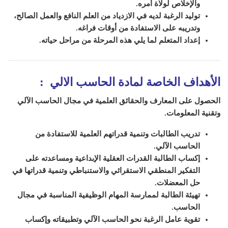
والإخلاص لولاة أمره.
توليد الرغبة لديه في الازدياد من العلم النافع والعمل الصالح،
وتدريبه على الاستفادة من أوقات فراغه.
إعداد المتعلم لما يلي هذه المرحلة من مراحل حياته.
الأهداف الخاصة لمادة الحاسب الالي
:
الحصول على المعارف والحقائق العلمية في مجال الحاسب الآلي
وتقنية المعلومات.
تدريب الطالبات وتنمية قدراتهم العلمية للاستفادة من
الحاسب الآلي.
إكساب الطالبة القدرات العقلية الإبداعية ومساعدته على
التفكير المنطقي الاستقرائي والاستنباطي وتنمية قدراتها في
حل المعضلات.
تهيئة الطالبة لممارسة المهام الوظيفية المناسبة في مجال
الحاسب.
تقوية عامل الرغبة نحو الحاسب الآلي وتطبيقاته وإكساب