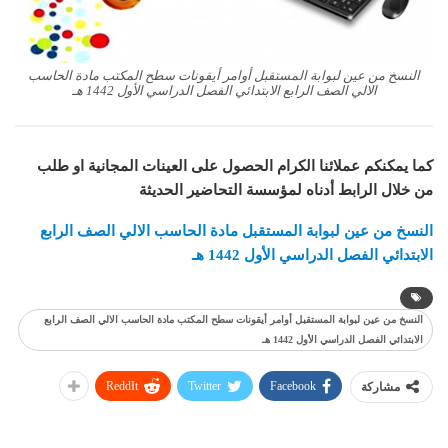
النسخ من عين لبوابة المستقبل أوامر أيقونات سطح المكتب مادة الحاسب
الالي الصف الرابع الابتدائي الفصل الدراسي الأول 1442 هـ
كما يمكنكم عملائنا الكرام الحصول على العينات المجانية او طلب
من خلال الرابط أدناه لمؤسسة التحاضير الحديثة
النسخ من عين لبوابة المستقبل مادة الحاسب الالي الصف الرابع
الابتدائي الفصل الدراسي الأول 1442 هـ
النسخ من عين لبوابة المستقبل أوامر أيقونات سطح المكتب مادة الحاسب الالي الصف الرابع
الابتدائي الفصل الدراسي الأول 1442 هـ
ReddIt
Twitter
Facebook
مشاركة