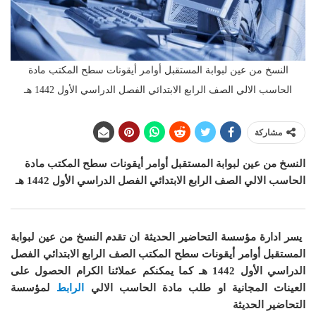
النسخ من عين لبوابة المستقبل أوامر أيقونات سطح المكتب مادة
الحاسب الالي الصف الرابع الابتدائي الفصل الدراسي الأول 1442 هـ
مشاركة
النسخ من عين لبوابة المستقبل أوامر أيقونات سطح المكتب
مادة
الحاسب الالي
الصف الرابع الابتدائي الفصل الدراسي الأول 1442 هـ
يسر ادارة مؤسسة التحاضير الحديثة ان
تقدم النسخ من عين لبوابة
المستقبل أوامر أيقونات سطح المكتب
الصف الرابع الابتدائي الفصل
الدراسي الأول 1442 هـ
كما
يمكنكم عملائنا الكرام الحصول على
العينات المجانية او طلب مادة الحاسب الالي
الرابط
لمؤسسة
التحاضير الحديثة