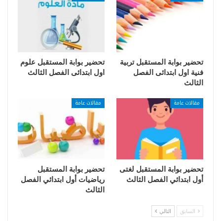
تحضير بوابة المستقبل تربية
تحضير بوابة المستقبل علوم
فنية اول ابتدائى الفصل
اول ابتدائى الفصل الثالث
الثالث
مقالات عامة
مقالات عامة
تحضير بوابة المستقبل لغتى
تحضير بوابة المستقبل
أول ابتدائي الفصل الثالث
رياضيات أول ابتدائي الفصل
الثالث
السابق
التالي