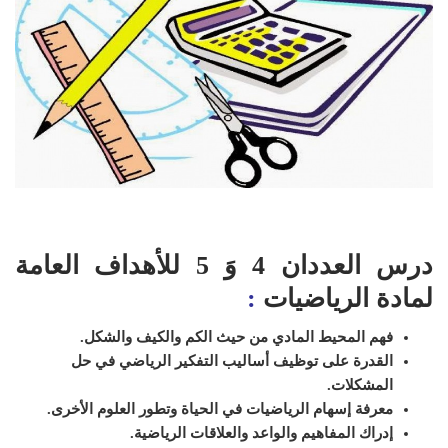
درس العددان 4 وَ 5 للأهداف العامة
لمادة الرياضيات
:
فهم المحيط المادي من حيث الكم والكيف والشكل.
القدرة على توظيف أساليب التفكير الرياضي في حل
المشكلات.
معرفة إسهام الرياضيات في الحياة وتطور العلوم الأخرى.
إدراك المفاهيم والواعد والعلاقات الرياضية.