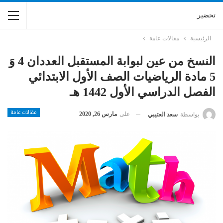
تحضير
الرئيسية
مقالات عامة
النسخ من عين لبوابة المستقبل العددان 4 وَ
5 مادة الرياضيات الصف الأول الابتدائي
الفصل الدراسي الأول 1442 هـ
مقالات عامة
على
مارس 26, 2020
بواسطة
سعد العتيبي