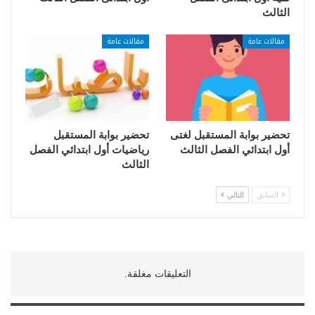
الثالث
مقالات عامة
مقالات عامة
تحضير بوابة المستقبل لغتى
تحضير بوابة المستقبل
أول ابتدائي الفصل الثالث
رياضيات أول ابتدائي الفصل
الثالث
السابق
التالي
التعليقات مغلقة.