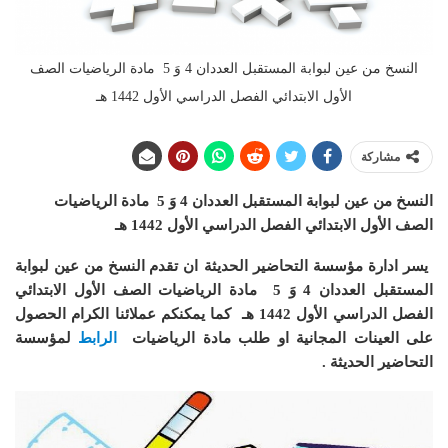
النسخ من عين لبوابة المستقبل العددان 4 وَ 5 مادة الرياضيات الصف
الأول الابتدائي الفصل الدراسي الأول 1442 هـ
مشاركة
النسخ من عين لبوابة المستقبل العددان 4 وَ 5 مادة الرياضيات
الصف الأول الابتدائي الفصل الدراسي الأول 1442 هـ
يسر ادارة مؤسسة التحاضير الحديثة ان
تقدم النسخ من عين لبوابة
المستقبل العددان 4 وَ 5 مادة الرياضيات الصف الأول الابتدائي
الفصل الدراسي الأول 1442 هـ
كما يمكنكم عملائنا الكرام الحصول
على العينات المجانية او طلب مادة الرياضيات
الرابط
لمؤسسة
التحاضير الحديثة .