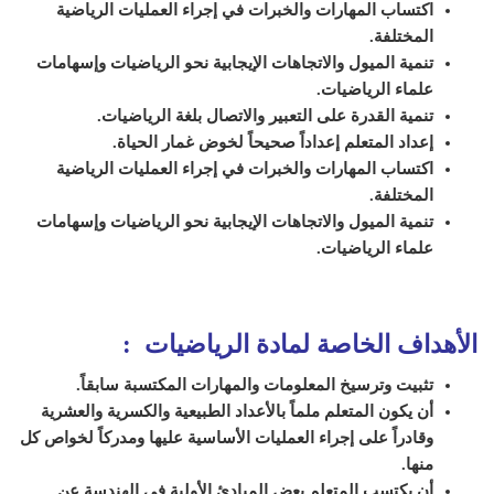
اكتساب المهارات والخبرات في إجراء العمليات الرياضية
المختلفة.
تنمية الميول والاتجاهات الإيجابية نحو الرياضيات وإسهامات
علماء الرياضيات.
تنمية القدرة على التعبير والاتصال بلغة الرياضيات.
إعداد المتعلم إعداداً صحيحاً لخوض غمار الحياة.
اكتساب المهارات والخبرات في إجراء العمليات الرياضية
المختلفة.
تنمية الميول والاتجاهات الإيجابية نحو الرياضيات وإسهامات
علماء الرياضيات.
الأهداف الخاصة لمادة الرياضيات :
تثبيت وترسيخ المعلومات والمهارات المكتسبة سابقاً.
أن يكون المتعلم ملماً بالأعداد الطبيعية والكسرية والعشرية
وقادراً على إجراء العمليات الأساسية عليها ومدركاً لخواص كل
منها.
أن يكتسب المتعلم بعض المبادئ الأولية في الهندسة عن