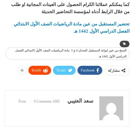
كما يمكنكم عملائنا الكرام الحصول على العينات المجانية او طلب
من خلال الرابط أدناه لمؤسسة التحاضير الحديثة
تحضير المستقبل من عين مادة الرياضيات الصف الأول الابتدائي
الفصل الدراسي الأول 1442 هـ
النسخ من عين لبوابة المستقبل العددان 4 وَ 5 مادة الرياضيات الصف الأول الابتدائي الفصل
الدراسي الأول 1442 هـ
ReddIt
Twitter
Facebook
مشاركة
سعد العتيبي
0 Comments
1685 Posts