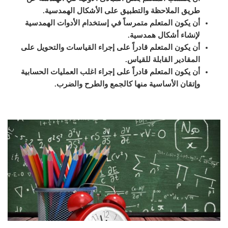
طريق الملاحظة والتطبيق على الأشكال الهمدسية.
أن يكون المتعلم متمرساً في إستخدام الأدوات الهمدسية
لإنشاء أشكال همدسية.
أن يكون المتعلم قادراً على إجراء القياسات والتحويل على
المقادير القابلة للقياس.
أن يكون المتعلم قادراً على إجراء اغلب العمليات الحسابية
وإتقان الأساسية منها كالجمع والطرح والضرب.