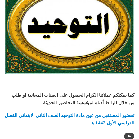
كما يمكنكم عملائنا الكرام الحصول على العينات المجانية او طلب
من خلال الرابط أدناه لمؤسسة التحاضير الحديثة
تحضير المستقبل من عين مادة التوحيد الصف الثاني الابتدائي الفصل
الدراسي الأول 1442 هـ