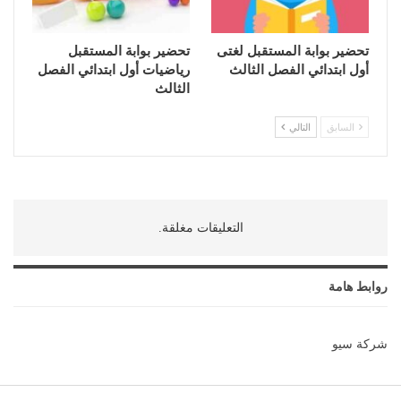
تحضير بوابة المستقبل لغتى
تحضير بوابة المستقبل
أول ابتدائي الفصل الثالث
رياضيات أول ابتدائي الفصل
الثالث
السابق
التالي
التعليقات مغلقة.
روابط هامة
شركة سيو