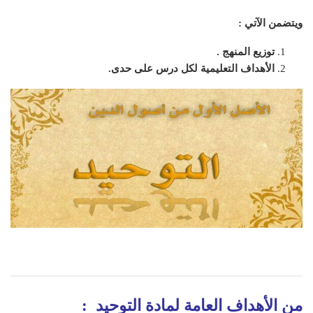
ويتضمن الآتي :
توزيع المنهج .
الأهداف التعليمية لكل درس على حدى.
من الأهداف العامة لمادة التوحيد :