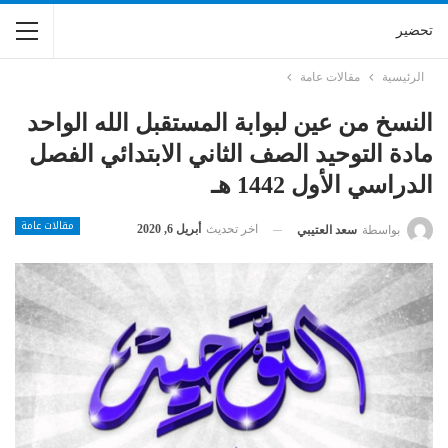
تحضير
الرئيسية
مقالات عامة
النسخ من عين لبوابة المستقبل الله الواحد
مادة التوحيد الصف الثاني الابتدائي الفصل
الدراسي الأول 1442 هـ
مقالات عامة
اخر تحديث
أبريل 6, 2020
بواسطة
سعد العتيبي