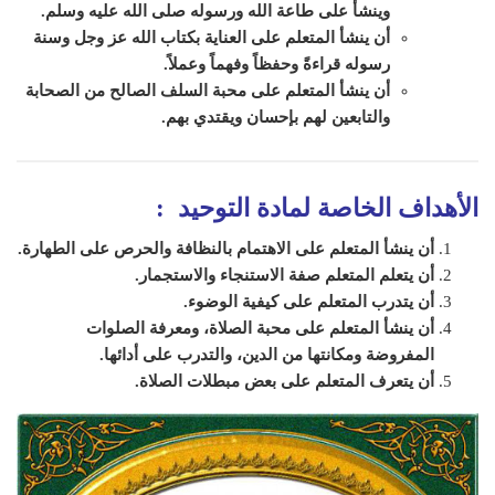
وينشأ على طاعة الله ورسوله صلى الله عليه وسلم
.
أن ينشأ المتعلم على العناية بكتاب الله عز وجل وسنة
رسوله قراءةً وحفظاً وفهماً وعملاً
.
أن ينشأ المتعلم على محبة السلف الصالح من الصحابة
والتابعين لهم بإحسان ويقتدي بهم.
الأهداف الخاصة لمادة التوحيد :
أن ينشأ المتعلم على الاهتمام بالنظافة والحرص على الطهارة.
أن يتعلم المتعلم صفة الاستنجاء والاستجمار.
أن يتدرب المتعلم على كيفية الوضوء.
أن ينشأ المتعلم على محبة الصلاة، ومعرفة الصلوات
المفروضة ومكانتها من الدين، والتدرب على أدائها.
أن يتعرف المتعلم على بعض مبطلات الصلاة.