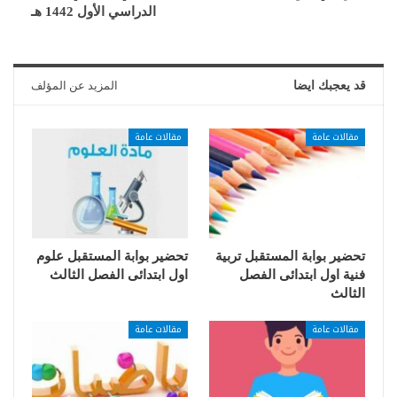
الدراسي الأول 1442 هـ
قد يعجبك ايضا
المزيد عن المؤلف
مقالات عامة
مقالات عامة
تحضير بوابة المستقبل تربية
تحضير بوابة المستقبل علوم
فنية اول ابتدائى الفصل
اول ابتدائى الفصل الثالث
الثالث
مقالات عامة
مقالات عامة