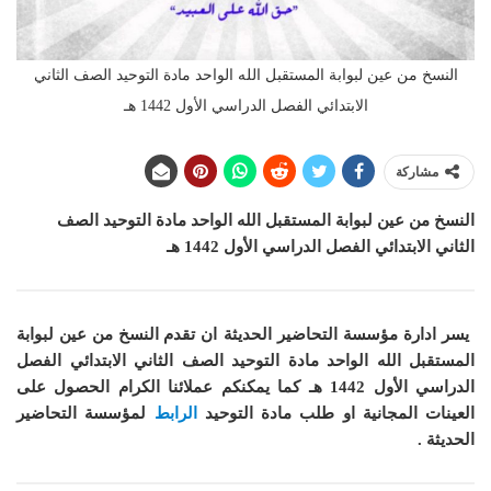
النسخ من عين لبوابة المستقبل الله الواحد مادة التوحيد الصف الثاني
الابتدائي الفصل الدراسي الأول 1442 هـ
مشاركة
النسخ من عين لبوابة المستقبل الله الواحد
مادة التوحيد الصف
الثاني الابتدائي الفصل الدراسي الأول 1442 هـ
يسر ادارة مؤسسة التحاضير الحديثة ان
تقدم النسخ من عين لبوابة
المستقبل الله الواحد مادة التوحيد الصف الثاني الابتدائي الفصل
الدراسي الأول 1442 هـ
كما
يمكنكم عملائنا الكرام الحصول على
العينات المجانية او طلب مادة التوحيد
الرابط
لمؤسسة التحاضير
الحديثة .