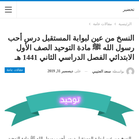
تحضير
الرئيسية
مقالات عامة
النسخ من عين لبوابة المستقبل درس أحب
رسول الله ﷺ مادة التوحيد الصف الأول
الابتدائي الفصل الدراسي الثاني 1441 هـ
مقالات عامة
على
ديسمبر 31, 2019
بواسطة
سعد العتيبي
النسخ من عين لبوابة المستقبل درس أحب رسول الله ﷺ مادة التوحيد