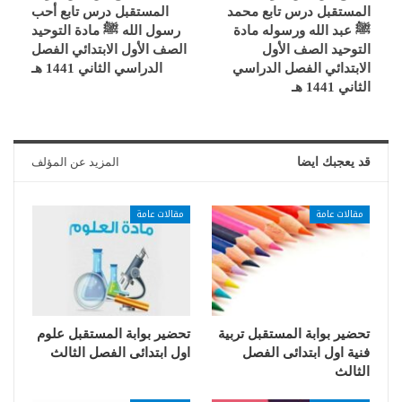
المستقبل درس تابع محمد
المستقبل درس تابع أحب
ﷺ عبد الله ورسوله مادة
رسول الله ﷺ مادة التوحيد
التوحيد الصف الأول
الصف الأول الابتدائي الفصل
الابتدائي الفصل الدراسي
الدراسي الثاني 1441 هـ
الثاني 1441 هـ
قد يعجبك ايضا
المزيد عن المؤلف
مقالات عامة
مقالات عامة
تحضير بوابة المستقبل تربية
تحضير بوابة المستقبل علوم
فنية اول ابتدائى الفصل
اول ابتدائى الفصل الثالث
الثالث