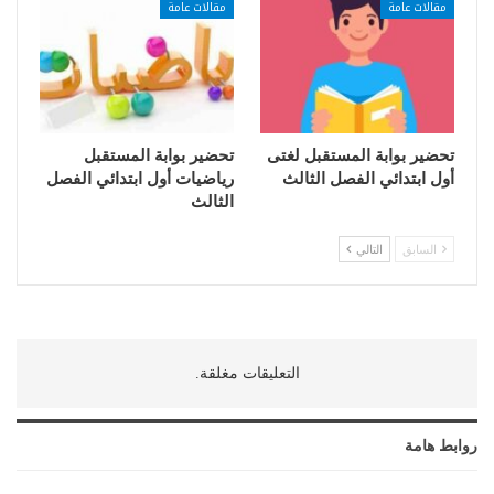
مقالات عامة
مقالات عامة
تحضير بوابة المستقبل لغتى
تحضير بوابة المستقبل
أول ابتدائي الفصل الثالث
رياضيات أول ابتدائي الفصل
الثالث
السابق
التالي
التعليقات مغلقة.
روابط هامة