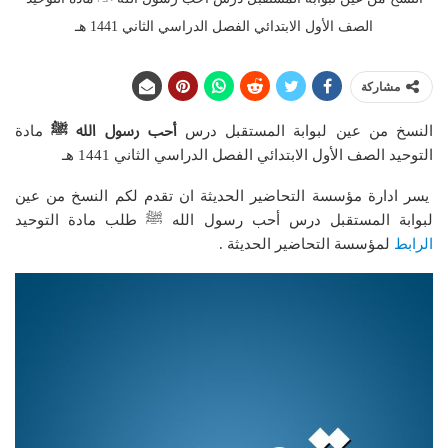
الصف الأول الابتدائي الفصل الدراسي الثاني 1441 هـ
مشاركة
النسخ من عين لبوابة المستقبل درس
أحب رسول الله ﷺ
مادة
التوحيد الصف الأول الابتدائي الفصل الدراسي الثاني 1441 هـ
يسر ادارة مؤسسة التحاضير الحديثة ان تقدم لكم النسخ من عين
لبوابة المستقبل درس أحب رسول الله ﷺ
طلب مادة التوحيد
الرابط
لمؤسسة التحاضير الحديثة .