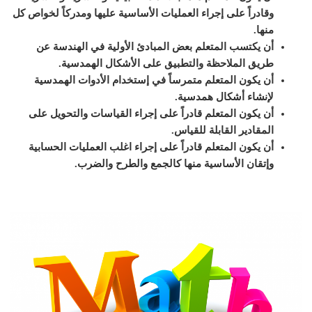
وقادراً على إجراء العمليات الأساسية عليها ومدركاً لخواص كل
منها.
أن يكتسب المتعلم بعض المبادئ الأولية في الهندسة عن
طريق الملاحظة والتطبيق على الأشكال الهمدسية.
أن يكون المتعلم متمرساً في إستخدام الأدوات الهمدسية
لإنشاء أشكال همدسية.
أن يكون المتعلم قادراً على إجراء القياسات والتحويل على
المقادير القابلة للقياس.
أن يكون المتعلم قادراً على إجراء اغلب العمليات الحسابية
وإتقان الأساسية منها كالجمع والطرح والضرب.