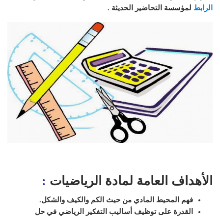
الرابط
لمؤسسة التحاضير الحديثة .
الأهداف العامة لمادة الرياضيات
:
فهم المحيط المادي من حيث الكم والكيف والشكل.
القدرة على توظيف أساليب التفكير الرياضي في حل