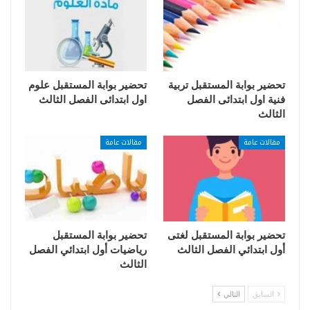
تحضير بوابة المستقبل تربية
تحضير بوابة المستقبل علوم
فنية اول ابتدائى الفصل
اول ابتدائى الفصل الثالث
الثالث
مقالات عامة
مقالات عامة
تحضير بوابة المستقبل لغتى
تحضير بوابة المستقبل
أول ابتدائي الفصل الثالث
رياضيات أول ابتدائي الفصل
الثالث
السابق
التالي