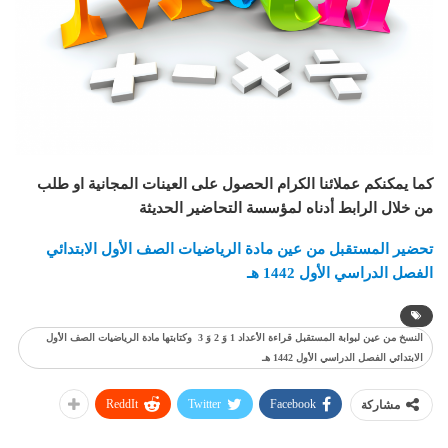
كما يمكنكم عملائنا الكرام الحصول على العينات المجانية او طلب
من خلال الرابط أدناه لمؤسسة التحاضير الحديثة
تحضير المستقبل من عين مادة الرياضيات الصف الأول الابتدائي
الفصل الدراسي الأول 1442 هـ
النسخ من عين لبوابة المستقبل قراءة الأعداد 1 وَ 2 وَ 3 وكتابتها مادة الرياضيات الصف الأول
الابتدائي الفصل الدراسي الأول 1442 هـ
ReddIt
Twitter
Facebook
مشاركة