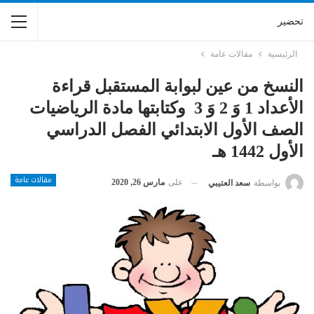
تحضير
الرئيسية
مقالات عامة
النسخ من عين لبوابة المستقبل قراءة
الأعداد 1 وَ 2 وَ 3 وكتابتها مادة الرياضيات
الصف الأول الابتدائي الفصل الدراسي
الأول 1442 هـ
مقالات عامة
على
مارس 26, 2020
بواسطة
سعد العتيبي