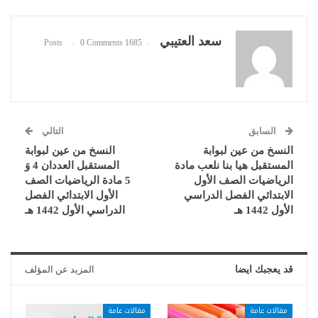
سعد العتيبي
0 Comments
1685 Posts
السابق
التالي
النسخ من عين لبوابة
النسخ من عين لبوابة
المستقبل هيا بنا نلعب مادة
المستقبل العددان 4 وَ
الرياضيات الصف الأول
5 مادة الرياضيات الصف
الابتدائي الفصل الدراسي
الأول الابتدائي الفصل
الأول 1442 هـ
الدراسي الأول 1442 هـ
قد يعجبك ايضا
المزيد عن المؤلف
مقالات عامة
مقالات عامة