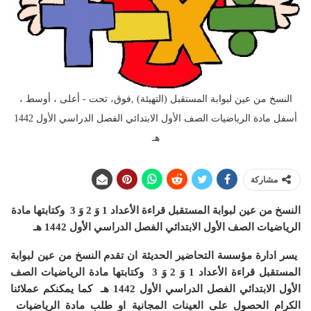
النسخ من عين لبوابة المستقبل (التهيئة) ,فوق، تحت - أعلى ، أوسط ،
أسفل مادة الرياضيات الصف الأول الابتدائي الفصل الدراسي الأول 1442
هـ
مشاركة
النسخ من عين لبوابة المستقبل قراءة الأعداد 1 وَ 2 وَ 3 وكتابتها مادة
الرياضيات الصف الأول الابتدائي الفصل الدراسي الأول 1442 هـ
يسر ادارة مؤسسة التحاضير الحديثة ان
تقدم النسخ من عين لبوابة
المستقبل قراءة الأعداد 1 وَ 2 وَ 3 وكتابتها مادة الرياضيات الصف
الأول الابتدائي الفصل الدراسي الأول 1442 هـ
كما يمكنكم عملائنا
الكرام الحصول على العينات المجانية او طلب مادة الرياضيات