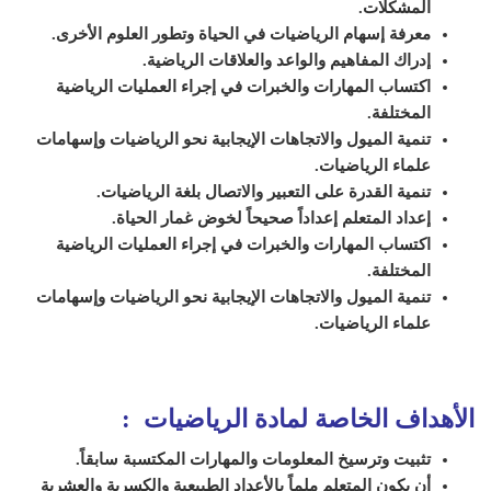
المشكلات.
معرفة إسهام الرياضيات في الحياة وتطور العلوم الأخرى.
إدراك المفاهيم والواعد والعلاقات الرياضية.
اكتساب المهارات والخبرات في إجراء العمليات الرياضية
المختلفة.
تنمية الميول والاتجاهات الإيجابية نحو الرياضيات وإسهامات
علماء الرياضيات.
تنمية القدرة على التعبير والاتصال بلغة الرياضيات.
إعداد المتعلم إعداداً صحيحاً لخوض غمار الحياة.
اكتساب المهارات والخبرات في إجراء العمليات الرياضية
المختلفة.
تنمية الميول والاتجاهات الإيجابية نحو الرياضيات وإسهامات
علماء الرياضيات.
الأهداف الخاصة لمادة الرياضيات :
تثبيت وترسيخ المعلومات والمهارات المكتسبة سابقاً.
أن يكون المتعلم ملماً بالأعداد الطبيعية والكسرية والعشرية