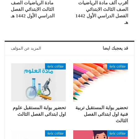
أقرب ألف مادة الرياضيات
مادة الرياضيات الصف
الصف الثالث الابتدائي
الثالث الابتدائي الفصل
الفصل الدراسي الأول 1442
الدراسي الأول 1442 هـ
هـ
قد يعجبك ايضا
المزيد عن المؤلف
مقالات عامة
مقالات عامة
تحضير بوابة المستقبل تربية
تحضير بوابة المستقبل علوم
فنية اول ابتدائى الفصل
اول ابتدائى الفصل الثالث
الثالث
مقالات عامة
مقالات عامة