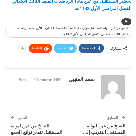
تحضير المستقبل من عين مادة الرياضيات الصف الثالث الابتدائي
الفصل الدراسي الأول 1442 هـ
النسخ من عين لبوابة المستقبل مهارة حل المسألة استعمل الخطوات الأربع مادة الرياضيات
الصف الثالث الابتدائي الفصل الدراسي الأول 1442 هـ
ReddIt
Twitter
Facebook
مشاركة
سعد العتيبي
0 Comments
1685 Posts
السابق
التالي
النسخ من عين لبوابة
النسخ من عين لبوابة
المستقبل التقريب إلى
المستقبل تقدير نواتج الجمع