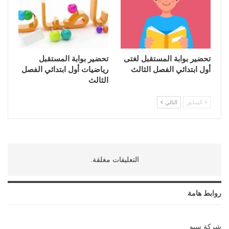
تحضير بوابة المستقبل لغتى
تحضير بوابة المستقبل
أول ابتدائي الفصل الثالث
رياضيات أول ابتدائي الفصل
الثالث
السابق
التالي
التعليقات مغلقة.
روابط هامة
شركة سيو