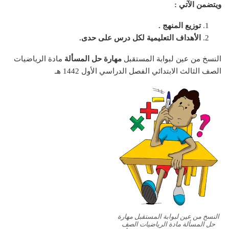
ويتضمن الآتي :
توزيع المنهج .
الأهداف التعليمية لكل درس على حدى.
النسخ من عين لبوابة المستقبل
مهارة حل المسألة
مادة الرياضيات
الصف الثالث الابتدائي الفصل الدراسي الأول 1442 هـ
النسخ من عين لبوابة المستقبل مهارة
حل المسألة مادة الرياضيات الصف