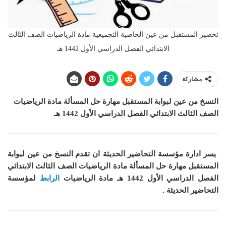
تحضير المستقبل من عين الخاصية التجميعية مادة الرياضيات الصف الثالث
الابتدائي الفصل الدراسي الأول 1442 هـ
مشاركة
النسخ من عين لبوابة المستقبل مهارة حل المسألة مادة الرياضيات
الصف الثالث الابتدائي الفصل الدراسي الأول 1442 هـ
يسر ادارة مؤسسة التحاضير الحديثة ان
تقدم النسخ من عين لبوابة
المستقبل مهارة حل المسألة مادة الرياضيات الصف الثالث الابتدائي
الفصل الدراسي الأول 1442 هـ
مادة الرياضيات
الرابط
لمؤسسة
التحاضير الحديثة .