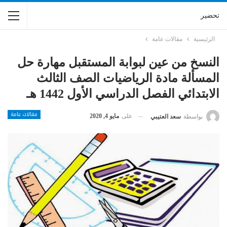
تحضير
الرئيسية
مقالات عامة
النسخ من عين لبوابة المستقبل مهارة حل
المسألة مادة الرياضيات الصف الثالث
الابتدائي الفصل الدراسي الأول 1442 هـ
مقالات عامة
على
مايو 4, 2020
بواسطة
سعد العتيبي