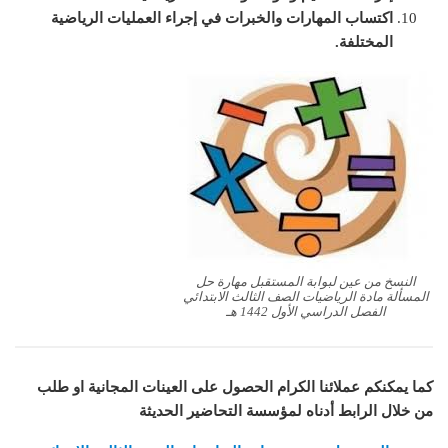
اكتساب المهارات والخبرات في إجراء العمليات الرياضية
المختلفة.
النسخ من عين لبوابة المستقبل مهارة حل
المسألة مادة الرياضيات الصف الثالث الابتدائي
الفصل الدراسي الأول 1442 هـ
كما يمكنكم عملائنا الكرام الحصول على العينات المجانية او طلب
من خلال الرابط أدناه لمؤسسة التحاضير الحديثة