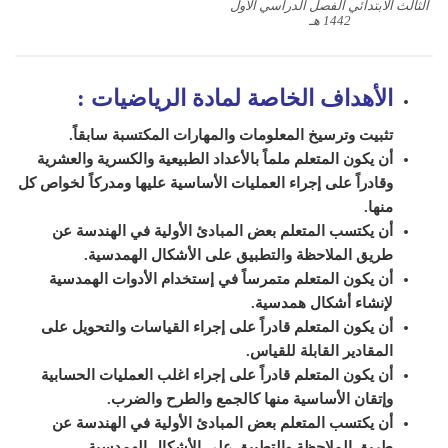
الثالث الابتدائي الفصل الدراسي الأول
1442 هـ
الأهداف الخاصة لمادة الرياضيات
:
تثبيت وترسيخ المعلومات والمهارات المكتسبة سابقاً.
أن يكون المتعلم ملماً بالأعداد الطبيعية والكسرية والعشرية
وقادراً على إجراء العمليات الأساسية عليها ومدركاً لخواص كل
منها.
أن يكتسب المتعلم بعض المبادئ الأولية في الهندسة عن
طريق الملاحظة والتطبيق على الأشكال الهمدسية.
أن يكون المتعلم متمرساً في إستخدام الأدوات الهمدسية
لإنشاء أشكال همدسية.
أن يكون المتعلم قادراً على إجراء القياسات والتحويل على
المقادير القابلة للقياس.
أن يكون المتعلم قادراً على إجراء اغلب العمليات الحسابية
وإتقان الأساسية منها كالجمع والطرح والضرب.
أن يكتسب المتعلم بعض المبادئ الأولية في الهندسة عن
طريق الملاحظة والتطبيق على الأشكال الهمدسية.