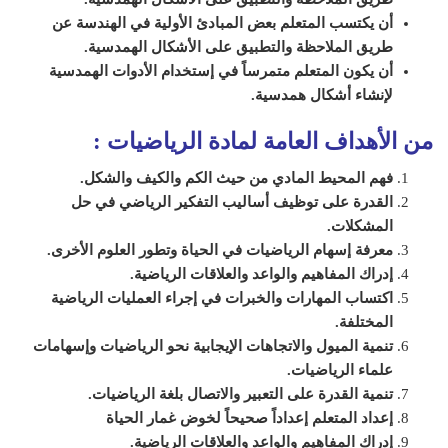
أن يكتسب المتعلم بعض المبادئ الأولية في الهندسة عن
طريق الملاحظة والتطبيق على الأشكال الهمدسية.
أن يكون المتعلم متمرساً في إستخدام الأدوات الهمدسية
لإنشاء أشكال همدسية.
من الأهداف العامة لمادة الرياضيات
:
فهم المحيط المادي من حيث الكم والكيف والشكل.
القدرة على توظيف أساليب التفكير الرياضي في حل
المشكلات.
معرفة إسهام الرياضيات في الحياة وتطور العلوم الأخرى.
إدراك المفاهيم والواعد والعلاقات الرياضية.
اكتساب المهارات والخبرات في إجراء العمليات الرياضية
المختلفة.
تنمية الميول والاتجاهات الإيجابية نحو الرياضيات وإسهامات
علماء الرياضيات.
تنمية القدرة على التعبير والاتصال بلغة الرياضيات.
إعداد المتعلم إعداداً صحيحاً لخوض غمار الحياة
إدراك المفاهيم والواعد والعلاقات الرياضية.