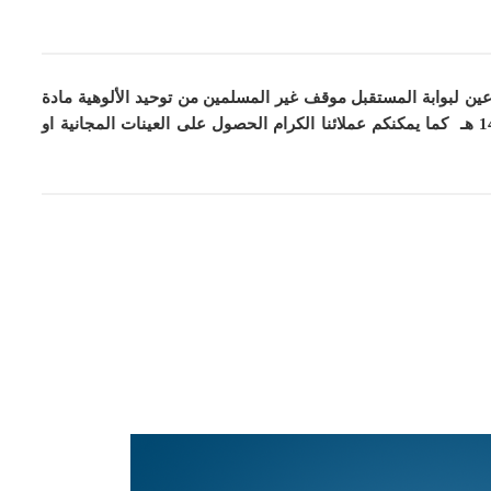
ين لبوابة المستقبل موقف غير المسلمين من توحيد الألوهية مادة
كما
يمكنكم عملائنا الكرام الحصول على العينات المجانية او