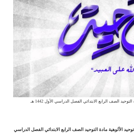
يد الصف الرابع الابتدائي الفصل الدراسي الأول 1442 هـ
يد الألوهية مادة التوحيد الصف الرابع الابتدائي الفصل الدراسي