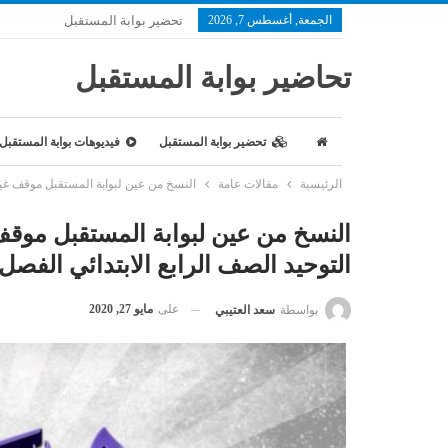
الجمعة, أغسطس 7, 2026
تحضير بوابة المستقبل
تحاضير بوابة المستقبل
تحضير بوابة المستقبل
فيديوهات بوابة المستقبل
الرئيسية
مقالات عامة
النسخ من عين لبوابة المستقبل موقف غير الم
النسخ من عين لبوابة المستقبل موقف 
التوحيد الصف الرابع الابتدائي الفصل الدر
على
مايو 27, 2020
بواسطة
سعد العتيبي