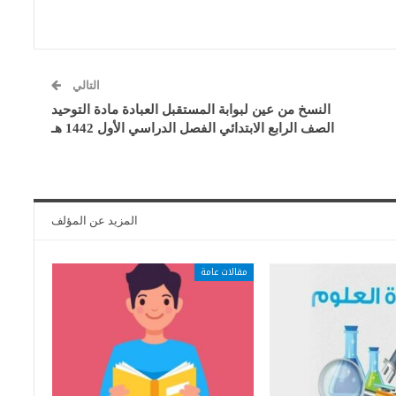
التالي
النسخ من عين لبوابة المستقبل العبادة مادة التوحيد
الصف الرابع الابتدائي الفصل الدراسي الأول 1442 هـ
المزيد عن المؤلف
مقالات عامة