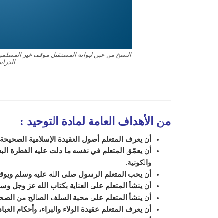
النسخ من عين لبوابة المستقبل موقف غير المسلمين م
الدراسي ا
من الأهداف العامة لمادة التوحيد
:
أن يعرف المتعلم أصول العقيدة الإسلامية الصحيحة
أن يعمّق المتعلم في نفسه ما دلت عليه الفطرة البشر
والكونية.
أن يحب المتعلم الرسول صلى الله عليه وسلم ويوقر
أن ينشأ المتعلم على العناية بكتاب الله عز وجل وسنة
أن ينشأ المتعلم على محبة السلف الصالح من الصحاب
أن يعرف المتعلم عقيدة الولاء والبراء، وأحكام العبا