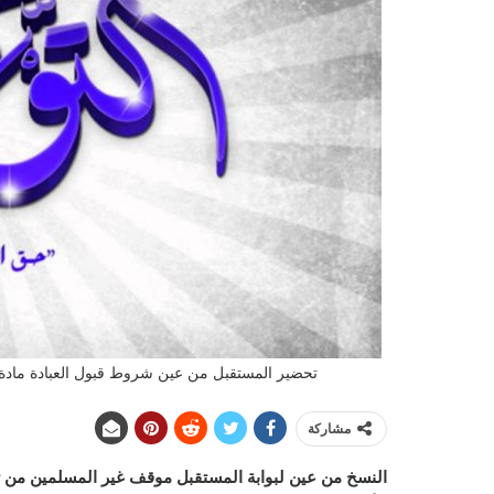
تحضير المستقبل من عين شروط قبول العبادة مادة التوح
مشاركة
النسخ من عين لبوابة المستقبل موقف غير المسلمين من توح