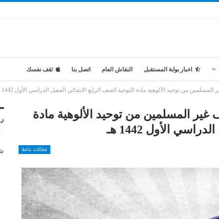
اخبار بوابة المستقبل
النقاش العام
اتصل بنا
ثقف نفسك
سلمين من توحيد الألوهية مادة التوحيد الصف الرابع الابتدائي الفصل الدراسي الأول 1442 هـ
غير المسلمين من توحيد الألوهية مادة
رو
اسي الأول 1442 هـ
مقالات عامة
شر