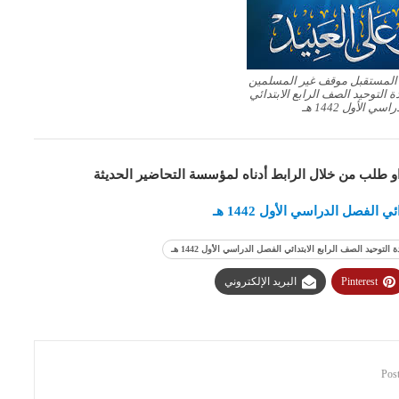
 المستقبل موقف غير المسلمين
ة التوحيد الصف الرابع الابتدائي
ي الأول 1442 هـ
او طلب من خلال الرابط أدناه لمؤسسة التحاضير الحديثة
لفصل الدراسي الأول 1442 هـ
وحيد الصف الرابع الابتدائي الفصل الدراسي الأول 1442 هـ
Pinterest
البريد الإلكتروني