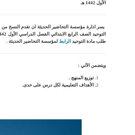
الأول 1442 هـ
يسر ادارة مؤسسة التحاضير الحديثة ان
تقدم النسخ من ع
التوحيد الصف الرابع الابتدائي الفصل الدراسي الأول 1442 هـ
طلب مادة التوحيد
الرابط
لمؤسسة التحاضير الحديثة .
ويتضمن الآتي :
توزيع المنهج .
الأهداف التعليمية لكل درس على حدى.