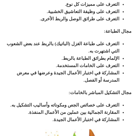
التعرف على مميزات كل نوع.
التعرف على وظيفة التعاشيق الخشبية.
التعرف على طرائق الوصل والربط الأخرى.
مجال الطباعة:
التعرف على طباعة الغزل (الباتيك) بالربط عند بعض الشعوب
التي اشتهرت به.
الإلمام بطرائق الطباعة بالربط.
التعرف على الخامات المستخدمة.
المشاركة في اختبار الأعمال الجيدة وعرضها في معرض
المدرسة أو الفصل.
مجال التشكيل المباشر بالخامات:
التعرف على خصائص الجص ومكوناته وأساليب التشكيل به.
المقارنة الجمالية بين عملين من الأعمال المنفذة.
المشاركة في اختبار الأعمال الجيدة.