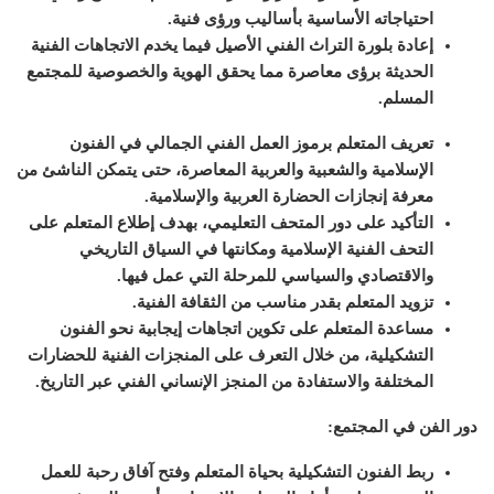
احتياجاته الأساسية بأساليب ورؤى فنية.
إعادة بلورة التراث الفني الأصيل فيما يخدم الاتجاهات الفنية
الحديثة برؤى معاصرة مما يحقق الهوية والخصوصية للمجتمع
المسلم.
تعريف المتعلم برموز العمل الفني الجمالي في الفنون
الإسلامية والشعبية والعربية المعاصرة، حتى يتمكن الناشئ من
معرفة إنجازات الحضارة العربية والإسلامية.
التأكيد على دور المتحف التعليمي، بهدف إطلاع المتعلم على
التحف الفنية الإسلامية ومكانتها في السياق التاريخي
والاقتصادي والسياسي للمرحلة التي عمل فيها.
تزويد المتعلم بقدر مناسب من الثقافة الفنية.
مساعدة المتعلم على تكوين اتجاهات إيجابية نحو الفنون
التشكيلية، من خلال التعرف على المنجزات الفنية للحضارات
المختلفة والاستفادة من المنجز الإنساني الفني عبر التاريخ.
دور الفن في المجتمع:
ربط الفنون التشكيلية بحياة المتعلم وفتح آفاق رحبة للعمل