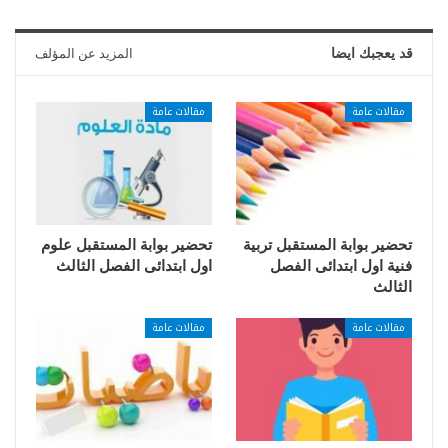
قد يعجبك ايضا
المزيد عن المؤلف
مقالات عامة
مقالات عامة
تحضير بوابة المستقبل تربية
تحضير بوابة المستقبل علوم
فنية اول ابتدائى الفصل
اول ابتدائى الفصل الثالث
الثالث
مقالات عامة
مقالات عامة