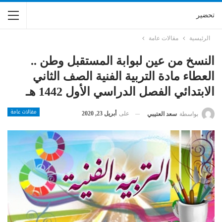
تحضير
الرئيسية
مقالات عامة
النسخ من عين لبوابة المستقبل وطن ..
العطاء مادة التربية الفنية الصف الثاني
الابتدائي الفصل الدراسي الأول 1442 هـ
مقالات عامة
على
أبريل 23, 2020
بواسطة
سعد العتيبي