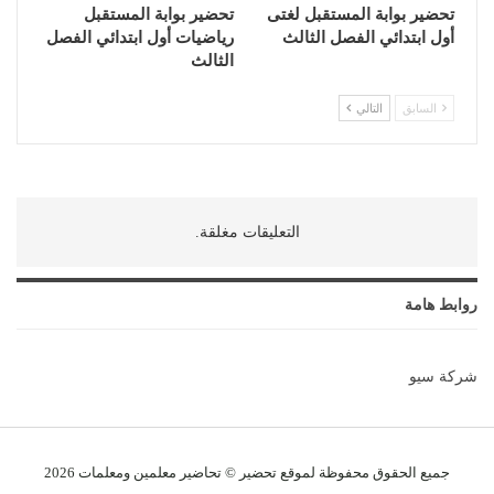
تحضير بوابة المستقبل لغتى
تحضير بوابة المستقبل
أول ابتدائي الفصل الثالث
رياضيات أول ابتدائي الفصل
الثالث
السابق
التالي
التعليقات مغلقة.
روابط هامة
شركة سيو
جميع الحقوق محفوظة لموقع تحضير © تحاضير معلمين و
معلمات
2026