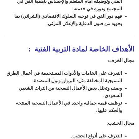
الفني وتوظيفه أمام المتعلم والإحساس بأهمية الفن في
المجتمع ودوره في خدمته.
فهم دور الفن في توجيه السلوك الاقتصادي (الشرائي) بما
يحويه من فنون الدعاية والإعلان المرئي.
الأهداف الخاصة لمادة
التربية الفنية
:
مجال الخزف:
التعرف على الخامات والأدوات المستخدمة في أعمال الطرق
النسيجية المختلفة مثل: البرواز, ونول المنضدة.
وصف وتحلل بعض الأعمال النسجية من التراث الشعبي
السعودي.
توظيف قيمة جمالية واحدة في الأعمال النسجية المنتجة
والحكم عليها.
مجال الخشب:
التعرف على أنواع الخشب.