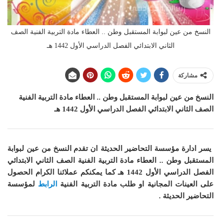
النسخ من عين لبوابة المستقبل وطن .. العطاء مادة التربية الفنية الصف
الثاني الابتدائي الفصل الدراسي الأول 1442 هـ
مشاركة
النسخ من عين لبوابة المستقبل وطن .. العطاء مادة التربية الفنية
الصف الثاني الابتدائي الفصل الدراسي الأول 1442 هـ
يسر ادارة مؤسسة التحاضير الحديثة ان
تقدم النسخ من عين لبوابة
المستقبل وطن .. العطاء مادة التربية الفنية الصف الثاني الابتدائي
الفصل الدراسي الأول 1442 هـ
كما
يمكنكم عملائنا الكرام الحصول
على العينات المجانية او طلب مادة التربية الفنية
الرابط
لمؤسسة
التحاضير الحديثة .