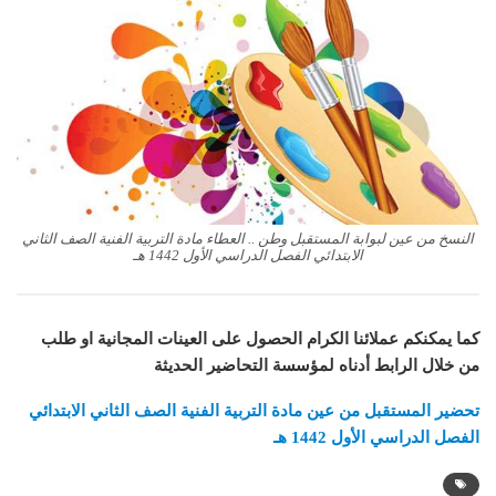
النسخ من عين لبوابة المستقبل وطن .. العطاء مادة التربية الفنية الصف الثاني
الابتدائي الفصل الدراسي الأول 1442 هـ
كما يمكنكم عملائنا الكرام الحصول على العينات المجانية او طلب
من خلال الرابط أدناه لمؤسسة التحاضير الحديثة
تحضير المستقبل من عين مادة
التربية الفنية
الصف الثاني الابتدائي
الفصل الدراسي الأول 1442 هـ