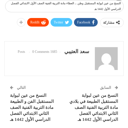
النسخ من عين لبوابة المستقبل وطن .. العطاء مادة التربية الفنية الصف الأول الابتدائي الفصل
الدراسي الأول 1442 هـ
ReddIt
Twitter
Facebook
مشاركة
سعد العتيبي
0 Comments
1685 Posts
السابق
التالي
النسخ من عين لبوابة
النسخ من عين لبوابة
المستقبل الطبيعة في بلادي
المستقبل الفن و الطبيعة
مادة التربية الفنية الصف
مادة التربية الفنية الصف
الثاني الابتدائي الفصل
الثاني الابتدائي الفصل
الدراسي الأول 1442 هـ
الدراسي الأول 1442 هـ