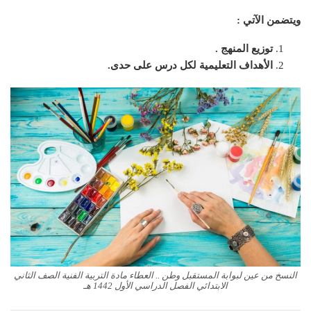
ويتضمن الآتي :
توزيع المنهج .
الأهداف التعليمية لكل درس على حدى.
النسخ من عين لبوابة المستقبل وطن .. العطاء مادة التربية الفنية الصف الثاني
الابتدائي الفصل الدراسي الأول 1442 هـ