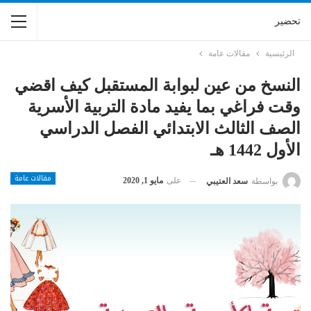
تحضير
الرئيسية
مقالات عامة
النسخ من عين لبوابة المستقبل كيف اقضي
وقت فراغي بما يفيد مادة التربية الأسرية
الصف الثالث الابتدائي الفصل الدراسي
الأول 1442 هـ
مقالات عامة
على
مايو 1, 2020
بواسطة
سعد العتيبي