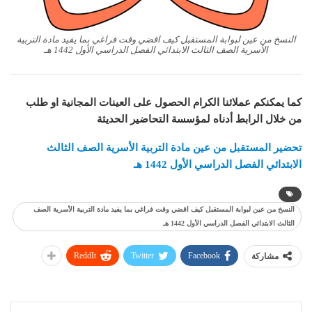
النسخ من عين لبوابة المستقبل كيف اقضي وقت فراغي بما يفيد مادة التربية
الأسرية الصف الثالث الابتدائي الفصل الدراسي الأول 1442 هـ
كما يمكنكم عملائنا الكرام الحصول على العينات المجانية او طلب
من خلال الرابط أدناه لمؤسسة التحاضير الحديثة
تحضير المستقبل من عين مادة التربية الأسرية الصف الثالث
الابتدائي الفصل الدراسي الأول 1442 هـ
النسخ من عين لبوابة المستقبل كيف اقضي وقت فراغي بما يفيد مادة التربية الأسرية الصف
الثالث الابتدائي الفصل الدراسي الأول 1442 هـ
ReddIt
Twitter
Facebook
مشاركة