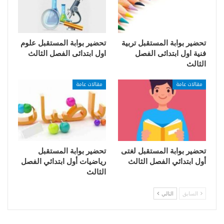
تحضير بوابة المستقبل تربية
تحضير بوابة المستقبل علوم
فنية اول ابتدائى الفصل
اول ابتدائى الفصل الثالث
الثالث
مقالات عامة
مقالات عامة
تحضير بوابة المستقبل لغتى
تحضير بوابة المستقبل
أول ابتدائي الفصل الثالث
رياضيات أول ابتدائي الفصل
الثالث
السابق
التالي