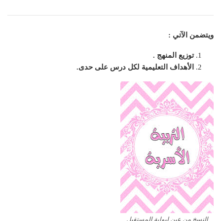
ويتضمن الآتي :
توزيع المنهج .
الأهداف التعليمية لكل درس على حدى.
النسخ من عين لبوابة المستقبل