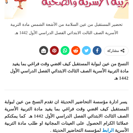
تحضير المستقبل من عين السلامة من الأشعة الشمس مادة التربية
الأسرية الصف الثالث الابتدائي الفصل الدراسي الأول 1442 هـ
مشاركة
النسخ من عين لبوابة المستقبل كيف اقضي وقت فراغي بما يفيد
مادة التربية الأسرية الصف الثالث الابتدائي الفصل الدراسي الأول
1442 هـ
يسر ادارة مؤسسة التحاضير الحديثة ان
تقدم النسخ من عين لبوابة
المستقبل كيف اقضي وقت فراغي بما يفيد مادة التربية الأسرية
الصف الثالث الابتدائي الفصل الدراسي الأول 1442 هـ
كما
يمكنكم
عملائنا الكرام الحصول على العينات المجانية او طلب مادة التربية
الأسرية
الرابط
لمؤسسة التحاضير الحديثة .