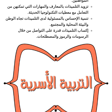
المواطنين.
تزويد التلميذات بالمعارف والمهارات التي تمكنهن من
التعامل مع معطيات التكنولوجيا الحديثة.
تنمية الإحساس بالمسئولية لدى التلميذات تجاه الوطن
والبيئة المحلية والمجتمع.
إكساب التلميذات قدرة على التواصل من خلال
الرسومات والرموز والمصطلحات.