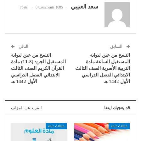
سعد العتيبي
0 Comments
1685 Posts
السابق
التالي
النسخ من عين لبوابة
النسخ من عين لبوابة
المستقبل الساعة مادة
المستقبل الجن: (8-11) مادة
التربية الأسرية الصف الثالث
القرآن الكريم الصف الثالث
الابتدائي الفصل الدراسي
الابتدائي الفصل الدراسي
الأول 1442 هـ
الأول 1442 هـ
قد يعجبك ايضا
المزيد عن المؤلف
مقالات عامة
مقالات عامة