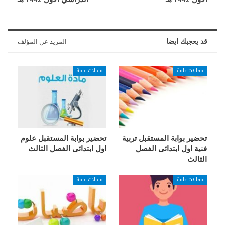
قد يعجبك ايضا
المزيد عن المؤلف
مقالات عامة
مقالات عامة
تحضير بوابة المستقبل تربية
تحضير بوابة المستقبل علوم
فنية اول ابتدائى الفصل
اول ابتدائى الفصل الثالث
الثالث
مقالات عامة
مقالات عامة