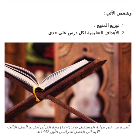
ويتضمن الآتي :
توزيع المنهج .
الأهداف التعليمية لكل درس على حدى.
النسخ من عين لبوابة المستقبل نوح: (7-12) مادة القرآن الكريم الصف الثالث
الابتدائي الفصل الدراسي الأول 1442 هـ