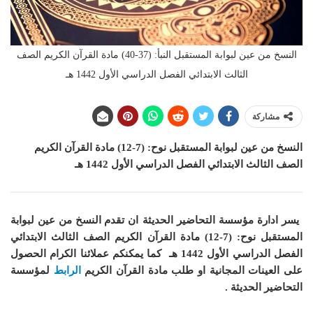
النسخ من عين لبوابة المستقبل النبأ: (37-40) مادة القرآن الكريم الصف
الثالث الابتدائي الفصل الدراسي الأول 1442 هـ
مشاركة
النسخ من عين لبوابة المستقبل نوح: (7-12) مادة القرآن الكريم
الصف الثالث الابتدائي الفصل الدراسي الأول 1442 هـ
يسر ادارة مؤسسة التحاضير الحديثة ان
تقدم النسخ من عين لبوابة
المستقبل نوح: (7-12) مادة القرآن الكريم الصف الثالث الابتدائي
الفصل الدراسي الأول 1442 هـ
كما
يمكنكم عملائنا الكرام الحصول
على العينات المجانية او طلب مادة القرآن الكريم
الرابط
لمؤسسة
التحاضير الحديثة .