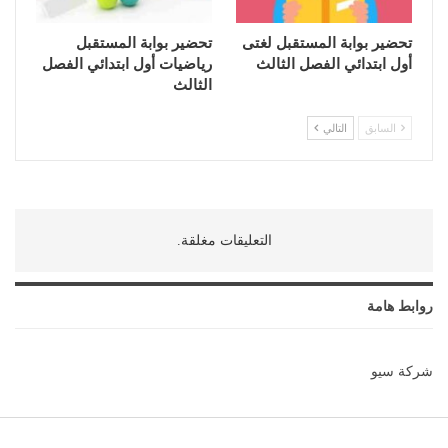
تحضير بوابة المستقبل لغتى
تحضير بوابة المستقبل
أول ابتدائي الفصل الثالث
رياضيات أول ابتدائي الفصل
الثالث
السابق
التالي
التعليقات مغلقة.
روابط هامة
شركة سيو