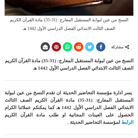
النسخ من عين لبوابة المستقبل المعارج: (31-35) مادة القرآن الكريم
الصف الثالث الابتدائي الفصل الدراسي الأول 1442 هـ
مشاركة
النسخ من عين لبوابة المستقبل المعارج: (31-35) مادة القرآن الكريم
الصف الثالث الابتدائي الفصل الدراسي الأول 1442 هـ
يسر ادارة مؤسسة التحاضير الحديثة ان
تقدم النسخ من عين لبوابة
المستقبل المعارج: (31-35) مادة القرآن الكريم الصف الثالث
الابتدائي الفصل الدراسي الأول 1442 هـ
كما
يمكنكم عملائنا الكرام
الحصول على العينات المجانية او طلب مادة القرآن الكريم
الرابط
لمؤسسة التحاضير الحديثة .