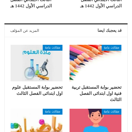
الدراسي الأول 1442 هـ
الدراسي الأول 1442 هـ
قد يعجبك ايضا
المزيد عن المؤلف
مقالات عامة
مقالات عامة
تحضير بوابة المستقبل تربية
تحضير بوابة المستقبل علوم
فنية اول ابتدائى الفصل
اول ابتدائى الفصل الثالث
الثالث
مقالات عامة
مقالات عامة