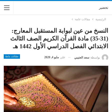
تحضير
الرئيسية
مقالات عامة
النسخ من عين لبوابة المستقبل المعارج:
(31-35) مادة القرآن الكريم الصف الثالث
الابتدائي الفصل الدراسي الأول 1442 هـ
مقالات عامة
على
مايو 4, 2020
بواسطة
سعد العتيبي