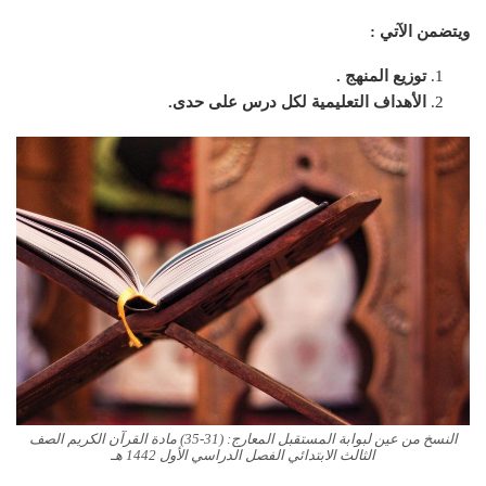
ويتضمن الآتي :
توزيع المنهج .
الأهداف التعليمية لكل درس على حدى.
النسخ من عين لبوابة المستقبل المعارج: (31-35) مادة القرآن الكريم الصف
الثالث الابتدائي الفصل الدراسي الأول 1442 هـ