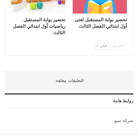
تحضير بوابة المستقبل لغتى
تحضير بوابة المستقبل
أول ابتدائي الفصل الثالث
رياضيات أول ابتدائي الفصل
الثالث
السابق
التالي
التعليقات مغلقة.
روابط هامة
شركة سيو