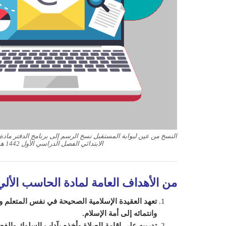
النسخ من عين لبوابة المستقبل نسخ الرسم إلى برنامج الدفتر مادة
الابتدائي الفصل الدراسي الأول 1442 هـ
من الأهداف العامة لمادة الحاسب الأل
تعهد العقيدة الإسلامية الصحيحة في نفس المتعلم ور
وانتمائه إلى أمة الإسلام.
تدريبه على إقامة الصلاة وأخذه بآداب السلوك والفض