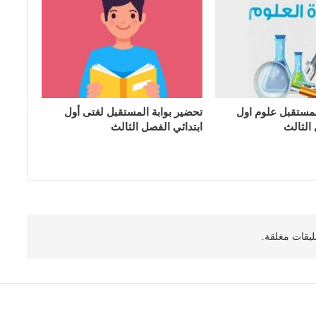
لمستقبل علوم اول
تحضير بوابة المستقبل لغتى أول
 الثالث
ابتدائي الفصل الثالث
ليقات مغلقة.