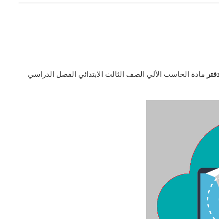
فتر
مادة الحاسب الألي الصف الثالث الابتدائي الفصل الدراسي