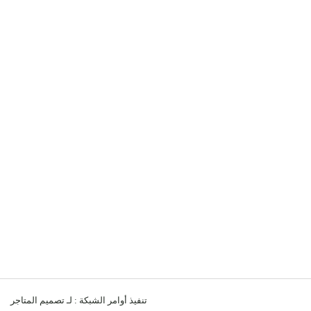
تنفيذ
أوامر الشبكة
: لـ
تصميم المتاجر