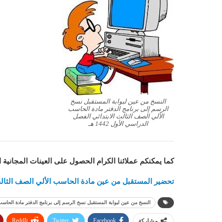
النسخ من عين لبوابة المستقبل نسخ
الرسم إلى برنامج الدفتر مادة الحاسب
الألي الصف الثالث الابتدائي الفصل
الدراسي الأول 1442 هـ
كما يمكنكم عملائنا الكرام الحصول على العينات المجانية 
تحضير المستقبل من عين مادة الحاسب الألي الصف الثالث الاب
النسخ من عين لبوابة المستقبل نسخ الرسم إلى برنامج الدفتر مادة الحاسب الأل
ReddIt
Twitter
Facebook
مشاركة