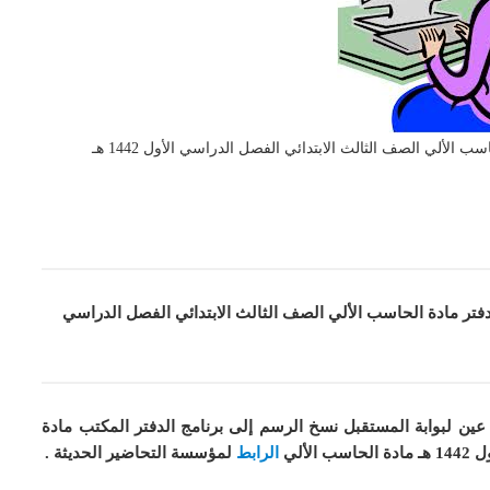
لألي الصف الثالث الابتدائي الفصل الدراسي الأول 1442 هـ
فتر مادة الحاسب الألي الصف الثالث الابتدائي الفصل الدراسي
عين لبوابة المستقبل نسخ الرسم إلى برنامج الدفتر المكتب مادة
 هـ
مادة
الحاسب الألي
الرابط
لمؤسسة التحاضير الحديثة .