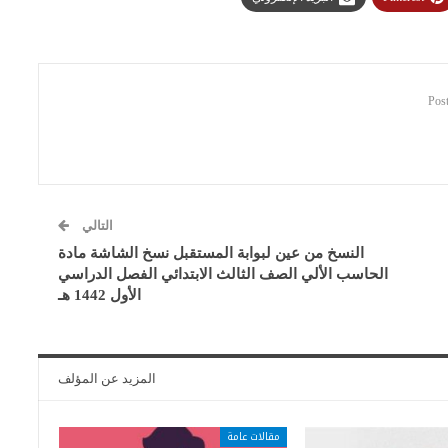
التالي
النسخ من عين لبوابة المستقبل نسخ الشاشة مادة
الحاسب الألي الصف الثالث الابتدائي الفصل الدراسي
الأول 1442 هـ
المزيد عن المؤلف
مقالات عامة