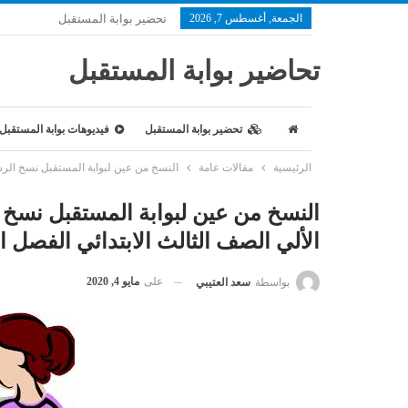
الجمعة, أغسطس 7, 2026
تحضير بوابة المستقبل
تحاضير بوابة المستقبل
تحضير بوابة المستقبل
فيديوهات بوابة المستقبل
الرئيسية
مقالات عامة
النسخ من عين لبوابة المستقبل نسخ الرسم إ
النسخ من عين لبوابة المستقبل نسخ 
الألي الصف الثالث الابتدائي الفصل الدراس
على
مايو 4, 2020
بواسطة
سعد العتيبي