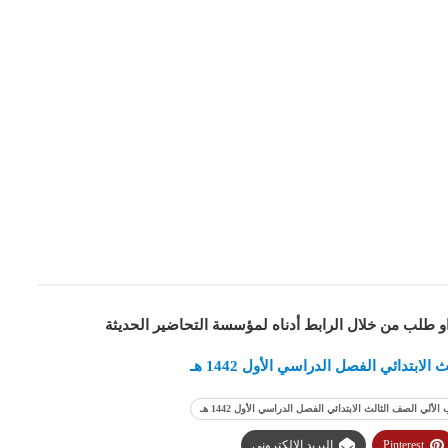
او طلب من خلال الرابط أدناه لمؤسسة التحاضير الحديثة
تدائي الفصل الدراسي الأول 1442 هـ
ي الصف الثالث الابتدائي الفصل الدراسي الأول 1442 هـ
Pinterest
البريد الإلكتروني