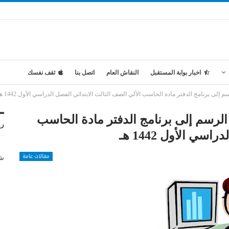
اخبار بوابة المستقبل
النقاش العام
اتصل بنا
ثقف نفسك
لى برنامج الدفتر مادة الحاسب الألي الصف الثالث الابتدائي الفصل الدراسي الأول 1442 هـ
الرسم إلى برنامج الدفتر مادة الحاسب
رو
ي الأول 1442 هـ
مقالات عامة
شر