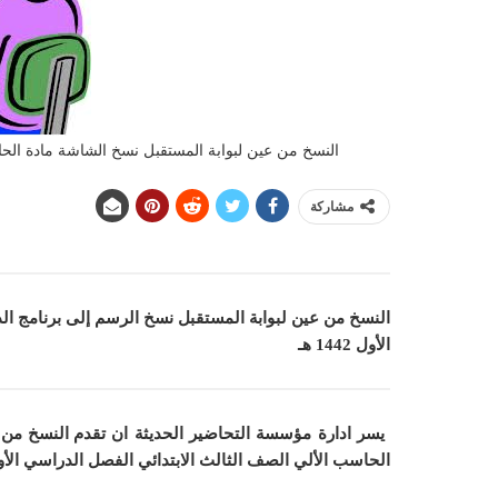
النسخ من عين لبوابة المستقبل نسخ الشاشة مادة الحاسب ا
مشاركة
النسخ من عين لبوابة المستقبل نسخ الرسم إلى برنامج الد
الأول 1442 هـ
يسر ادارة مؤسسة التحاضير الحديثة ان
تقدم النسخ من 
الحاسب الألي الصف الثالث الابتدائي الفصل الدراسي الأول 1442