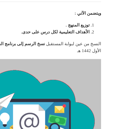
ويتضمن الآتي :
توزيع المنهج .
الأهداف التعليمية لكل درس على حدى.
النسخ من عين لبوابة المستقبل
نسخ الرسم إلى برنامج الد
الأول 1442 هـ