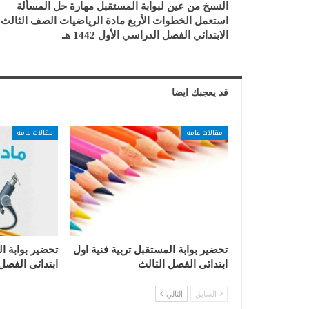
النسخ من عين لبوابة المستقبل مهارة حل المسألة
استعمل الخطوات الأربع مادة الرياضيات الصف الثالث
الابتدائي الفصل الدراسي الأول 1442 هـ
قد يعجبك ايضا
مقالات عامة
مقالات عامة
تحضير بوابة المستقبل تربية فنية اول
تحضير بوابة ا
ابتدائى الفصل الثالث
ابتدائى الفصل
السابق
التالي