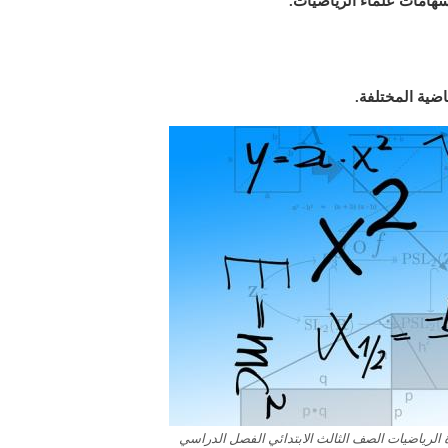
إسهامات علماء الرياضيات.
اضية المختلفة.
 الرياضيات الصف الثالث الابتدائي الفصل الدراسي