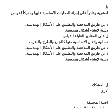
.
العشرية وقادراً على إجراء العمليات الأساسية عليها ومدركاً لخواص
ة عن طريق الملاحظة والتطبيق على الأشكال الهمدسية.
مدسية لإنشاء أشكال همدسية.
ل على المقادير القابلة للقياس.
لحسابية وإتقان الأساسية منها كالجمع والطرح والضرب.
ة عن طريق الملاحظة والتطبيق على الأشكال الهمدسية.
ة عن طريق الملاحظة والتطبيق على الأشكال الهمدسية.
مدسية لإنشاء أشكال همدسية.
ل المشكلات.
أخرى.
اضية المختلفة.