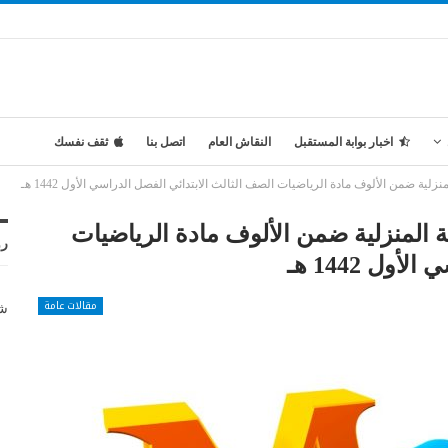
اخبار بوابة المستقبل
النقاش العام
اتصل بنا
ثقف نفسك
لية ضمن الألوف مادة الرياضيات الصف الثالث الابتدائي الفصل الدراسي الأول 1442 هـ
ة المنزلية ضمن الألوف مادة الرياضيات
رو
ل 1442 هـ
مقالات عامة
شر