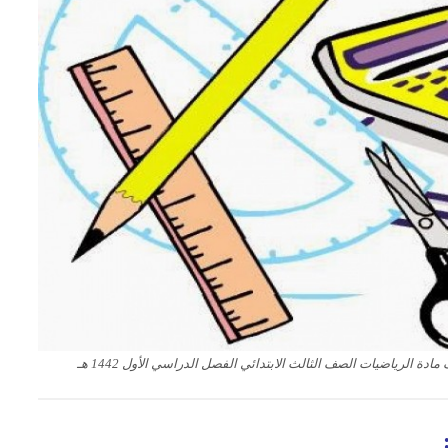
ة الرياضيات الصف الثالث الابتدائي الفصل الدراسي الأول 1442 هـ