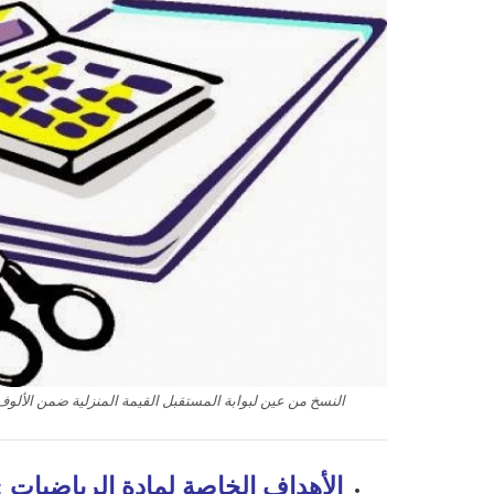
النسخ من عين لبوابة المستقبل القيمة المنزلية ضمن الألوف ماد
الأهداف الخاصة لمادة الرياضيات
: