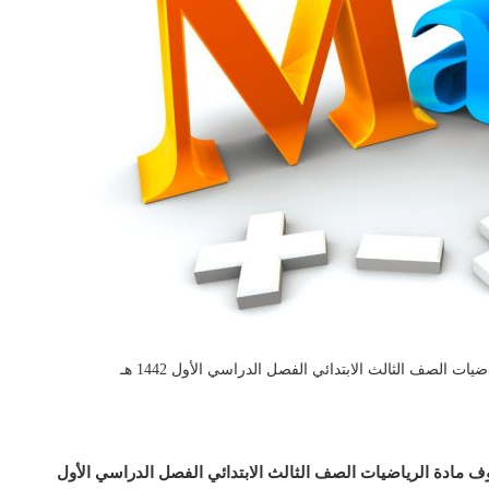
وف مادة الرياضيات الصف الثالث الابتدائي الفصل الدراسي الأول