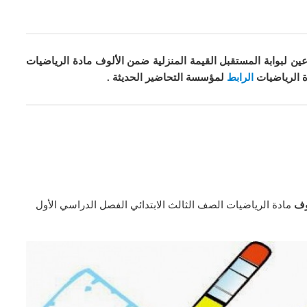
ين لبوابة المستقبل القيمة المنزلية ضمن الألوف مادة الرياضيات
 الرياضيات
الرابط
لمؤسسة التحاضير الحديثة .
وف
مادة الرياضيات الصف الثالث الابتدائي الفصل الدراسي الأول