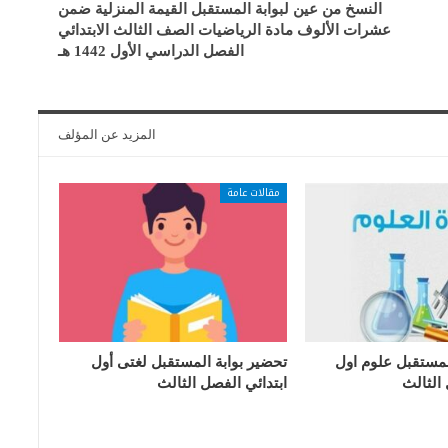
النسخ من عين لبوابة المستقبل القيمة المنزلية ضمن
عشرات الألوف مادة الرياضيات الصف الثالث الابتدائي
الفصل الدراسي الأول 1442 هـ
المزيد عن المؤلف
مقالات عامة
لمستقبل علوم اول
تحضير بوابة المستقبل لغتى أول
 الثالث
ابتدائي الفصل الثالث