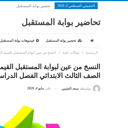
الخميس, أغسطس 6, 2026
تحضير بوابة المستقبل
تحاضير بوابة المستقبل
تحضير بوابة المستقبل
فيديوهات بوابة المستقبل
الرئيسية
مقالات عامة
النسخ من عين لبوابة المستقبل القيمة المنز
النسخ من عين لبوابة المستقبل القيم
الصف الثالث الابتدائي الفصل الدراسي الأو
على
مايو 4, 2020
بواسطة
سعد العتيبي