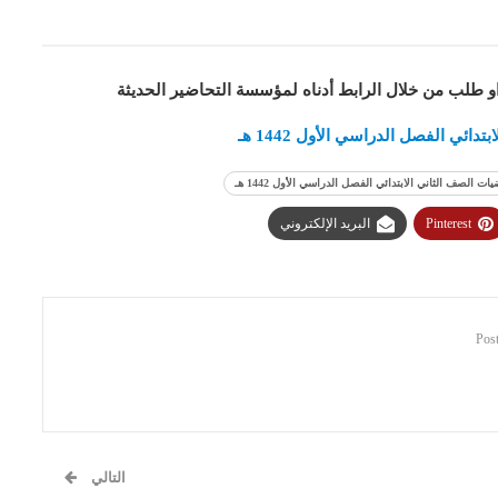
او طلب من خلال الرابط أدناه لمؤسسة التحاضير الحديثة
ي الفصل الدراسي الأول 1442 هـ
Pinterest
البريد الإلكتروني
التالي