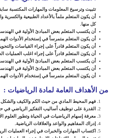
تثبيت وترسيخ المعلومات والمهارات المكتسبة سابقاً
أن يكون المتعلم ملماً بالأعداد الطبيعية والكسرية و
كل منها.
أن يكتسب المتعلم بعض المبادئ الأولية في الهندس
أن يكون المتعلم متمرساً في إستخدام الأدوات اله
أن يكون المتعلم قادراً على إجراء القياسات والتحوي
أن يكون المتعلم قادراً على إجراء اغلب العمليات ا
أن يكتسب المتعلم بعض المبادئ الأولية في الهندس
أن يكتسب المتعلم بعض المبادئ الأولية في الهندس
أن يكون المتعلم متمرساً في إستخدام الأدوات اله
من الأهداف العامة لمادة الرياضيات
:
فهم المحيط المادي من حيث الكم والكيف والشكل.
القدرة على توظيف أساليب التفكير الرياضي في ح
معرفة إسهام الرياضيات في الحياة وتطور العلوم ال
إدراك المفاهيم والواعد والعلاقات الرياضية.
اكتساب المهارات والخبرات في إجراء العمليات الري