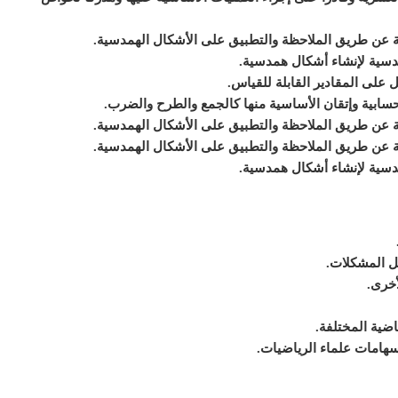
ة عن طريق الملاحظة والتطبيق على الأشكال الهمدسية.
مدسية لإنشاء أشكال همدسية.
ل على المقادير القابلة للقياس.
لحسابية وإتقان الأساسية منها كالجمع والطرح والضرب.
ة عن طريق الملاحظة والتطبيق على الأشكال الهمدسية.
ة عن طريق الملاحظة والتطبيق على الأشكال الهمدسية.
مدسية لإنشاء أشكال همدسية.
ل المشكلات.
أخرى.
اضية المختلفة.
إسهامات علماء الرياضيات.