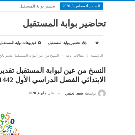
السبت, أغسطس 8, 2026
تحضير بوابة المستقبل
تحاضير بوابة المستقبل
تحضير بوابة المستقبل
فيديوهات بوابة المستقبل
الرئيسية
مقالات عامة
النسخ من عين لبوابة المستقبل تقدير ناتج ا
النسخ من عين لبوابة المستقبل تقدير
الابتدائي الفصل الدراسي الأول 1442 هـ
على
مايو 4, 2020
بواسطة
سعد العتيبي