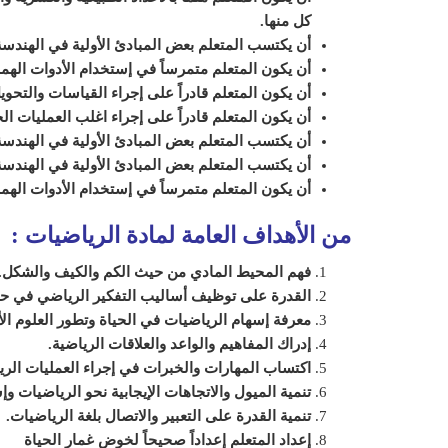
كل منها.
أن يكتسب المتعلم بعض المبادئ الأولية في الهندس
أن يكون المتعلم متمرساً في إستخدام الأدوات اله
أن يكون المتعلم قادراً على إجراء القياسات والتحوي
أن يكون المتعلم قادراً على إجراء اغلب العمليات ا
أن يكتسب المتعلم بعض المبادئ الأولية في الهندس
أن يكتسب المتعلم بعض المبادئ الأولية في الهندس
أن يكون المتعلم متمرساً في إستخدام الأدوات اله
من الأهداف العامة لمادة الرياضيات
:
فهم المحيط المادي من حيث الكم والكيف والشكل.
القدرة على توظيف أساليب التفكير الرياضي في ح
معرفة إسهام الرياضيات في الحياة وتطور العلوم ال
إدراك المفاهيم والواعد والعلاقات الرياضية.
اكتساب المهارات والخبرات في إجراء العمليات الري
تنمية الميول والاتجاهات الإيجابية نحو الرياضيات و
تنمية القدرة على التعبير والاتصال بلغة الرياضيات.
إعداد المتعلم إعداداً صحيحاً لخوض غمار الحياة