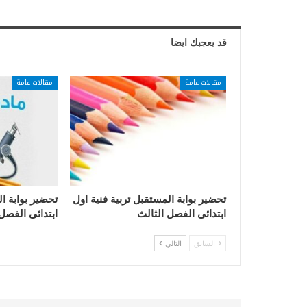
قد يعجبك ايضا
مقالات عامة
مقالات عامة
تحضير بوابة المستقبل تربية فنية اول
تحضير بوابة ا
ابتدائى الفصل الثالث
ابتدائى الفصل
السابق
التالي