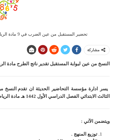
تحضير المستقبل من عين الضرب في 9 مادة الرياضيات الصف الثالث الابتدائي الفصل الدراسي الأول 1442 هـ
مشاركة
النسخ من عين لبوابة المستقبل تقدير ناتج الطرح مادة الرياض
يسر ادارة مؤسسة التحاضير الحديثة ان
تقدم النسخ من
الثالث الابتدائي الفصل الدراسي الأول 1442 هـ
مادة الريا
ويتضمن الآتي :
توزيع المنهج .