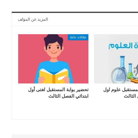
المزيد عن المؤلف
مقالات عامة
لمستقبل علوم اول
تحضير بوابة المستقبل لغتى أول
 الثالث
ابتدائي الفصل الثالث