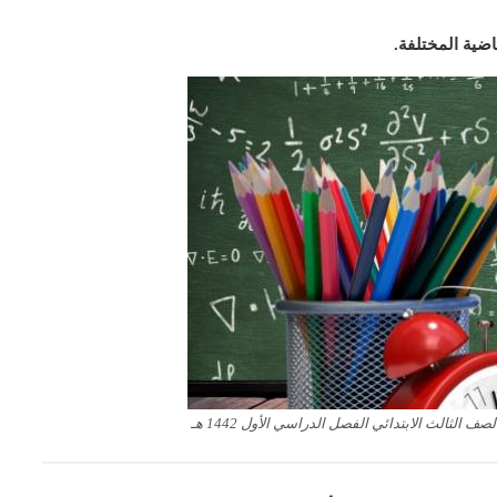
اضية المختلفة.
الثالث الابتدائي الفصل الدراسي الأول 1442 هـ