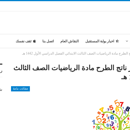
اخبار بوابة المستقبل
النقاش العام
اتصل بنا
ثقف نفسك
لطرح مادة الرياضيات الصف الثالث الابتدائي الفصل الدراسي الأول 1442 هـ
 ناتج الطرح مادة الرياضيات الصف الثالث
رو
مقالات عامة
شر