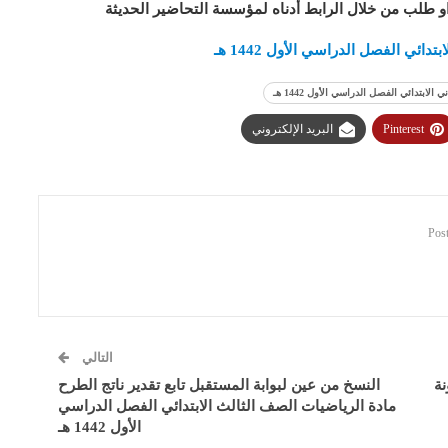
او طلب من خلال الرابط أدناه لمؤسسة التحاضير الحديثة
ي الفصل الدراسي الأول 1442 هـ
ابتدائي الفصل الدراسي الأول 1442 هـ
Pinterest
البريد الإلكتروني
التالي
نة
النسخ من عين لبوابة المستقبل تابع تقدير ناتج الطرح
مادة الرياضيات الصف الثالث الابتدائي الفصل الدراسي
الأول 1442 هـ