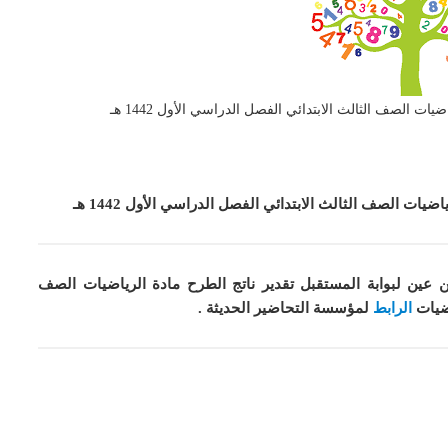
يات الصف الثالث الابتدائي الفصل الدراسي الأول 1442 هـ
 عين لبوابة المستقبل تقدير ناتج الطرح مادة الرياضيات الصف
ضيات
الرابط
لمؤسسة التحاضير الحديثة .