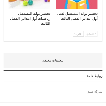
تحضير بوابة المستقبل لغتى
تحضير بوابة المستقبل
أول ابتدائي الفصل الثالث
رياضيات أول ابتدائي الفصل
الثالث
السابق
التالي
التعليقات مغلقة.
روابط هامة
شركة سيو