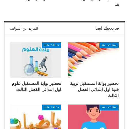
هـ
قد يعجبك ايضا
المزيد عن المؤلف
مقالات عامة
مقالات عامة
تحضير بوابة المستقبل تربية
تحضير بوابة المستقبل علوم
فنية اول ابتدائى الفصل
اول ابتدائى الفصل الثالث
الثالث
مقالات عامة
مقالات عامة