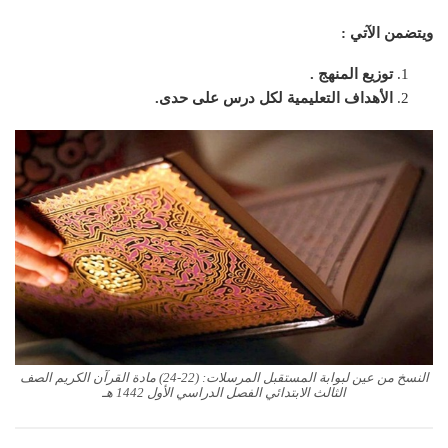
ويتضمن الآتي :
توزيع المنهج .
الأهداف التعليمية لكل درس على حدى.
النسخ من عين لبوابة المستقبل المرسلات: (22-24) مادة القرآن الكريم الصف
الثالث الابتدائي الفصل الدراسي الأول 1442 هـ