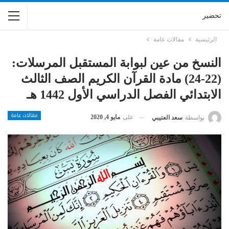
تحضير
الرئيسية
مقالات عامة
النسخ من عين لبوابة المستقبل المرسلات:
(22-24) مادة القرآن الكريم الصف الثالث
الابتدائي الفصل الدراسي الأول 1442 هـ
مقالات عامة
على
مايو 4, 2020
بواسطة
سعد العتيبي