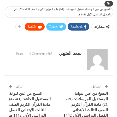
النسخ من عين لبوابة المستقبل المرسلات: (1-4) مادة القرآن الكريم الصف الثالث الابتدائي
الفصل الدراسي الأول 1442 هـ
ReddIt
Twitter
Facebook
مشاركة
سعد العتيبي
0 Comments
1685 Posts
السابق
التالي
النسخ من عين لبوابة
النسخ من عين لبوابة
المستقبل المرسلات: (19-
المستقبل الحاقة: (43-47)
21) مادة القرآن الكريم
مادة القرآن الكريم الصف
الصف الثالث الابتدائي
الثالث الابتدائي الفصل
الفصل الدراسي الأول 1442
الدراسي الأول 1442 هـ