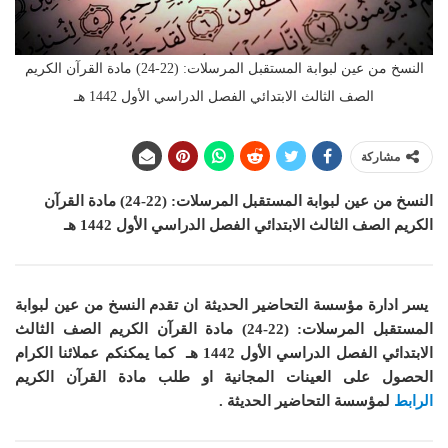
النسخ من عين لبوابة المستقبل المرسلات: (22-24) مادة القرآن الكريم
الصف الثالث الابتدائي الفصل الدراسي الأول 1442 هـ
مشاركة
النسخ من عين لبوابة المستقبل المرسلات: (22-24) مادة القرآن
الكريم الصف الثالث الابتدائي الفصل الدراسي الأول 1442 هـ
يسر ادارة مؤسسة التحاضير الحديثة ان
تقدم النسخ من عين لبوابة
المستقبل المرسلات: (22-24) مادة القرآن الكريم الصف الثالث
الابتدائي الفصل الدراسي الأول 1442 هـ
كما
يمكنكم عملائنا الكرام
الحصول على العينات المجانية او طلب مادة القرآن الكريم
الرابط
لمؤسسة التحاضير الحديثة .