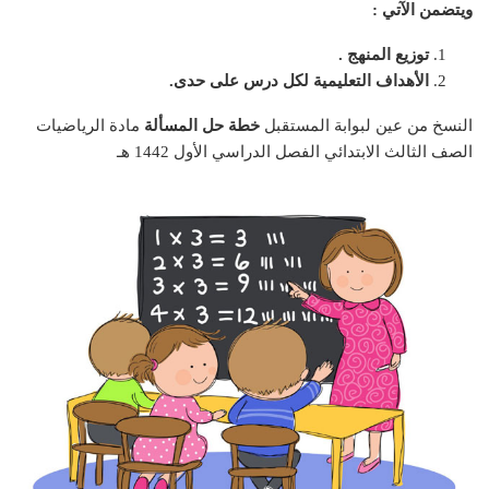
ويتضمن الآتي :
توزيع المنهج .
الأهداف التعليمية لكل درس على حدى.
النسخ من عين لبوابة المستقبل
خطة حل المسألة
مادة الرياضيات
الصف الثالث الابتدائي الفصل الدراسي الأول 1442 هـ