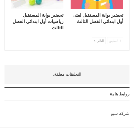
تحضير بوابة المستقبل لغتى
تحضير بوابة المستقبل
أول ابتدائي الفصل الثالث
رياضيات أول ابتدائي الفصل
الثالث
السابق
التالي
التعليقات مغلقة.
روابط هامة
شركة سيو