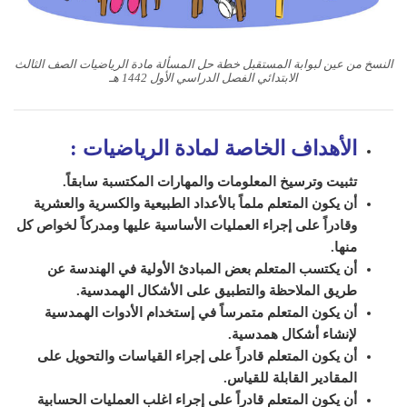
النسخ من عين لبوابة المستقبل خطة حل المسألة مادة الرياضيات الصف الثالث
الابتدائي الفصل الدراسي الأول 1442 هـ
الأهداف الخاصة لمادة الرياضيات
:
تثبيت وترسيخ المعلومات والمهارات المكتسبة سابقاً.
أن يكون المتعلم ملماً بالأعداد الطبيعية والكسرية والعشرية
وقادراً على إجراء العمليات الأساسية عليها ومدركاً لخواص كل
منها.
أن يكتسب المتعلم بعض المبادئ الأولية في الهندسة عن
طريق الملاحظة والتطبيق على الأشكال الهمدسية.
أن يكون المتعلم متمرساً في إستخدام الأدوات الهمدسية
لإنشاء أشكال همدسية.
أن يكون المتعلم قادراً على إجراء القياسات والتحويل على
المقادير القابلة للقياس.
أن يكون المتعلم قادراً على إجراء اغلب العمليات الحسابية