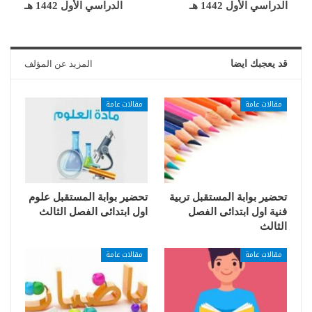
الدراسي الأول 1442 هـ
الدراسي الأول 1442 هـ
قد يعجبك ايضا
المزيد عن المؤلف
مقالات عامة
مقالات عامة
تحضير بوابة المستقبل تربية
تحضير بوابة المستقبل علوم
فنية اول ابتدائى الفصل
اول ابتدائى الفصل الثالث
الثالث
مقالات عامة
مقالات عامة