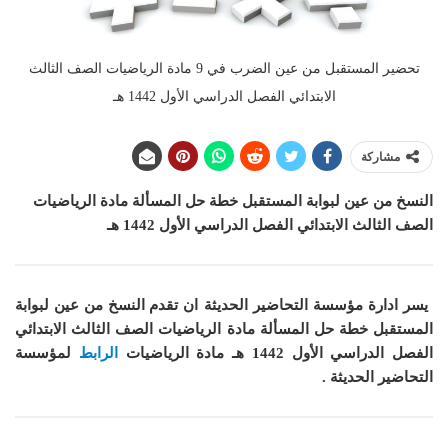
تحضير المستقبل من عين الضرب في 9 مادة الرياضيات الصف الثالث
الابتدائي الفصل الدراسي الأول 1442 هـ
مشاركة
النسخ من عين لبوابة المستقبل خطة حل المسألة مادة الرياضيات
الصف الثالث الابتدائي الفصل الدراسي الأول 1442 هـ
يسر ادارة مؤسسة التحاضير الحديثة ان
تقدم النسخ من عين لبوابة
المستقبل خطة حل المسألة مادة الرياضيات الصف الثالث الابتدائي
الفصل الدراسي الأول 1442 هـ
مادة الرياضيات
الرابط
لمؤسسة
التحاضير الحديثة .