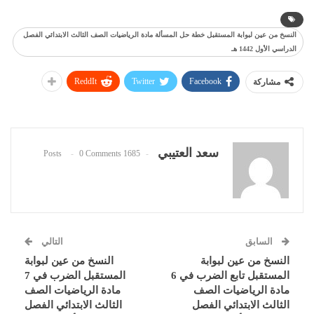
النسخ من عين لبوابة المستقبل خطة حل المسألة مادة الرياضيات الصف الثالث الابتدائي الفصل
الدراسي الأول 1442 هـ
ReddIt
Twitter
Facebook
مشاركة
سعد العتيبي
0 Comments
1685 Posts
السابق
التالي
النسخ من عين لبوابة
النسخ من عين لبوابة
المستقبل تابع الضرب في 6
المستقبل الضرب في 7
مادة الرياضيات الصف
مادة الرياضيات الصف
الثالث الابتدائي الفصل
الثالث الابتدائي الفصل