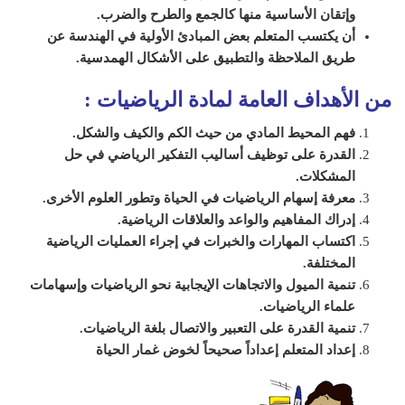
وإتقان الأساسية منها كالجمع والطرح والضرب.
أن يكتسب المتعلم بعض المبادئ الأولية في الهندسة عن
طريق الملاحظة والتطبيق على الأشكال الهمدسية.
من الأهداف العامة لمادة الرياضيات
:
فهم المحيط المادي من حيث الكم والكيف والشكل.
القدرة على توظيف أساليب التفكير الرياضي في حل
المشكلات.
معرفة إسهام الرياضيات في الحياة وتطور العلوم الأخرى.
إدراك المفاهيم والواعد والعلاقات الرياضية.
اكتساب المهارات والخبرات في إجراء العمليات الرياضية
المختلفة.
تنمية الميول والاتجاهات الإيجابية نحو الرياضيات وإسهامات
علماء الرياضيات.
تنمية القدرة على التعبير والاتصال بلغة الرياضيات.
إعداد المتعلم إعداداً صحيحاً لخوض غمار الحياة