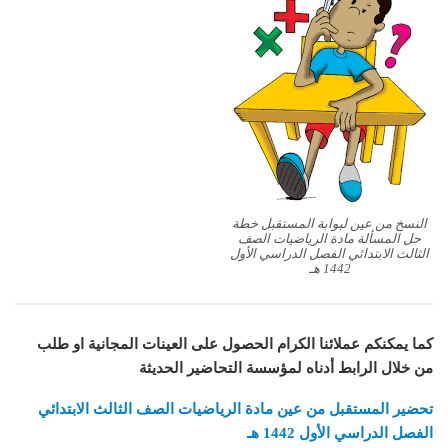
النسخ من عين لبوابة المستقبل خطة
حل المسألة مادة الرياضيات الصف
الثالث الابتدائي الفصل الدراسي الأول
1442 هـ
كما يمكنكم عملائنا الكرام الحصول على العينات المجانية او طلب
من خلال الرابط أدناه لمؤسسة التحاضير الحديثة
تحضير المستقبل من عين مادة الرياضيات الصف الثالث الابتدائي
الفصل الدراسي الأول 1442 هـ