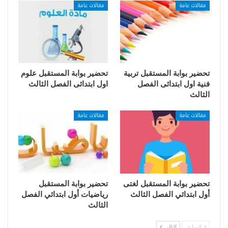
مقالات عامة
مقالات عامة
تحضير بوابة المستقبل تربية
تحضير بوابة المستقبل علوم
فنية اول ابتدائى الفصل
اول ابتدائى الفصل الثالث
الثالث
مقالات عامة
مقالات عامة
تحضير بوابة المستقبل لغتى
تحضير بوابة المستقبل
أول ابتدائي الفصل الثالث
رياضيات أول ابتدائي الفصل
الثالث
السابق
التالي