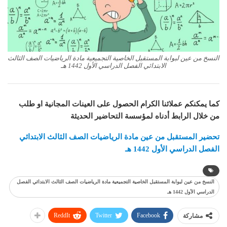
النسخ من عين لبوابة المستقبل الخاصية التجميعية مادة الرياضيات الصف الثالث
الابتدائي الفصل الدراسي الأول 1442 هـ
كما يمكنكم عملائنا الكرام الحصول على العينات المجانية او طلب
من خلال الرابط أدناه لمؤسسة التحاضير الحديثة
تحضير المستقبل من عين مادة الرياضيات الصف الثالث الابتدائي
الفصل الدراسي الأول 1442 هـ
النسخ من عين لبوابة المستقبل الخاصية التجميعية مادة الرياضيات الصف الثالث الابتدائي الفصل
الدراسي الأول 1442 هـ
ReddIt
Twitter
Facebook
مشاركة