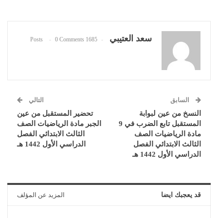
سعد العتيبي
0 Comments
1685 Posts
السابق
التالي
النسخ من عين لبوابة
تحضير المستقبل من عين
المستقبل تابع الضرب في 9
الجبر مادة الرياضيات الصف
مادة الرياضيات الصف
الثالث الابتدائي الفصل
الثالث الابتدائي الفصل
الدراسي الأول 1442 هـ
الدراسي الأول 1442 هـ
قد يعجبك ايضا
المزيد عن المؤلف