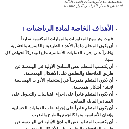
التجميعية مادة الرياضيات الصف الثالث
الابتدائي الفصل الدراسي الأول 1442 هـ
الأهداف الخاصة لمادة الرياضيات
:
تثبيت وترسيخ المعلومات والمهارات المكتسبة سابقاً.
أن يكون المتعلم ملماً بالأعداد الطبيعية والكسرية والعشرية
وقادراً على إجراء العمليات الأساسية عليها ومدركاً لخواص كل
منها.
أن يكتسب المتعلم بعض المبادئ الأولية في الهندسة عن
طريق الملاحظة والتطبيق على الأشكال الهمدسية.
أن يكون المتعلم متمرساً في إستخدام الأدوات الهمدسية
لإنشاء أشكال همدسية.
أن يكون المتعلم قادراً على إجراء القياسات والتحويل على
المقادير القابلة للقياس.
أن يكون المتعلم قادراً على إجراء اغلب العمليات الحسابية
وإتقان الأساسية منها كالجمع والطرح والضرب.
أن يكتسب المتعلم بعض المبادئ الأولية في الهندسة عن
طريق الملاحظة والتطبيق على الأشكال الهمدسية.