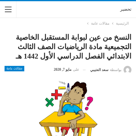
تحضير
الرئيسية
مقالات عامة
النسخ من عين لبوابة المستقبل الخاصية
التجميعية مادة الرياضيات الصف الثالث
الابتدائي الفصل الدراسي الأول 1442 هـ
مقالات عامة
على
مايو 7, 2020
بواسطة
سعد العتيبي