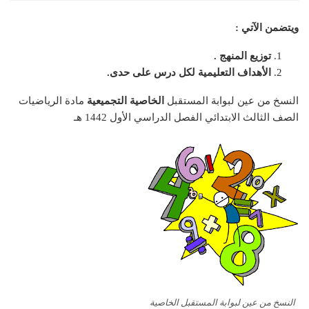
ويتضمن الآتي :
توزيع المنهج .
الأهداف التعليمية لكل درس على حدى.
النسخ من عين لبوابة المستقبل
الخاصية التجميعية
مادة الرياضيات
الصف الثالث الابتدائي الفصل الدراسي الأول 1442 هـ
النسخ من عين لبوابة المستقبل الخاصية