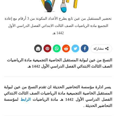
تحضير المستقبل من عين تابع بطرح الأعداد المكونة من 3 أرقام مع إعادة
التجميع مادة الرياضيات الصف الثالث الابتدائي الفصل الدراسي الأول
1442 هـ
مشاركة
النسخ من عين لبوابة المستقبل الخاصية التجميعية مادة الرياضيات
الصف الثالث الابتدائي الفصل الدراسي الأول 1442 هـ
يسر ادارة مؤسسة التحاضير الحديثة ان
تقدم النسخ من عين لبوابة
المستقبل الخاصية التجميعية مادة الرياضيات الصف الثالث الابتدائي
الفصل الدراسي الأول 1442 هـ
مادة الرياضيات
الرابط
لمؤسسة
التحاضير الحديثة .