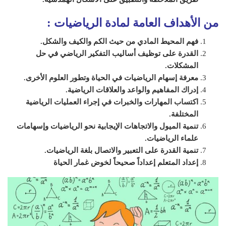
من الأهداف العامة لمادة الرياضيات
:
فهم المحيط المادي من حيث الكم والكيف والشكل.
القدرة على توظيف أساليب التفكير الرياضي في حل
المشكلات.
معرفة إسهام الرياضيات في الحياة وتطور العلوم الأخرى.
إدراك المفاهيم والواعد والعلاقات الرياضية.
اكتساب المهارات والخبرات في إجراء العمليات الرياضية
المختلفة.
تنمية الميول والاتجاهات الإيجابية نحو الرياضيات وإسهامات
علماء الرياضيات.
تنمية القدرة على التعبير والاتصال بلغة الرياضيات.
إعداد المتعلم إعداداً صحيحاً لخوض غمار الحياة