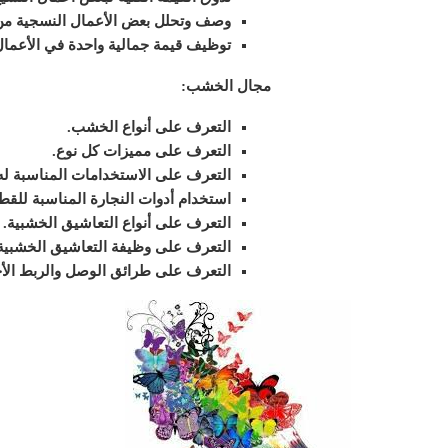
وصف وتحلل بعض الأعمال النسجية من 
توظيف قيمة جمالية واحدة في الأعمال 
مجال الخشب:
التعرف على أنواع الخشب.
التعرف على مميزات كل نوع.
التعرف على الاستخدامات المناسبة له
استخدام أدوات النجارة المناسبة للق
التعرف على أنواع التعاشيق الخشبية.
التعرف على وظيفة التعاشيق الخشبية
التعرف على طرائق الوصل والربط الأ