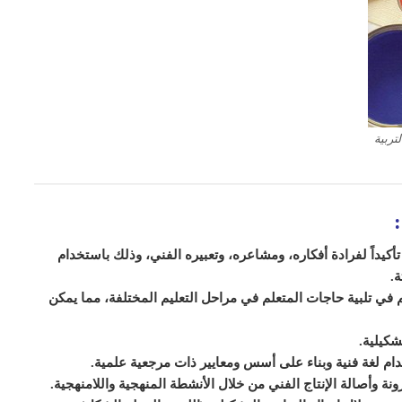
تربية
أكيداً لفرادة أفكاره، ومشاعره، وتعبيره الفني، وذلك باستخدام
ة.
 في تلبية حاجات المتعلم في مراحل التعليم المختلفة، مما يمكن
شكيلية.
م لغة فنية وبناء على أسس ومعايير ذات مرجعية علمية.
ونة وأصالة الإنتاج الفني من خلال الأنشطة المنهجية واللامنهجية.