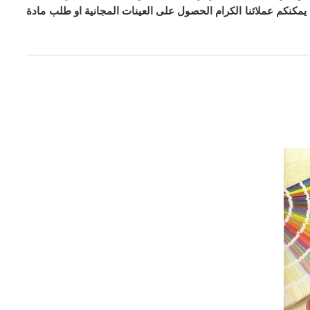
يمكنكم عملائنا الكرام الحصول على العينات المجانية او طلب مادة