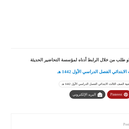
او طلب من خلال الرابط أدناه لمؤسسة التحاضير الحديثة
تدائي الفصل الدراسي الأول 1442 هـ
 الصف الثالث الابتدائي الفصل الدراسي الأول 1442 هـ
Pinterest
البريد الإلكتروني