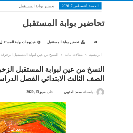
الجمعة, أغسطس 7, 2026
تحضير بوابة المستقبل
تحاضير بوابة المستقبل
تحضير بوابة المستقبل
فيديوهات بوابة المستقبل
الرئيسية
مقالات عامة
النسخ من عين لبوابة المستقبل الزخرفة .. ال
النسخ من عين لبوابة المستقبل الزخرفة 
الصف الثالث الابتدائي الفصل الدراسي الأو
على
مايو 15, 2020
بواسطة
سعد العتيبي