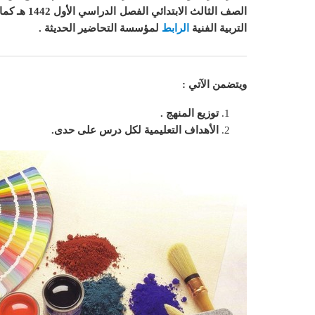
الصف الثالث الابتدائي الفصل الدراسي الأول 1442 هـ
كما
التربية الفنية
الرابط
لمؤسسة التحاضير الحديثة .
ويتضمن الآتي :
توزيع المنهج .
الأهداف التعليمية لكل درس على حدى.