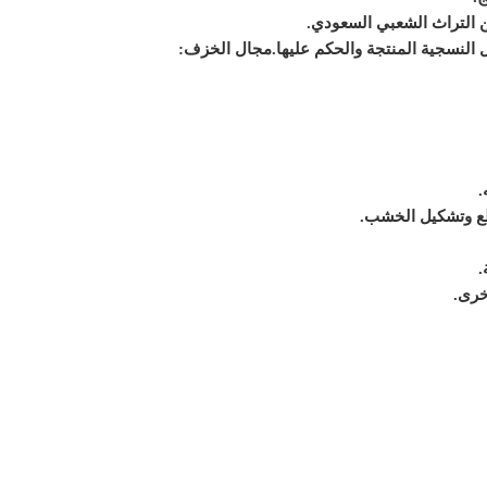
التراث الشعبي السعودي.
النسجية المنتجة والحكم عليها.
مجال الخزف:
.
طع وتشكيل الخشب.
.
خرى.