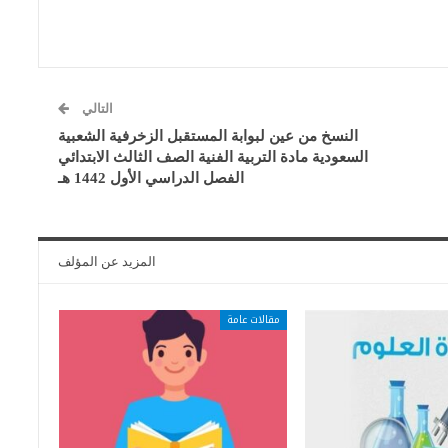
التالي
النسخ من عين لبوابة المستقبل الزخرفية الشعبية
السعودية مادة التربية الفنية الصف الثالث الابتدائي
الفصل الدراسي الأول 1442 هـ
المزيد عن المؤلف
مقالات عامة