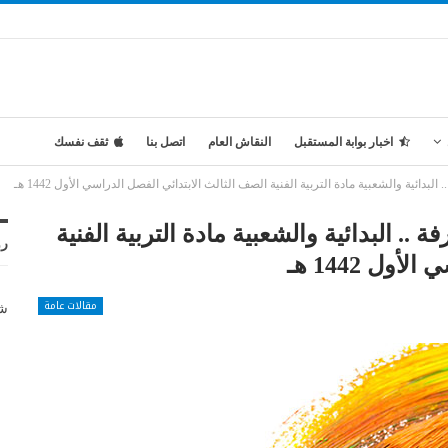
اخبار بوابة المستقبل
النقاش العام
اتصل بنا
ثقف نفسك
بدائية والشعبية مادة التربية الفنية الصف الثالث الابتدائي الفصل الدراسي الأول 1442 هـ
.. البدائية والشعبية مادة التربية الفنية
رو
ل 1442 هـ
مقالات عامة
شر