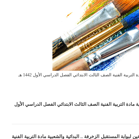
ربية الفنية الصف الثالث الابتدائي الفصل الدراسي الأول 1442 هـ
ة مادة التربية الفنية الصف الثالث الابتدائي الفصل الدراسي الأول
 لبوابة المستقبل الزخرفة .. البدائية والشعبية مادة التربية الفنية