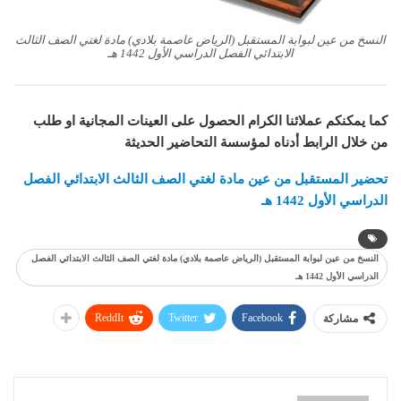
النسخ من عين لبوابة المستقبل (الرياض عاصمة بلادي) مادة لغتي الصف الثالث
الابتدائي الفصل الدراسي الأول 1442 هـ
كما يمكنكم عملائنا الكرام الحصول على العينات المجانية او طلب
من خلال الرابط أدناه لمؤسسة التحاضير الحديثة
تحضير المستقبل من عين مادة لغتي الصف الثالث الابتدائي الفصل
الدراسي الأول 1442 هـ
النسخ من عين لبوابة المستقبل (الرياض عاصمة بلادي) مادة لغتي الصف الثالث الابتدائي الفصل
الدراسي الأول 1442 هـ
ReddIt
Twitter
Facebook
مشاركة