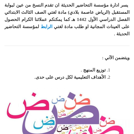
يسر ادارة مؤسسة التحاضير الحديثة ان
تقدم النسخ من عين لبوابة
المستقبل (الرياض عاصمة بلادي) مادة لغتي الصف الثالث الابتدائي
الفصل الدراسي الأول 1442 هـ
كما
يمكنكم عملائنا الكرام الحصول
على العينات المجانية او طلب مادة لغتي
الرابط
لمؤسسة التحاضير
الحديثة .
ويتضمن الآتي :
توزيع المنهج .
الأهداف التعليمية لكل درس على حدى.