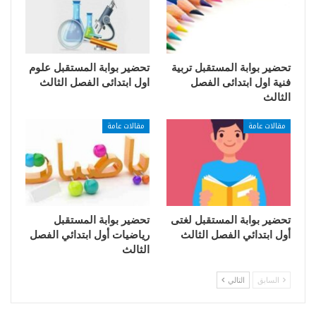
تحضير بوابة المستقبل تربية
تحضير بوابة المستقبل علوم
فنية اول ابتدائى الفصل
اول ابتدائى الفصل الثالث
الثالث
مقالات عامة
مقالات عامة
تحضير بوابة المستقبل لغتى
تحضير بوابة المستقبل
أول ابتدائي الفصل الثالث
رياضيات أول ابتدائي الفصل
الثالث
السابق
التالي