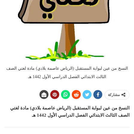
النسخ من عين لبوابة المستقبل (الرياض عاصمة بلادي) مادة لغتي الصف
الثالث الابتدائي الفصل الدراسي الأول 1442 هـ
مشاركة
النسخ من عين لبوابة المستقبل (الرياض عاصمة بلادي) مادة لغتي
الصف الثالث الابتدائي الفصل الدراسي الأول 1442 هـ