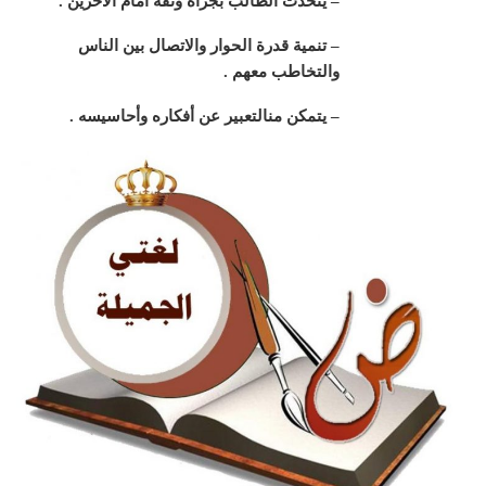
– يتحدث الطالب بجرأة وثقة أمام الآخرين
.
– تنمية قدرة الحوار والاتصال بين الناس
والتخاطب معهم
.
– يتمكن منالتعبير عن أفكاره وأحاسيسه
.