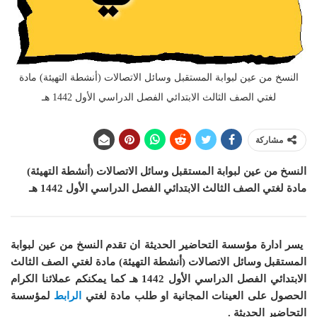
النسخ من عين لبوابة المستقبل وسائل الاتصالات (أنشطة التهيئة) مادة
لغتي الصف الثالث الابتدائي الفصل الدراسي الأول 1442 هـ
مشاركة
النسخ من عين لبوابة المستقبل وسائل الاتصالات (أنشطة التهيئة)
مادة لغتي الصف الثالث الابتدائي الفصل الدراسي الأول 1442 هـ
يسر ادارة مؤسسة التحاضير الحديثة ان
تقدم النسخ من عين لبوابة
المستقبل وسائل الاتصالات (أنشطة التهيئة) مادة لغتي الصف الثالث
الابتدائي الفصل الدراسي الأول 1442 هـ
كما
يمكنكم عملائنا الكرام
الحصول على العينات المجانية او طلب مادة لغتي
الرابط
لمؤسسة
التحاضير الحديثة .