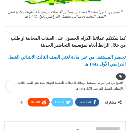
النسخ من عين لبوابة المستقبل وسائل الاتصالات (أنشطة التهيئة) مادة لغتي
الصف الثالث الابتدائي الفصل الدراسي الأول 1442 هـ
كما يمكنكم عملائنا الكرام الحصول على العينات المجانية او طلب
من خلال الرابط أدناه لمؤسسة التحاضير الحديثة
تحضير المستقبل من عين مادة لغتي الصف الثالث الابتدائي الفصل
الدراسي الأول 1442 هـ
النسخ من عين لبوابة المستقبل وسائل الاتصالات (أنشطة التهيئة) مادة لغتي الصف الثالث
الابتدائي الفصل الدراسي الأول 1442 هـ
ReddIt
Twitter
Facebook
مشاركة