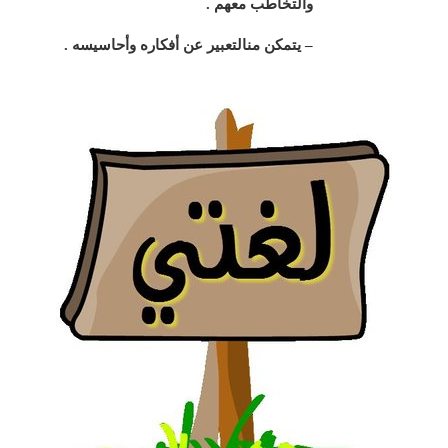
والتخاطب معهم
.
– يتمكن منالتعبير عن أفكاره وأحاسيسه
.