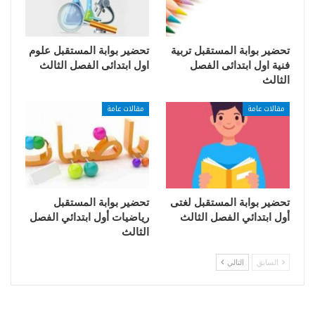
تحضير بوابة المستقبل تربية
تحضير بوابة المستقبل علوم
فنية اول ابتدائى الفصل
اول ابتدائى الفصل الثالث
الثالث
مقالات عامة
مقالات عامة
تحضير بوابة المستقبل لغتى
تحضير بوابة المستقبل
أول ابتدائي الفصل الثالث
رياضيات أول ابتدائي الفصل
الثالث
السابق
التالي