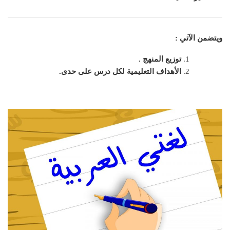
ويتضمن الآتي :
توزيع المنهج .
الأهداف التعليمية لكل درس على حدى.