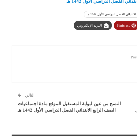
ي الفصل الدراسي الأول 1442 هـ
دائي الفصل الدراسي الأول 1442 هـ
Pinterest
البريد الإلكتروني
التالي
النسخ من عين لبوابة المستقبل الموقع مادة اجتماعيات
الصف الرابع الابتدائي الفصل الدراسي الأول 1442 هـ