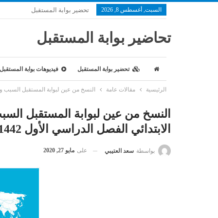
السبت, أغسطس 8, 2026
تحضير بوابة المستقبل
تحاضير بوابة المستقبل
تحضير بوابة المستقبل
فيديوهات بوابة المستقبل
الرئيسية
مقالات عامة
النسخ من عين لبوابة المستقبل السبب والاثر
النسخ من عين لبوابة المستقبل السبب
الابتدائي الفصل الدراسي الأول 1442 هـ
على
مايو 27, 2020
بواسطة
سعد العتيبي