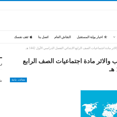
اخبار بوابة المستقبل
النقاش العام
اتصل بنا
ثقف نفسك
 مادة اجتماعيات الصف الرابع الابتدائي الفصل الدراسي الأول 1442 هـ
 والاثر مادة اجتماعيات الصف الرابع
رو
مقالات عامة
شر