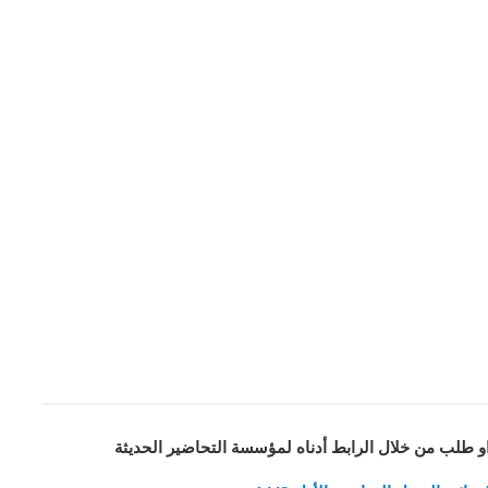
او طلب من خلال الرابط أدناه لمؤسسة التحاضير الحديثة