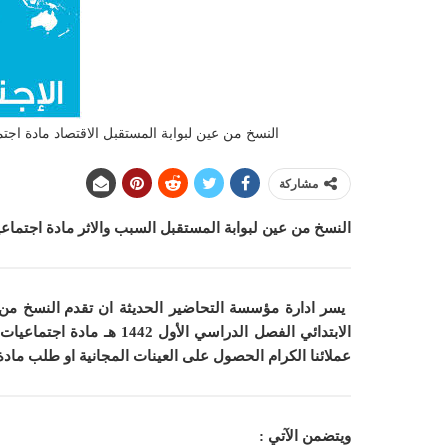
النسخ من عين لبوابة المستقبل الاقتصاد مادة اجتماعي
مشاركة
النسخ من عين لبوابة المستقبل السبب والاثر مادة اجتماعيات ا
يسر ادارة مؤسسة التحاضير الحديثة ان
تقدم النسخ من 
الابتدائي الفصل الدراسي الأول 1442 هـ مادة اجتماعيات الصف الرابع الابتدائي الفصل الدراسي الأول 1442 هـ
عملائنا الكرام الحصول على العينات المجانية او طلب ماد
ويتضمن الآتي :