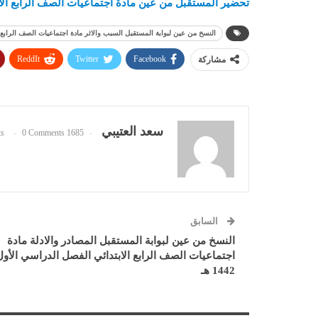
تحضير المستقبل من عين مادة اجتماعيات الصف الرابع الابتدائ
النسخ من عين لبوابة المستقبل السبب والاثر مادة اجتماعيات الصف الرابع الابت
ReddIt
Twitter
Facebook
مشاركة
سعد العتيبي
0 Comments
1685 Posts
السابق
النسخ من عين لبوابة المستقبل المصادر والادلة مادة
اجتماعيات الصف الرابع الابتدائي الفصل الدراسي الأول
1442 هـ