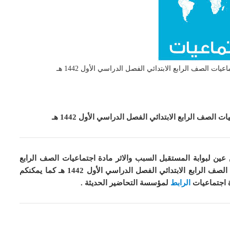
ات الصف الرابع الابتدائي الفصل الدراسي الأول 1442 هـ
لصف الرابع الابتدائي الفصل الدراسي الأول 1442 هـ
عين لبوابة المستقبل السبب والاثر مادة اجتماعيات الصف الرابع
كما
يمكنكم
ة اجتماعيات
الرابط
لمؤسسة التحاضير الحديثة .