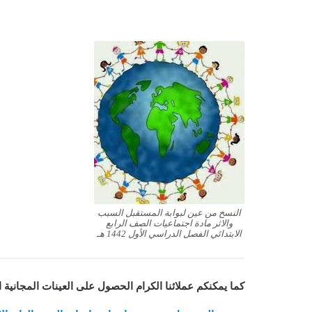
النسخ من عين لبوابة المستقبل السبب
والاثر مادة اجتماعيات الصف الرابع
الابتدائي الفصل الدراسي الأول 1442 هـ
كما يمكنكم عملائنا الكرام الحصول على العينات المجانية 