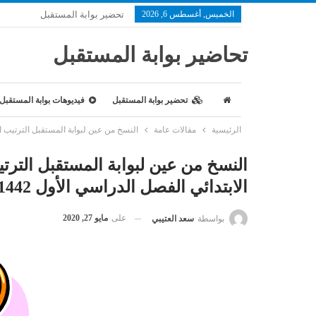
الخميس, أغسطس 6, 2026
تحضير بوابة المستقبل
تحاضير بوابة المستقبل
تحضير بوابة المستقبل
فيديوهات بوابة المستقبل
الرئيسية
مقالات عامة
النسخ من عين لبوابة المستقبل الترتيب الزم
النسخ من عين لبوابة المستقبل الترت
الابتدائي الفصل الدراسي الأول 1442 هـ
على
مايو 27, 2020
بواسطة
سعد العتيبي