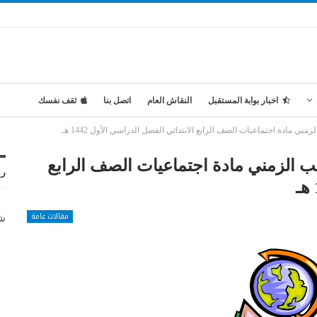
اخبار بوابة المستقبل
النقاش العام
اتصل بنا
ثقف نفسك
ني مادة اجتماعيات الصف الرابع الابتدائي الفصل الدراسي الأول 1442 هـ
يب الزمني مادة اجتماعيات الصف الرابع
رو
مقالات عامة
شر