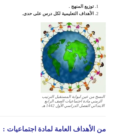
توزيع المنهج .
الأهداف التعليمية لكل درس على حدى.
النسخ من عين لبوابة المستقبل الترتيب
الزمني مادة اجتماعيات الصف الرابع
الابتدائي الفصل الدراسي الأول 1442 هـ
من الأهداف العامة لمادة اجتماعيات
: