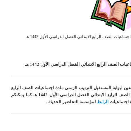
ماعيات الصف الرابع الابتدائي الفصل الدراسي الأول 1442 هـ
 الصف الرابع الابتدائي الفصل الدراسي الأول 1442 هـ
ين لبوابة المستقبل الترتيب الزمني مادة اجتماعيات الصف الرابع
كما
يمكنكم
ة اجتماعيات
الرابط
لمؤسسة التحاضير الحديثة .