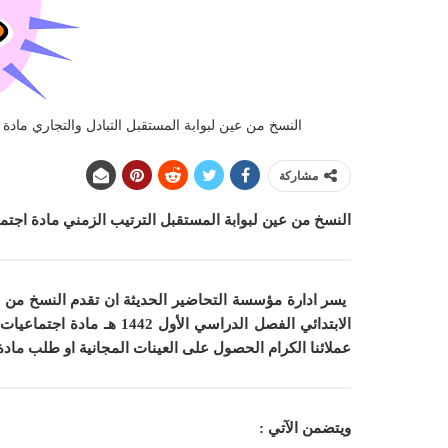
النسخ من عين لبوابة المستقبل التبادل والتجاري مادة اجت
مشاركة
النسخ من عين لبوابة المستقبل الترتيب الزمني مادة اجتماعيات
يسر ادارة مؤسسة التحاضير الحديثة ان
تقدم النسخ من ع
الابتدائي الفصل الدراسي الأول 1442 هـ مادة اجتماعيات الصف الرابع الابتدائي الفصل الدراسي الأول 1442 هـ
عملائنا الكرام الحصول على العينات المجانية او طلب ماد
ويتضمن الآتي :