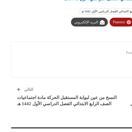
بتدائي الفصل الدراسي الأول 1442 هـ
Pinterest
البريد الإلكتروني
التالي
النسخ من عين لبوابة المستقبل الحركة مادة اجتماعيات
الصف الرابع الابتدائي الفصل الدراسي الأول 1442 هـ