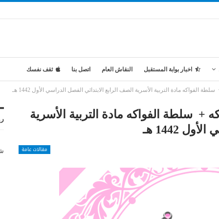
اخبار بوابة المستقبل
النقاش العام
اتصل بنا
ثقف نفسك
ة الفواكه مادة التربية الأسرية الصف الرابع الابتدائي الفصل الدراسي الأول 1442 هـ
ه + سلطة الفواكه مادة التربية الأسرية
رو
ل 1442 هـ
مقالات عامة
شر