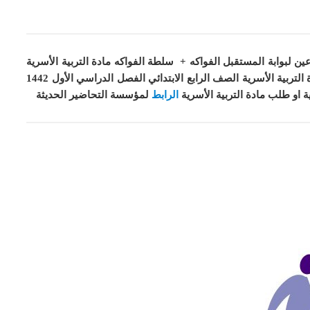
ن لبوابة المستقبل الفواكه + سلطة الفواكه مادة التربية الأسرية
الصف الرابع الابتدائي الفصل الدراسي الأول 1442 هـ مادة التربية الأسرية الصف الرابع الابتدائي الفصل الدراسي الأول 1442
ية او طلب مادة
التربية الأسرية
الرابط
لمؤسسة التحاضير الحديثة