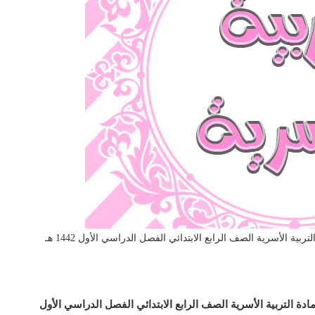
 الأسرية الصف الرابع الابتدائي الفصل الدراسي الأول 1442 هـ
دة التربية الأسرية الصف الرابع الابتدائي الفصل الدراسي الأول