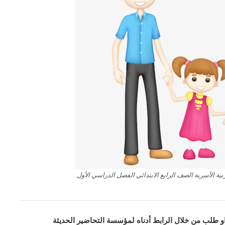
ية الأسرية الصف الرابع الابتدائي الفصل الدراسي الأول
او طلب من خلال الرابط أدناه لمؤسسة التحاضير الحديثة