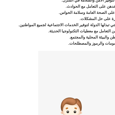
وفير الأمن والسلامة في المنزل.
عدهن على التعامل مع الحوادث.
على الصحة العامة وسلامة الحواس.
رة على حل المشكلات.
تي تبذلها الدولة لتوفير الخدمات الاجتماعية لجميع المواطنين.
ن التعامل مع معطيات التكنولوجيا الحديثة.
ن والبيئة المحلية والمجتمع.
سومات والرموز والمصطلحات.