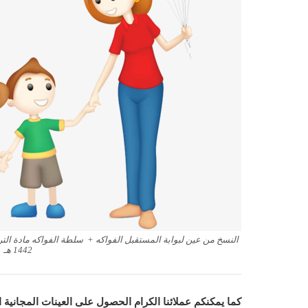
النسخ من عين لبوابة المستقبل الفواكه + سلطة الفواكه مادة الترب
1442 هـ
كما يمكنكم عملائنا الكرام الحصول على العينات المجانية 