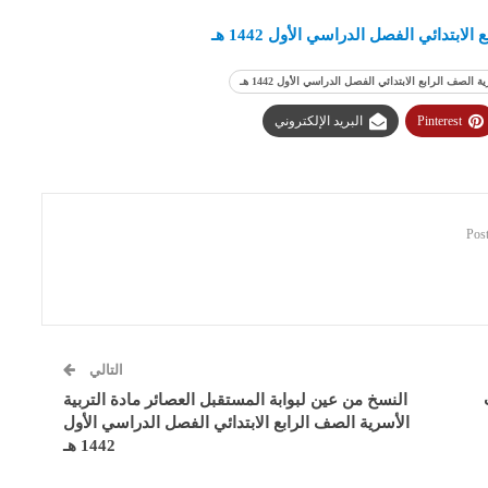
بتدائي الفصل الدراسي الأول 1442 هـ
صف الرابع الابتدائي الفصل الدراسي الأول 1442 هـ
Pinterest
البريد الإلكتروني
التالي
النسخ من عين لبوابة المستقبل العصائر مادة التربية
الأسرية الصف الرابع الابتدائي الفصل الدراسي الأول
1442 هـ