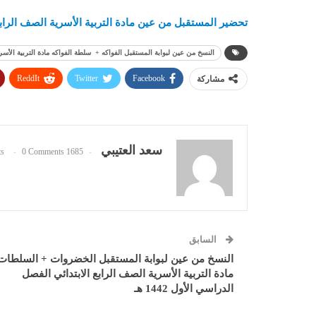
تحضير المستقبل من عين مادة التربية الأسرية الصف الرابع الا
النسخ من عين لبوابة المستقبل الفواكه + سلطة الفواكه مادة التربية الأسرية ال
ReddIt
Twitter
Facebook
مشاركة
سعد العتيبي
0 Comments
1685 Posts
السابق
النسخ من عين لبوابة المستقبل الخضروات + السلطات
مادة التربية الأسرية الصف الرابع الابتدائي الفصل
الدراسي الأول 1442 هـ