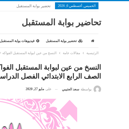
الخميس, أغسطس 6, 2026
تحضير بوابة المستقبل
تحاضير بوابة المستقبل
تحضير بوابة المستقبل
فيديوهات بوابة المستقبل
الرئيسية
مقالات عامة
النسخ من عين لبوابة المستقبل الفواكه + سلط
النسخ من عين لبوابة المستقبل الفواك
الصف الرابع الابتدائي الفصل الدراسي الأو
على
مايو 27, 2020
بواسطة
سعد العتيبي