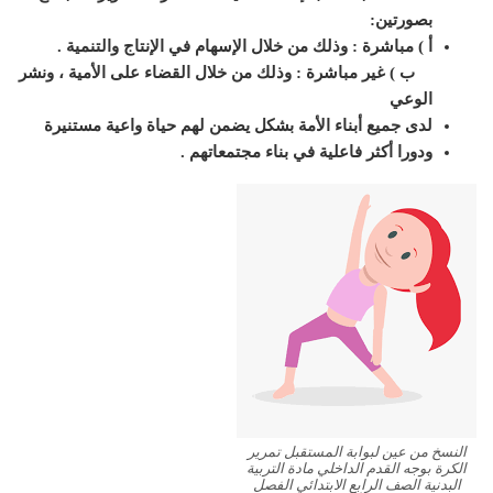
بصورتين
:
أ ) مباشرة : وذلك من
خلال الإسهام في الإنتاج والتنمية
.
ب ) غير مباشرة : وذلك من خلال القضاء على
الأمية ، ونشر
الوعي
لدى جميع أبناء الأمة بشكل يضمن لهم حياة واعية مستنيرة
ودورا أكثر فاعلية في بناء مجتمعاتهم .
النسخ من عين لبوابة المستقبل تمرير
الكرة بوجه القدم الداخلي مادة التربية
البدنية الصف الرابع الابتدائي الفصل