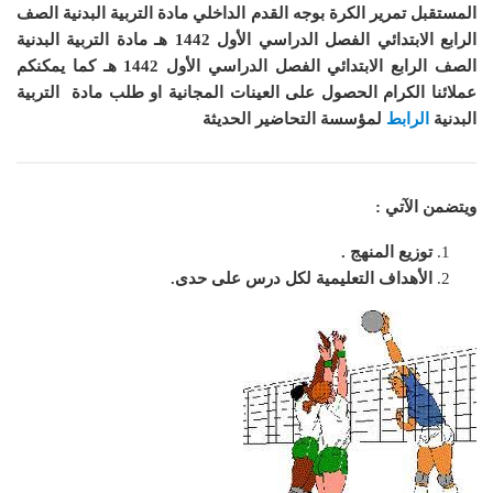
المستقبل تمرير الكرة بوجه القدم الداخلي مادة التربية البدنية الصف
الرابع الابتدائي الفصل الدراسي الأول 1442 هـ مادة التربية البدنية
الصف الرابع الابتدائي الفصل الدراسي الأول 1442 هـ
كما
يمكنكم
عملائنا الكرام الحصول على العينات المجانية او طلب مادة التربية
البدنية
الرابط
لمؤسسة التحاضير الحديثة
ويتضمن الآتي :
توزيع المنهج .
الأهداف التعليمية لكل درس على حدى.