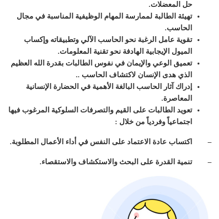
حل المعضلات.
تهيئة الطالبة لممارسة المهام الوظيفية المناسبة في مجال
الحاسب.
تقوية عامل الرغبة نحو الحاسب الآلي وتطبيقاته وإكساب
الميول الإيجابية الهادفة نحو تقنية المعلومات.
تعميق الوعي والإيمان في نفوس الطالبات بقدرة الله العظيم
الذي هدى الإنسان لاكتشاف الحاسب ..
إدراك آثار الحاسب البالغة الأهمية في الحضارة الإنسانية
المعاصرة.
تعويد الطالبات على القيم والتصرفات السلوكية المرغوب فيها
اجتماعياً وفردياً من خلال :
– اكتساب عادة الاعتماد على النفس في أداء الأعمال المطلوبة.
– تنمية القدرة على البحث والاستكشاف والاستقصاء.