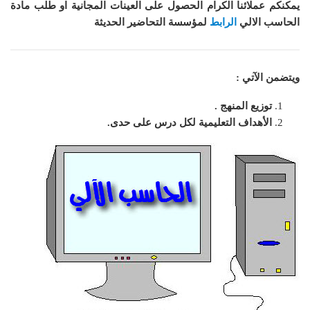
يمكنكم عملائنا الكرام الحصول على العينات المجانية او طلب مادة
الحاسب الالي
الرابط
لمؤسسة التحاضير الحديثة
ويتضمن الآتي :
توزيع المنهج .
الأهداف التعليمية لكل درس على حدى.