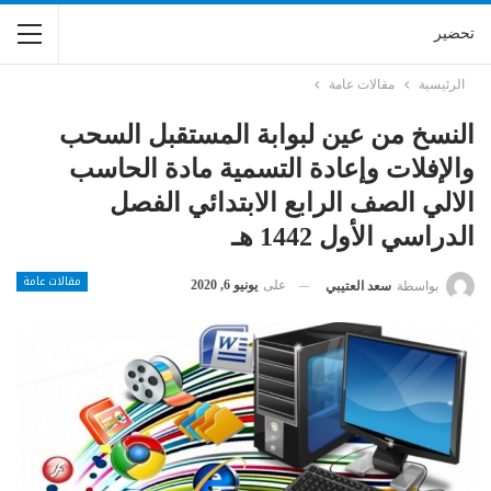
تحضير
الرئيسية
مقالات عامة
النسخ من عين لبوابة المستقبل السحب
والإفلات وإعادة التسمية مادة الحاسب
الالي الصف الرابع الابتدائي الفصل
الدراسي الأول 1442 هـ
مقالات عامة
على
يونيو 6, 2020
بواسطة
سعد العتيبي