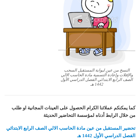
النسخ من عين لبوابة المستقبل السحب
والإفلات وإعادة التسمية مادة الحاسب الالي
الصف الرابع الابتدائي الفصل الدراسي الأول
1442 هـ
كما يمكنكم عملائنا الكرام الحصول على العينات المجانية او طلب
من خلال الرابط أدناه لمؤسسة التحاضير الحديثة
تحضير المستقبل من عين مادة الحاسب الالي الصف الرابع الابتدائي
الفصل الدراسي الأول 1442 هـ