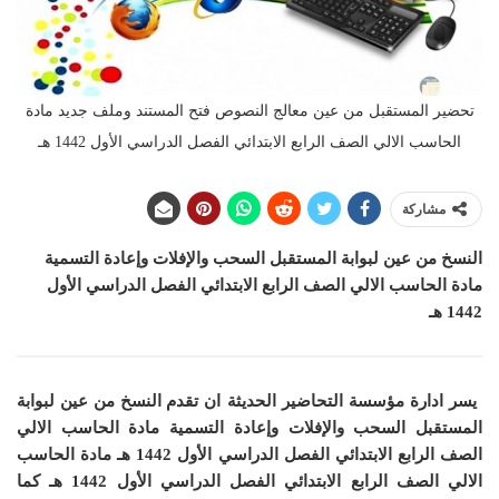
تحضير المستقبل من عين معالج النصوص فتح المستند وملف جديد مادة
الحاسب الالي الصف الرابع الابتدائي الفصل الدراسي الأول 1442 هـ
مشاركة
النسخ من عين لبوابة المستقبل السحب والإفلات وإعادة التسمية
مادة الحاسب الالي الصف الرابع الابتدائي الفصل الدراسي الأول
1442 هـ
يسر ادارة مؤسسة التحاضير الحديثة ان
تقدم النسخ من عين لبوابة
المستقبل السحب والإفلات وإعادة التسمية مادة الحاسب الالي
الصف الرابع الابتدائي الفصل الدراسي الأول 1442 هـ مادة الحاسب
الالي الصف الرابع الابتدائي الفصل الدراسي الأول 1442 هـ
كما