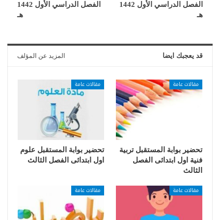
الفصل الدراسي الأول 1442
الفصل الدراسي الأول 1442
هـ
هـ
قد يعجبك ايضا
المزيد عن المؤلف
مقالات عامة
مقالات عامة
تحضير بوابة المستقبل تربية
تحضير بوابة المستقبل علوم
فنية اول ابتدائى الفصل
اول ابتدائى الفصل الثالث
الثالث
مقالات عامة
مقالات عامة