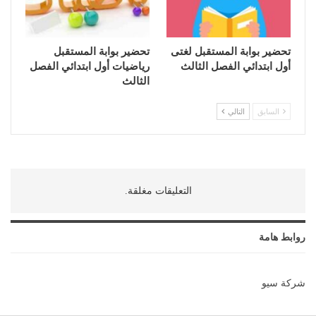
تحضير بوابة المستقبل لغتى
تحضير بوابة المستقبل
أول ابتدائي الفصل الثالث
رياضيات أول ابتدائي الفصل
الثالث
السابق
التالي
التعليقات مغلقة.
روابط هامة
شركة سيو