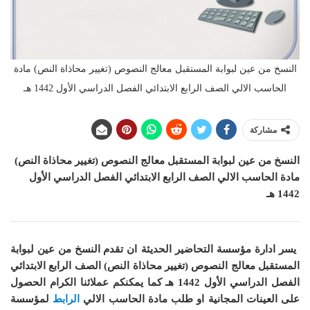
النسخ من عين لبوابة المستقبل معالج النصوص (تغيير محاذاة النص) مادة
الحاسب الالي الصف الرابع الابتدائي الفصل الدراسي الأول 1442 هـ
مشاركة
النسخ من عين لبوابة المستقبل معالج النصوص (تغيير محاذاة النص)
مادة الحاسب الالي
الصف الرابع الابتدائي الفصل الدراسي الأول
1442 هـ
يسر ادارة مؤسسة التحاضير الحديثة ان
تقدم النسخ من عين لبوابة
المستقبل معالج النصوص (تغيير محاذاة النص)
الصف الرابع الابتدائي
الفصل الدراسي الأول 1442 هـ
كما
يمكنكم عملائنا الكرام الحصول
على العينات المجانية او طلب مادة الحاسب الالي
الرابط
لمؤسسة