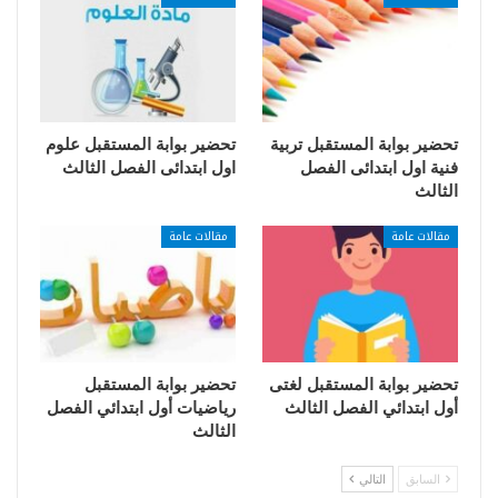
تحضير بوابة المستقبل تربية
تحضير بوابة المستقبل علوم
فنية اول ابتدائى الفصل
اول ابتدائى الفصل الثالث
الثالث
مقالات عامة
مقالات عامة
تحضير بوابة المستقبل لغتى
تحضير بوابة المستقبل
أول ابتدائي الفصل الثالث
رياضيات أول ابتدائي الفصل
الثالث
السابق
التالي