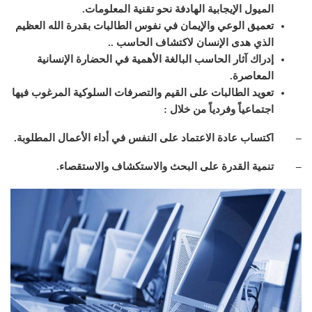
الميول الإيجابية الهادفة نحو تقنية المعلومات.
تعميق الوعي والإيمان في نفوس الطالبات بقدرة الله العظيم
الذي هدى الإنسان لاكتشاف الحاسب ..
إدراك آثار الحاسب البالغة الأهمية في الحضارة الإنسانية
المعاصرة.
تعويد الطالبات على القيم والتصرفات السلوكية المرغوب فيها
اجتماعياً وفردياً من خلال :
– اكتساب عادة الاعتماد على النفس في أداء الأعمال المطلوبة.
– تنمية القدرة على البحث والاستكشاف والاستقصاء.