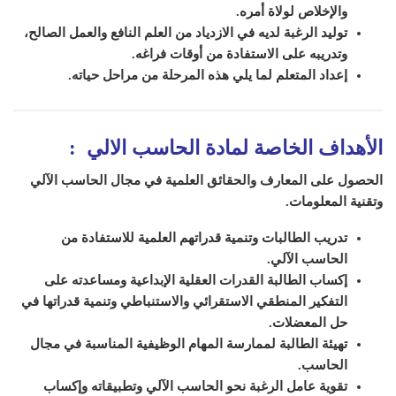
والإخلاص لولاة أمره.
توليد الرغبة لديه في الازدياد من العلم النافع والعمل الصالح،
وتدريبه على الاستفادة من أوقات فراغه.
إعداد المتعلم لما يلي هذه المرحلة من مراحل حياته.
الأهداف الخاصة لمادة الحاسب الالي
:
الحصول على المعارف والحقائق العلمية في مجال الحاسب الآلي
وتقنية المعلومات.
تدريب الطالبات وتنمية قدراتهم العلمية للاستفادة من
الحاسب الآلي.
إكساب الطالبة القدرات العقلية الإبداعية ومساعدته على
التفكير المنطقي الاستقرائي والاستنباطي وتنمية قدراتها في
حل المعضلات.
تهيئة الطالبة لممارسة المهام الوظيفية المناسبة في مجال
الحاسب.
تقوية عامل الرغبة نحو الحاسب الآلي وتطبيقاته وإكساب