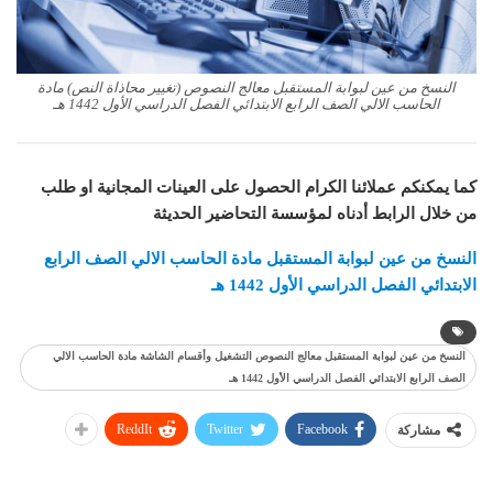
النسخ من عين لبوابة المستقبل معالج النصوص (تغيير محاذاة النص) مادة
الحاسب الالي الصف الرابع الابتدائي الفصل الدراسي الأول 1442 هـ
كما يمكنكم عملائنا الكرام الحصول على العينات المجانية او طلب
من خلال الرابط أدناه لمؤسسة التحاضير الحديثة
النسخ من عين لبوابة المستقبل مادة الحاسب الالي الصف الرابع
الابتدائي الفصل الدراسي الأول 1442 هـ
النسخ من عين لبوابة المستقبل معالج النصوص التشغيل وأقسام الشاشة مادة الحاسب الالي
الصف الرابع الابتدائي الفصل الدراسي الأول 1442 هـ
ReddIt
Twitter
Facebook
مشاركة