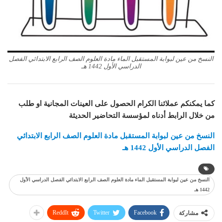
النسخ من عين لبوابة المستقبل الماء مادة العلوم الصف الرابع الابتدائي الفصل
الدراسي الأول 1442 هـ
كما يمكنكم عملائنا الكرام الحصول على العينات المجانية او طلب
من خلال الرابط أدناه لمؤسسة التحاضير الحديثة
النسخ من عين لبوابة المستقبل مادة
العلوم
الصف الرابع الابتدائي
الفصل الدراسي الأول 1442 هـ
النسخ من عين لبوابة المستقبل الماء مادة العلوم الصف الرابع الابتدائي الفصل الدراسي الأول
1442 هـ
ReddIt
Twitter
Facebook
مشاركة