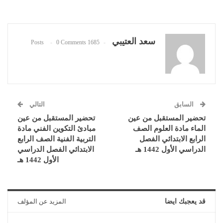
سعد العتيبي
0 Comments
1685 Posts
السابق
التالي
تحضير المستقبل من عين
تحضير المستقبل من عين
الماء مادة العلوم الصف
مبادئ التكوين الفني مادة
الرابع الابتدائي الفصل
التربية الفنية الصف الرابع
الدراسي الأول 1442 هـ
الابتدائي الفصل الدراسي
الأول 1442 هـ
قد يعجبك ايضا
المزيد عن المؤلف