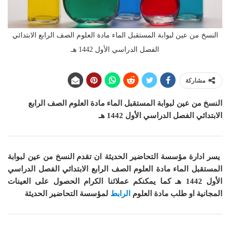
النسخ من عين لبوابة المستقبل الماء مادة العلوم الصف الرابع الابتدائي
الفصل الدراسي الأول 1442 هـ
مشاركة
النسخ من عين لبوابة المستقبل الماء
مادة العلوم
الصف الرابع
الابتدائي الفصل الدراسي الأول 1442 هـ
يسر ادارة مؤسسة التحاضير الحديثة ان
تقدم النسخ من عين لبوابة
المستقبل الماء مادة العلوم الصف الرابع الابتدائي الفصل الدراسي
الأول 1442 هـ
كما
يمكنكم عملائنا الكرام الحصول على العينات
المجانية او طلب مادة
العلوم
الرابط
لمؤسسة التحاضير الحديثة