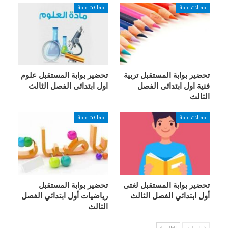
مقالات عامة
مقالات عامة
تحضير بوابة المستقبل تربية
تحضير بوابة المستقبل علوم
فنية اول ابتدائى الفصل
اول ابتدائى الفصل الثالث
الثالث
مقالات عامة
مقالات عامة
تحضير بوابة المستقبل لغتى
تحضير بوابة المستقبل
أول ابتدائي الفصل الثالث
رياضيات أول ابتدائي الفصل
الثالث