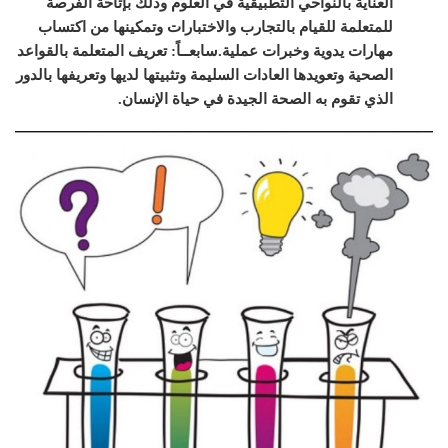
العناية بالنواحي التطبيقية في العلوم وذلك بإتاحة الفرصة
للمتعلمة للقيام بالتجارب والاختبارات وتمكينها من اكتساب
مهارات يدوية وخبرات عملية.
سابعــاً: تعريف المتعلمة بالقواعد
الصحية وتعويدها العادات السليمة وتثبيتها لديها وتعريفها بالدور
الذي تقوم به الصحة الجيدة في حياة الإنسان.