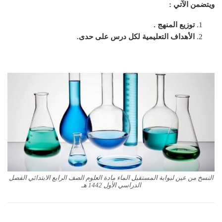
ويتضمن الآتي :
توزيع المنهج .
الأهداف التعليمية لكل درس على حدى.
النسخ من عين لبوابة المستقبل الماء مادة العلوم الصف الرابع الابتدائي الفصل
الدراسي الأول 1442 هـ