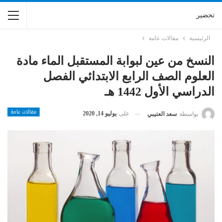
تحضير
الرئيسية
مقالات عامة
النسخ من عين لبوابة المستقبل الماء مادة
العلوم الصف الرابع الابتدائي الفصل
الدراسي الأول 1442 هـ
مقالات عامة
على
يوليو 14, 2020
بواسطة
سعد العتيبي