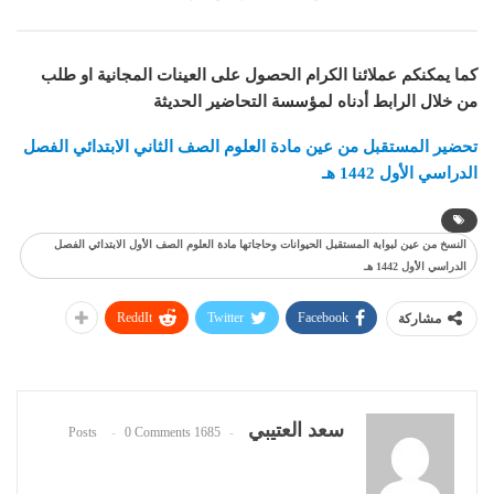
كما يمكنكم عملائنا الكرام الحصول على العينات المجانية او طلب
من خلال الرابط أدناه لمؤسسة التحاضير الحديثة
تحضير المستقبل من عين مادة
العلوم
الصف الثاني الابتدائي الفصل
الدراسي الأول 1442 هـ
النسخ من عين لبوابة المستقبل الحيوانات وحاجاتها مادة العلوم الصف الأول الابتدائي الفصل
الدراسي الأول 1442 هـ
ReddIt
Twitter
Facebook
مشاركة
سعد العتيبي
0 Comments
1685 Posts