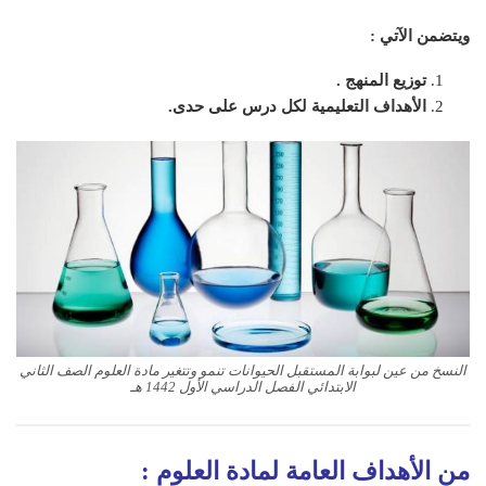
ويتضمن الآتي :
توزيع المنهج .
الأهداف التعليمية لكل درس على حدى.
النسخ من عين لبوابة المستقبل الحيوانات تنمو وتتغير مادة العلوم الصف الثاني
الابتدائي الفصل الدراسي الأول 1442 هـ
من الأهداف العامة لمادة
العلوم
: