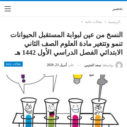
تحضير
الرئيسية
مقالات عامة
النسخ من عين لبوابة المستقبل الحيوانات
تنمو وتتغير مادة العلوم الصف الثاني
الابتدائي الفصل الدراسي الأول 1442 هـ
مقالات عامة
على
أبريل 23, 2020
بواسطة
سعد العتيبي