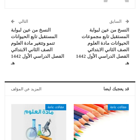
السابق
التالي
النسخ من عين لبوابة
النسخ من عين لبوابة
المستقبل تابع مجموعات
المستقبل تابع الحيوانات
الحيوانات مادة العلوم
تنمو وتتغير مادة العلوم
الصف الثاني الابتدائي
الصف الثاني الابتدائي
الفصل الدراسي الأول 1442
الفصل الدراسي الأول 1442
هـ
هـ
قد يعجبك ايضا
المزيد عن المؤلف
مقالات عامة
مقالات عامة