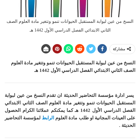
النسخ من عين لبوابة المستقبل الحيوانات تنمو وتتغير مادة العلوم الصف
الثاني الابتدائي الفصل الدراسي الأول 1442 هـ
مشاركة
النسخ من عين لبوابة المستقبل الحيوانات تنمو وتتغير مادة العلوم
الصف الثاني الابتدائي الفصل الدراسي الأول 1442 هـ
يسر ادارة مؤسسة التحاضير الحديثة ان
تقدم النسخ من عين لبوابة
المستقبل الحيوانات تنمو وتتغير مادة العلوم الصف الثاني الابتدائي
الفصل الدراسي الأول 1442 هـ
كما
يمكنكم عملائنا الكرام الحصول
على العينات المجانية او طلب مادة العلوم
الرابط
لمؤسسة التحاضير
الحديثة .