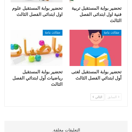
تحضير بوابة المستقبل تربية
تحضير بوابة المستقبل علوم
فنية اول ابتدائى الفصل
اول ابتدائى الفصل الثالث
الثالث
مقالات عامة
مقالات عامة
تحضير بوابة المستقبل لغتى
تحضير بوابة المستقبل
أول ابتدائي الفصل الثالث
رياضيات أول ابتدائي الفصل
الثالث
السابق
التالي
التعليقات مغلقة.