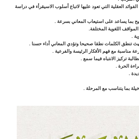
فوائد العقلية التي تعود عليها
لاتباع أسلوب الاسيقرأء في دراسة
ح بما يساعد على استيعاب المعاني بسرعة
.
لمواقف اللغوية المختلفة
.
ية
.
حيث تنطق الكلمات نطقا صحيحا وتؤدي
المعاني أداء حسنا
.
رعة مناسبة مع
فهم الأفكار الرئيسة والفرعية
.
لبة تركيز الانتباه فيما سمع
.
راءة الحرة
.
يدة
.
يلة بما يتناسب مع المرحلة
.