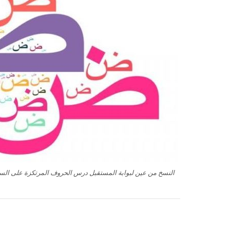
النسخ من عين لبوابة المستقبل درس الحروف المرتكزة على السطر