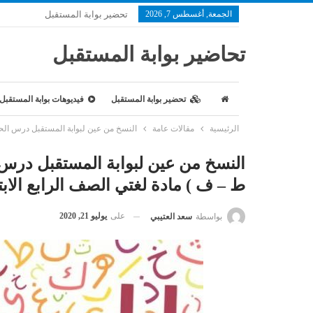
الجمعة, أغسطس 7, 2026
تحضير بوابة المستقبل
تحاضير بوابة المستقبل
تحضير بوابة المستقبل
فيديوهات بوابة المستقبل
الرئيسية
مقالات عامة
النسخ من عين لبوابة المستقبل درس الحروف
النسخ من عين لبوابة المستقبل درس
ط – ف ) مادة لغتي الصف الرابع الابتدائ
على
يوليو 21, 2020
بواسطة
سعد العتيبي