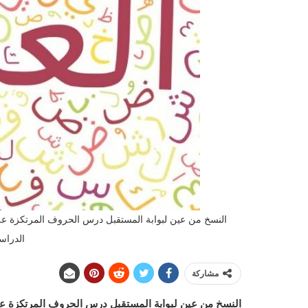
النسخ من عين لبوابة المستقبل درس الحروف المرتكزة على
الدراسي ا
مشاركة
النسخ من عين لبوابة المستقبل درس
الحروف المرتكزة ع