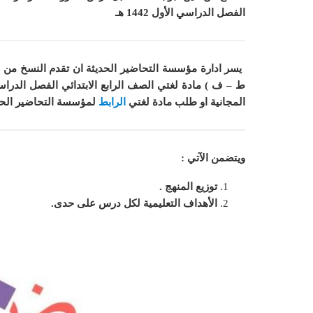
الفصل الدراسي الأول 1442 هـ
يسر ادارة مؤسسة التحاضير الحديثة ان
تقدم النسخ من 
ط – ف )
مادة لغتي
الصف الرابع الابتدائي الفصل الدراسي الأ
المجانية او طلب مادة
لغتي
الرابط
لمؤسسة التحاضير الح
ويتضمن الآتي :
توزيع المنهج .
الأهداف التعليمية لكل درس على حدى.