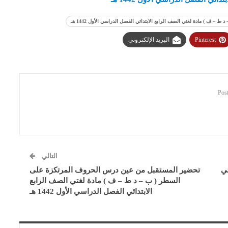
 ف ) مادة لغتي الصف الرابع الابتدائي الفصل الدراسي الأول 1442 هـ
Pinterest
البريد الإلكتروني
التالي
تي
تحضير المستقبل من عين درس الحروف المرتكزة على
السطر ( ب – د ط – ف ) مادة لغتي الصف الرابع
الابتدائي الفصل الدراسي الأول 1442 هـ