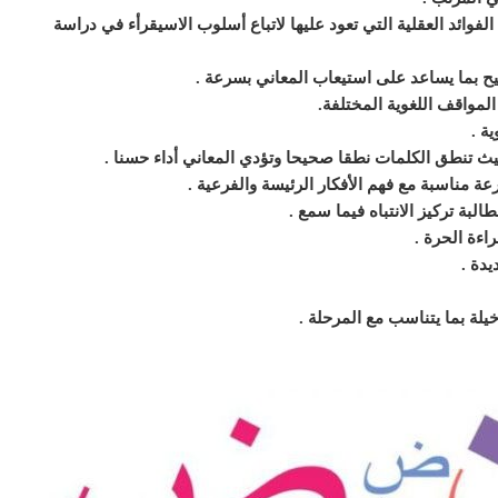
فوائد العقلية التي تعود عليها
لاتباع أسلوب الاسيقرأء في دراسة
ح بما يساعد على استيعاب المعاني بسرعة
.
لمواقف اللغوية المختلفة
.
ية
.
حيث تنطق الكلمات نطقا صحيحا وتؤدي
المعاني أداء حسنا
.
رعة مناسبة مع
فهم الأفكار الرئيسة والفرعية
.
لبة تركيز الانتباه فيما سمع
.
راءة الحرة
.
يدة
.
يلة بما يتناسب مع المرحلة
.