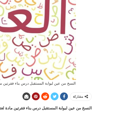
النسخ من عين لبوابة المستقبل درس بناء فقرتين مادة ل
مشاركة
النسخ من عين لبوابة المستقبل درس بناء فقرتين
مادة لغ