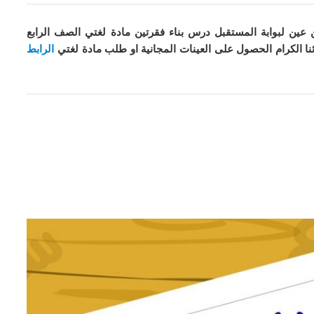
 عين لبوابة المستقبل درس بناء فقرتين مادة لغتي الصف الرابع
نا الكرام الحصول على العينات المجانية او طلب مادة
لغتي
الرابط