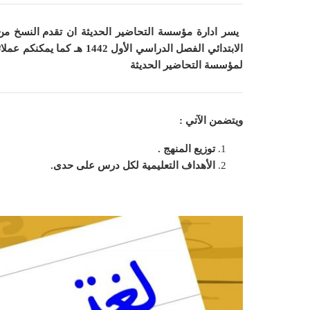
يسر ادارة مؤسسة التحاضير الحديثة ان
تقدم النسخ من
الابتدائي الفصل الدراسي الأول 1442 هـ
كما
يمكنكم عملائ
لمؤسسة التحاضير الحديثة
ويتضمن الآتي :
توزيع المنهج .
الأهداف التعليمية لكل درس على حدى.