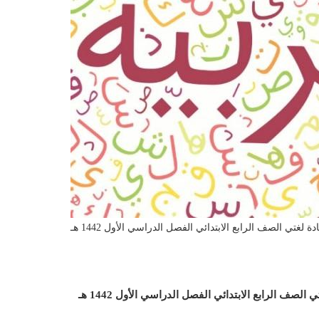
غتي الصف الرابع الابتدائي الفصل الدراسي الأول 1442 هـ
تي
الصف الرابع الابتدائي الفصل الدراسي الأول 1442 هـ