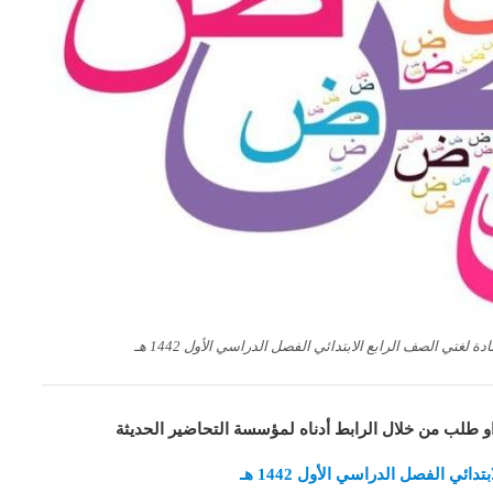
غتي الصف الرابع الابتدائي الفصل الدراسي الأول 1442 هـ
او طلب من خلال الرابط أدناه لمؤسسة التحاضير الحديثة
ئي الفصل الدراسي الأول 1442 هـ