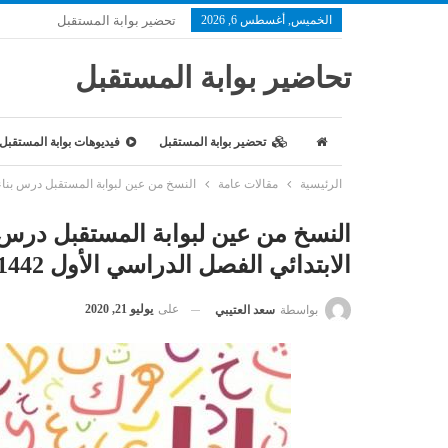
الخميس, أغسطس 6, 2026
تحضير بوابة المستقبل
تحاضير بوابة المستقبل
تحضير بوابة المستقبل
فيديوهات بوابة المستقبل
الرئيسية
مقالات عامة
النسخ من عين لبوابة المستقبل درس بناء فقر
النسخ من عين لبوابة المستقبل درس ب
الابتدائي الفصل الدراسي الأول 1442 هـ
على
يوليو 21, 2020
بواسطة
سعد العتيبي