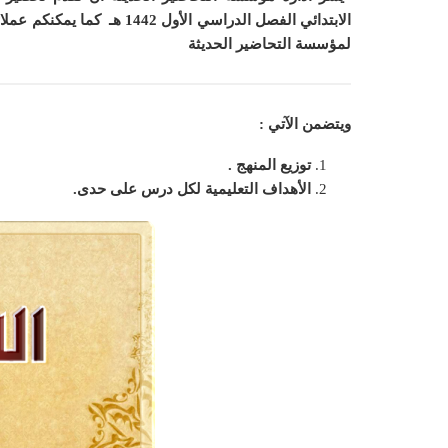
الابتدائي الفصل الدراسي الأول 1442 هـ
كما
يمكنكم عملائ
لمؤسسة التحاضير الحديثة
ويتضمن الآتي :
توزيع المنهج .
الأهداف التعليمية لكل درس على حدى.