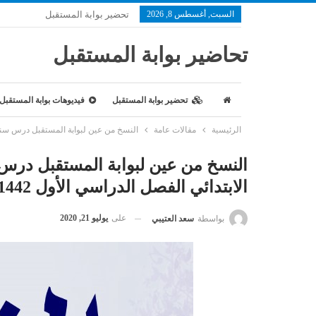
السبت, أغسطس 8, 2026
تحضير بوابة المستقبل
تحاضير بوابة المستقبل
تحضير بوابة المستقبل
فيديوهات بوابة المستقبل
الرئيسية
مقالات عامة
النسخ من عين لبوابة المستقبل درس سنن الأ
النسخ من عين لبوابة المستقبل درس
الابتدائي الفصل الدراسي الأول 1442 هـ
على
يوليو 21, 2020
بواسطة
سعد العتيبي