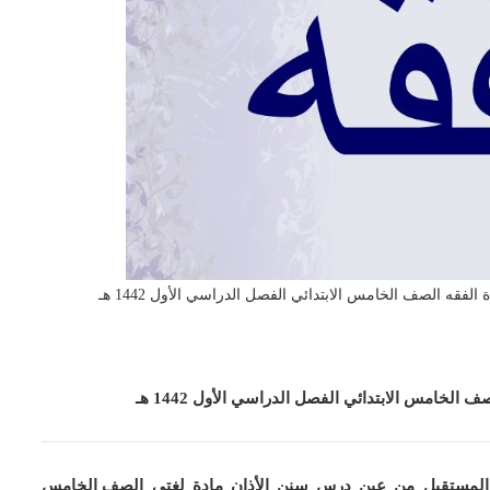
فقه الصف الخامس الابتدائي الفصل الدراسي الأول 1442 هـ
ف الخامس الابتدائي الفصل الدراسي الأول 1442 هـ
المستقبل من عين درس سنن الأذان
مادة لغتي
الصف الخامس