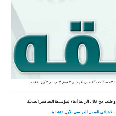
فقه الصف الخامس الابتدائي الفصل الدراسي الأول 1442 هـ
او طلب من خلال الرابط أدناه لمؤسسة التحاضير الحديثة
دائي الفصل الدراسي الأول 1442 هـ