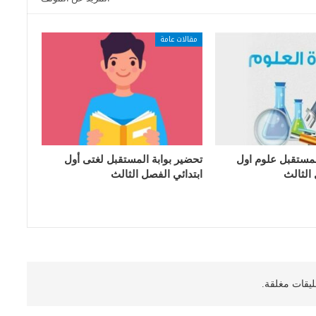
مقالات عامة
لمستقبل علوم اول
تحضير بوابة المستقبل لغتى أول
 الثالث
ابتدائي الفصل الثالث
ليقات مغلقة.