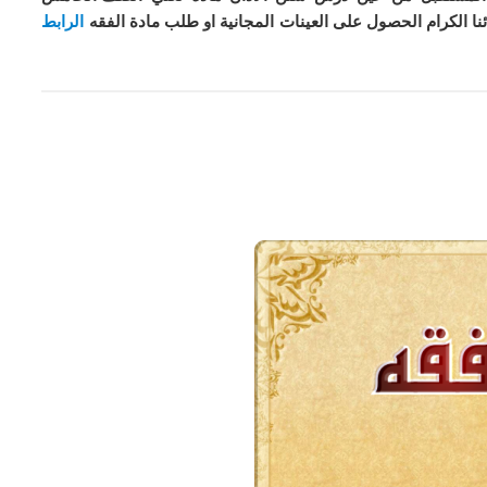
نا الكرام الحصول على العينات المجانية او طلب مادة
الفقه
الرابط