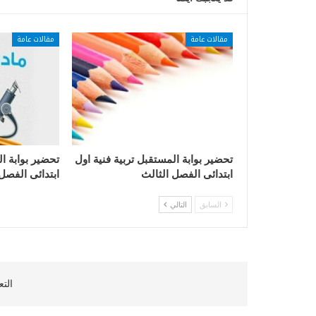
مقالات عامة
مقالات عامة
تحضير بوابة المستقبل تربية فنية اول
تحضير بوابة ا
ابتدائى الفصل الثالث
ابتدائى الفصل
السابق
التالي
التع