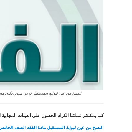
النسخ من عين لبوابة المستقبل درس سنن الأذان مادة ال
كما يمكنكم عملائنا الكرام الحصول على العينات المجانية 
النسخ من عين لبوابة المستقبل مادة الفقه الصف الخامس الابت