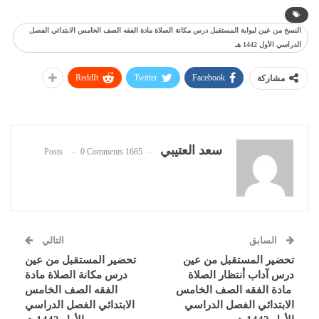
النسخ من عين لبوابة المستقبل درس مكانة الصلاة مادة الفقه الصف الخامس الابتدائي الفصل
الدراسي الأول 1442 هـ
ReddIt
Twitter
Facebook
مشاركة
سعد العتيبي
0 Comments
1685 Posts
السابق
التالي
تحضير المستقبل من عين
تحضير المستقبل من عين
درس آداب أنتظار الصلاة
درس مكانة الصلاة مادة
مادة الفقه الصف الخامس
الفقه الصف الخامس
الابتدائي الفصل الدراسي
الابتدائي الفصل الدراسي