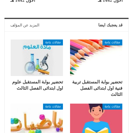
الأول 1442 هـ
الأول 1442 هـ
قد يعجبك ايضا
المزيد عن المؤلف
مقالات عامة
مقالات عامة
تحضير بوابة المستقبل تربية
تحضير بوابة المستقبل علوم
فنية اول ابتدائى الفصل
اول ابتدائى الفصل الثالث
الثالث
مقالات عامة
مقالات عامة