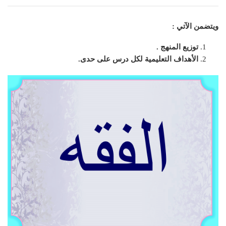
ويتضمن الآتي :
توزيع المنهج .
الأهداف التعليمية لكل درس على حدى.