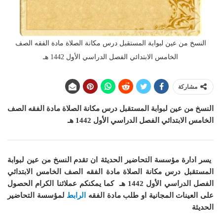
النسخ من عين لبوابة المستقبل درس مكانة الصلاة مادة الفقه الصف
الخامس الابتدائي الفصل الدراسي الأول 1442 هـ
مشاركة
النسخ من عين لبوابة المستقبل درس مكانة الصلاة
مادة الفقه
الصف
الخامس الابتدائي الفصل الدراسي الأول 1442 هـ
يسر ادارة مؤسسة التحاضير الحديثة ان
تقدم النسخ من عين لبوابة
المستقبل درس مكانة الصلاة مادة الفقه الصف الخامس الابتدائي
الفصل الدراسي الأول 1442 هـ
كما
يمكنكم عملائنا الكرام الحصول
على العينات المجانية او طلب مادة
الفقه
الرابط
لمؤسسة التحاضير
الحديثة