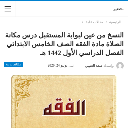
تحضير
الرئيسية
مقالات عامة
النسخ من عين لبوابة المستقبل درس مكانة
الصلاة مادة الفقه الصف الخامس الابتدائي
الفصل الدراسي الأول 1442 هـ
مقالات عامة
على
يوليو 24, 2020
بواسطة
سعد العتيبي