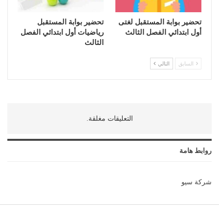
تحضير بوابة المستقبل لغتى
تحضير بوابة المستقبل
أول ابتدائي الفصل الثالث
رياضيات أول ابتدائي الفصل
الثالث
السابق
التالي
التعليقات مغلقة.
روابط هامة
شركة سيو