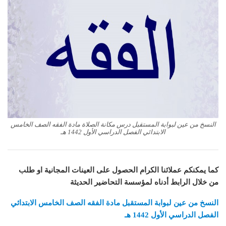
النسخ من عين لبوابة المستقبل درس مكانة الصلاة مادة الفقه الصف الخامس
الابتدائي الفصل الدراسي الأول 1442 هـ
كما يمكنكم عملائنا الكرام الحصول على العينات المجانية او طلب
من خلال الرابط أدناه لمؤسسة التحاضير الحديثة
النسخ من عين لبوابة المستقبل مادة الفقه الصف الخامس الابتدائي
الفصل الدراسي الأول 1442 هـ