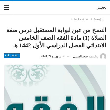
تحضير
الرئيسية
مقالات عامة
النسخ من عين لبوابة المستقبل درس صفة
الصلاة (1) مادة الفقه الصف الخامس
الابتدائي الفصل الدراسي الأول 1442 هـ
مقالات عامة
على
يوليو 24, 2020
بواسطة
سعد العتيبي