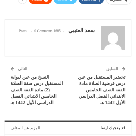
سعد العتيبي
0 Comments
1685 Posts
السابق
التالي
تحضير المستقبل من عين
النسخ من عين لبوابة
درس فرضية الصلاة مادة
المستقبل درس صفة الصلاة
الفقه الصف الخامس
(2) مادة الفقه الصف
الابتدائي الفصل الدراسي
الخامس الابتدائي الفصل
الأول 1442 هـ
الدراسي الأول 1442 هـ
قد يعجبك ايضا
المزيد عن المؤلف