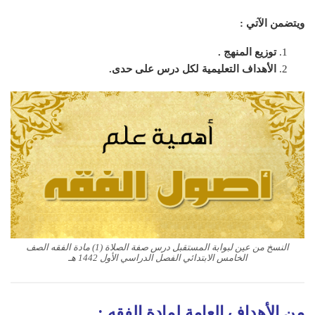
ويتضمن الآتي :
توزيع المنهج .
الأهداف التعليمية لكل درس على حدى.
النسخ من عين لبوابة المستقبل درس صفة الصلاة (1) مادة الفقه الصف
الخامس الابتدائي الفصل الدراسي الأول 1442 هـ
من الأهداف العامة لمادة الفقه
: