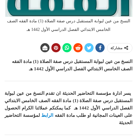
النسخ من عين لبوابة المستقبل درس صفة الصلاة (1) مادة الفقه الصف
الخامس الابتدائي الفصل الدراسي الأول 1442 هـ
مشاركة
النسخ من عين لبوابة المستقبل درس صفة الصلاة (1)
مادة الفقه
الصف الخامس الابتدائي الفصل الدراسي الأول 1442 هـ
يسر ادارة مؤسسة التحاضير الحديثة ان
تقدم النسخ من عين لبوابة
المستقبل درس صفة الصلاة (1) مادة الفقه الصف الخامس الابتدائي
الفصل الدراسي الأول 1442 هـ
كما
يمكنكم عملائنا الكرام الحصول
على العينات المجانية او طلب مادة
الفقه
الرابط
لمؤسسة التحاضير
الحديثة