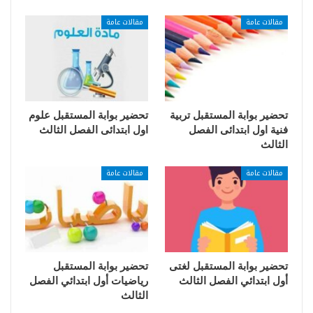
مقالات عامة
مقالات عامة
تحضير بوابة المستقبل تربية
تحضير بوابة المستقبل علوم
فنية اول ابتدائى الفصل
اول ابتدائى الفصل الثالث
الثالث
مقالات عامة
مقالات عامة
تحضير بوابة المستقبل لغتى
تحضير بوابة المستقبل
أول ابتدائي الفصل الثالث
رياضيات أول ابتدائي الفصل
الثالث