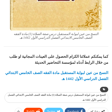
النسخ من عين لبوابة المستقبل درس صفة الصلاة (1) مادة الفقه
الصف الخامس الابتدائي الفصل الدراسي الأول 1442 هـ
كما يمكنكم عملائنا الكرام الحصول على العينات المجانية او طلب
من خلال الرابط أدناه لمؤسسة التحاضير الحديثة
النسخ من عين لبوابة المستقبل مادة الفقه الصف الخامس الابتدائي
الفصل الدراسي الأول 1442 هـ
النسخ من عين لبوابة المستقبل درس صفة الصلاة (1) مادة الفقه الصف الخامس الابتدائي الفصل
الدراسي الأول 1442 هـ
ReddIt
Twitter
Facebook
مشاركة