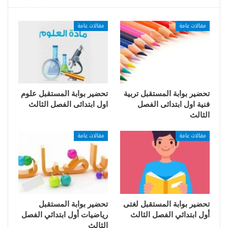
مقالات عامة
مقالات عامة
تحضير بوابة المستقبل تربية
تحضير بوابة المستقبل علوم
فنية اول ابتدائى الفصل
اول ابتدائى الفصل الثالث
الثالث
مقالات عامة
مقالات عامة
تحضير بوابة المستقبل لغتى
تحضير بوابة المستقبل
أول ابتدائي الفصل الثالث
رياضيات أول ابتدائي الفصل
الثالث