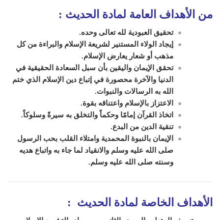
من الأهداف العامة لمادة
الحديث
:
تحقيق العبودية لله تعالى وحده.
إيجاد الولاء المستنير لشريعة الإسلام والبراءة من كل
مذهب أو شعار يعارض الإسلام.
تحقق الإيمان واليقين بأن سبل السعادة الحقيقية في
الدنيا والآخرة محصورة في إتباع دين الإسلام الذي ختم
الله به الرسالات والنبوات.
الاعتزاز بالإسلام واعتناقه بقوة.
اتخاذ القرآن إمامًا وحكماً والتخلق به سيرةً وسلوكاً.
تنقية الدين من البدع.
الإيمان بالنبوة المحمدية وامتلاء القلب بحب الرسول
صلى الله عليه وسلم والانقياد لما جاء به واتباع هديه
وسنته صلى الله عليه وسلم.
الأهداف الخاصة لمادة
الحديث
: