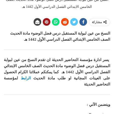
الخامس الابتدائي الفصل الدراسي الأول 1442 هـ
مشاركة
النسخ من عين لبوابة المستقبل درس فضل الوضوء
مادة الحديث
الصف الخامس الابتدائي الفصل الدراسي الأول 1442 هـ
يسر ادارة مؤسسة التحاضير الحديثة ان
تقدم النسخ من عين لبوابة
المستقبل درس فضل الوضوء مادة
الحديث
الصف الخامس الابتدائي
الفصل الدراسي الأول 1442 هـ
كما
يمكنكم عملائنا الكرام الحصول
على العينات المجانية او طلب مادة الحديث
الرابط
لمؤسسة
التحاضير الحديثة
ويتضمن الآتي :