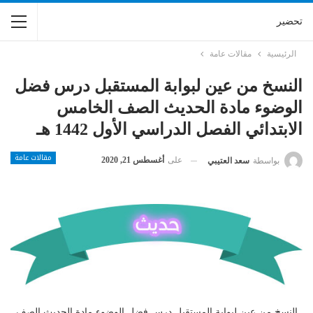
تحضير
الرئيسية
مقالات عامة
النسخ من عين لبوابة المستقبل درس فضل
الوضوء مادة الحديث الصف الخامس
الابتدائي الفصل الدراسي الأول 1442 هـ
مقالات عامة
على
أغسطس 21, 2020
بواسطة
سعد العتيبي
النسخ من عين لبوابة المستقبل درس فضل الوضوء مادة الحديث الصف