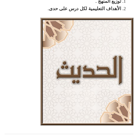
توزيع المنهج .
الأهداف التعليمية لكل درس على حدى.