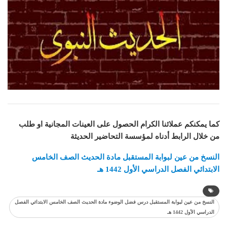
كما يمكنكم عملائنا الكرام الحصول على العينات المجانية او طلب
من خلال الرابط أدناه لمؤسسة التحاضير الحديثة
النسخ من عين لبوابة المستقبل مادة
الحديث
الصف الخامس
الابتدائي الفصل الدراسي الأول 1442 هـ
النسخ من عين لبوابة المستقبل درس فضل الوضوء مادة الحديث الصف الخامس الابتدائي الفصل
الدراسي الأول 1442 هـ