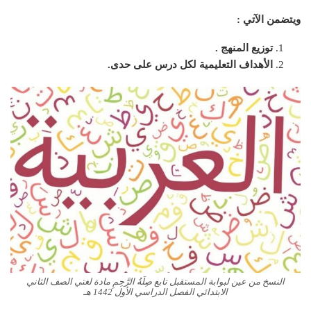
ويتضمن الآتي :
توزيع المنهج .
الأهداف التعليمية لكل درس على حدى.
النسخ من عين لبوابة المستقبل تابع صِلَةُ الرَّحِمِ مادة لغتي الصف الثاني
الابتدائي الفصل الدراسي الأول 1442 هـ