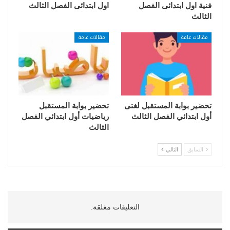
فنية اول ابتدائى الفصل
اول ابتدائى الفصل الثالث
الثالث
مقالات عامة
مقالات عامة
تحضير بوابة المستقبل لغتى
تحضير بوابة المستقبل
أول ابتدائي الفصل الثالث
رياضيات أول ابتدائي الفصل
الثالث
السابق
التالي
التعليقات مغلقة.