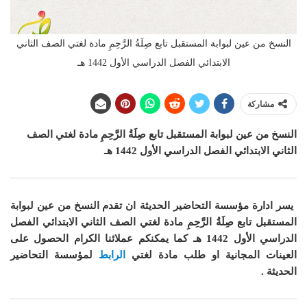
النسخ من عين لبوابة المستقبل تابع صِلَةُ الرَّحِمِ مادة لغتي الصف الثاني
الابتدائي الفصل الدراسي الأول 1442 هـ
مشاركة
النسخ من عين لبوابة المستقبل تابع صِلَةُ الرَّحِمِ مادة لغتي الصف
الثاني الابتدائي الفصل الدراسي الأول 1442 هـ
يسر ادارة مؤسسة التحاضير الحديثة ان
تقدم النسخ من عين لبوابة
المستقبل تابع صِلَةُ الرَّحِمِ مادة لغتي الصف الثاني الابتدائي الفصل
الدراسي الأول 1442 هـ
كما
يمكنكم عملائنا الكرام الحصول على
العينات المجانية او طلب مادة لغتي
الرابط
لمؤسسة التحاضير
الحديثة .