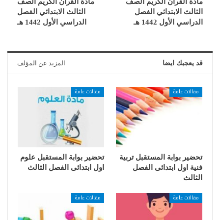
مادة القرآن الكريم الصف
مادة القرآن الكريم الصف
الثالث الابتدائي الفصل
الثالث الابتدائي الفصل
الدراسي الأول 1442 هـ
الدراسي الأول 1442 هـ
قد يعجبك ايضا
المزيد عن المؤلف
مقالات عامة
مقالات عامة
تحضير بوابة المستقبل تربية
تحضير بوابة المستقبل علوم
فنية اول ابتدائى الفصل
اول ابتدائى الفصل الثالث
الثالث
مقالات عامة
مقالات عامة