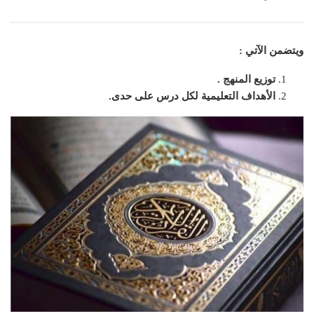
ويتضمن الآتي :
توزيع المنهج .
الأهداف التعليمية لكل درس على حدى.