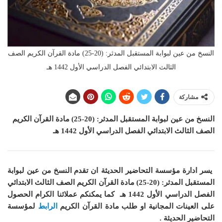
النسخ من عين لبوابة المستقبل المدثر: (20-25) مادة القرآن الكريم الصف
الثالث الابتدائي الفصل الدراسي الأول 1442 هـ
مشاركة
النسخ من عين لبوابة المستقبل المدثر: (20-25) مادة القرآن الكريم
الصف الثالث الابتدائي الفصل الدراسي الأول 1442 هـ
يسر ادارة مؤسسة التحاضير الحديثة ان
تقدم النسخ من عين لبوابة
المستقبل المدثر: (20-25) مادة القرآن الكريم الصف الثالث الابتدائي
الفصل الدراسي الأول 1442 هـ
كما
يمكنكم عملائنا الكرام الحصول
على العينات المجانية او طلب مادة القرآن الكريم
الرابط
لمؤسسة
التحاضير الحديثة .