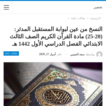
تحضير
الرئيسية
مقالات عامة
النسخ من عين لبوابة المستقبل المدثر:
(20-25) مادة القرآن الكريم الصف الثالث
الابتدائي الفصل الدراسي الأول 1442 هـ
مقالات عامة
على
أبريل 27, 2020
بواسطة
سعد العتيبي