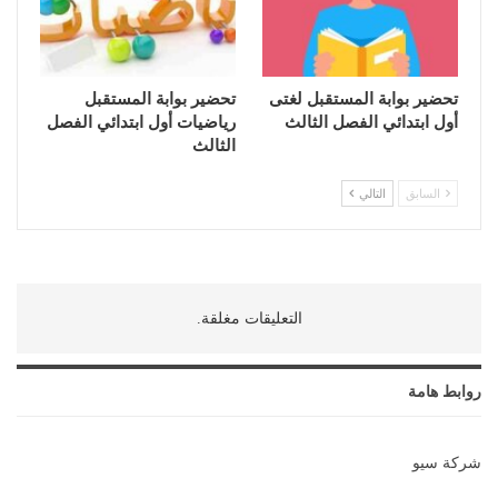
تحضير بوابة المستقبل لغتى
تحضير بوابة المستقبل
أول ابتدائي الفصل الثالث
رياضيات أول ابتدائي الفصل
الثالث
السابق
التالي
التعليقات مغلقة.
روابط هامة
شركة سيو