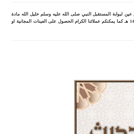
عين لبوابة المستقبل النبي صلى الله عليه وسلم خليل الله مادة
كما
يمكنكم عملائنا الكرام الحصول على العينات المجانية او