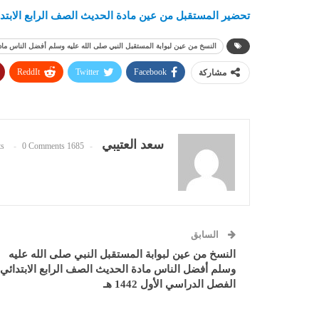
تحضير المستقبل من عين مادة الحديث الصف الرابع الابتدائي ا
النسخ من عين لبوابة المستقبل النبي صلى الله عليه وسلم أفضل الناس مادة الح
ReddIt
Twitter
Facebook
مشاركة
سعد العتيبي
0 Comments
1685 Posts
السابق
النسخ من عين لبوابة المستقبل النبي صلى الله عليه
وسلم أفضل الناس مادة الحديث الصف الرابع الابتدائي
الفصل الدراسي الأول 1442 هـ