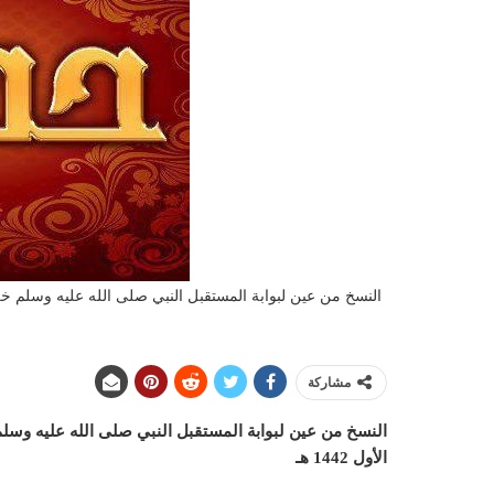
مشاركة
النسخ من عين لبوابة المستقبل النبي صلى الله عليه وسلم
الأول 1442 هـ