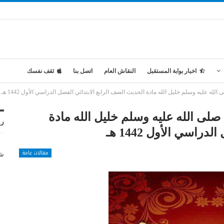
اخبار بوابة المستقبل
النقاش العام
اتصل بنا
ثقف نفسك
له عليه وسلم خليل الله مادة الحديث الصف الرابع الابتدائي الفصل الدراسي الأول 1442 هـ
 صلى الله عليه وسلم خليل الله مادة
رو
اسي الأول 1442 هـ
مقالات عامة
شر