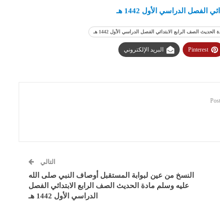
لفصل الدراسي الأول 1442 هـ
ديث الصف الرابع الابتدائي الفصل الدراسي الأول 1442 هـ
Pinterest
البريد الإلكتروني
التالي
النسخ من عين لبوابة المستقبل أوصاف النبي صلى الله
عليه وسلم مادة الحديث الصف الرابع الابتدائي الفصل
الدراسي الأول 1442 هـ