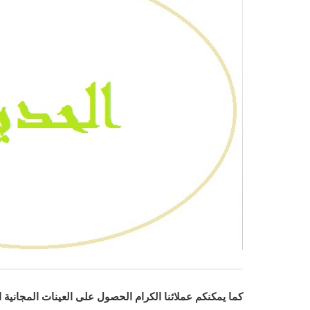
كما يمكنكم عملائنا الكرام الحصول على العينات المجانية 