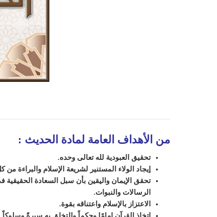
من الأهداف العامة لمادة الحديث
:
تحقيق العبودية لله تعالى وحده.
إيجاد الولاء المستنير لشريعة الإسلام والبراءة من 
تحقق الإيمان واليقين بأن سبل السعادة الحقيقية في 
الرسالات والنبوات.
الاعتزاز بالإسلام واعتناقه بقوة.
اتخاذ القرآن إمامًا وحكماً والتخلق به سيرةً وسلوكاً.