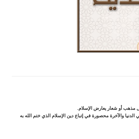
كل مذهب أو شعار يعارض الإسلام.
الدنيا والآخرة محصورة في إتباع دين الإسلام الذي ختم الله به