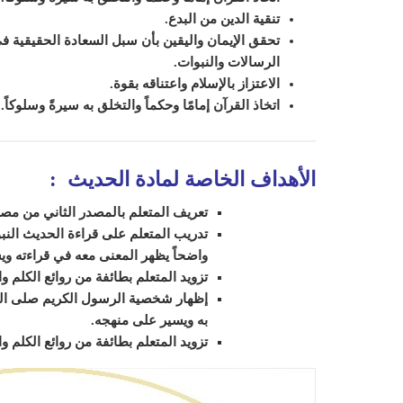
تنقية الدين من البدع.
تحقق الإيمان واليقين بأن سبل السعادة الحقيقية في 
الرسالات والنبوات.
الاعتزاز بالإسلام واعتناقه بقوة.
اتخاذ القرآن إمامًا وحكماً والتخلق به سيرةً وسلوكاً.
الأهداف الخاصة لمادة الحديث
:
تعريف المتعلم بالمصدر الثاني من مصاد
تدريب المتعلم على قراءة الحديث الن
واضحاً يظهر المعنى معه في قراءته و
تزويد المتعلم بطائفة من روائع الكلم و
إظهار شخصية الرسول الكريم صلى الله
به ويسير على منهجه
.
تزويد المتعلم بطائفة من روائع الكلم و