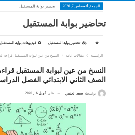
الجمعة, أغسطس 7, 2026
تحضير بوابة المستقبل
تحاضير بوابة المستقبل
تحضير بوابة المستقبل
فيديوهات بوابة المستقبل
الرئيسية
مقالات عامة
النسخ من عين لبوابة المستقبل قراءة البيانا
النسخ من عين لبوابة المستقبل قراءة 
الصف الثاني الابتدائي الفصل الدراسي الأو
على
أبريل 16, 2020
بواسطة
سعد العتيبي