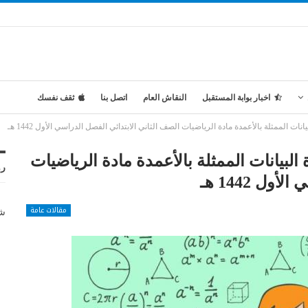
اخبار بوابة المستقبل
النقاش العام
اتصل بنا
ثقف نفسك
ت الممثلة بالأعمدة مادة الرياضيات الصف الثاني الابتدائي الفصل الدراسي الأول 1442 هـ
البيانات الممثلة بالأعمدة مادة الرياضيات
رو
ل 1442 هـ
مقالات عامة
شر