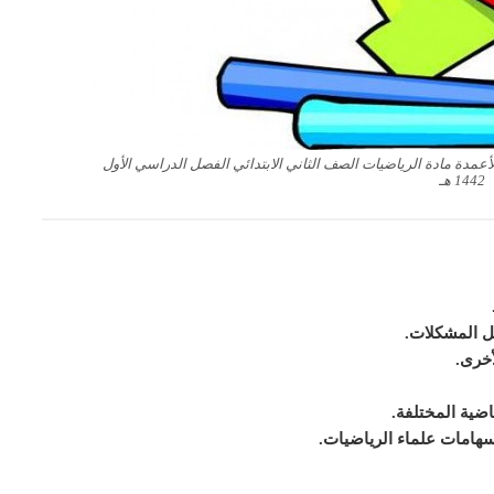
لأعمدة مادة الرياضيات الصف الثاني الابتدائي الفصل الدراسي الأول
1442 هـ
ل المشكلات.
أخرى.
اضية المختلفة.
إسهامات علماء الرياضيات.