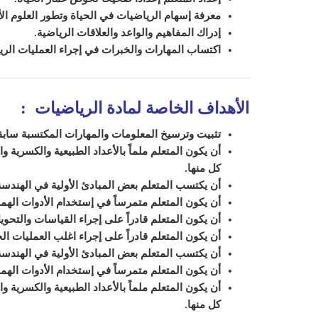
معرفة إسهام الرياضيات في الحياة وتطور العلوم ال
إدراك المفاهيم والواعد والعلاقات الرياضية.
اكتساب المهارات والخبرات في إجراء العمليات الري
الأهداف الخاصة لمادة الرياضيات
:
تثبيت وترسيخ المعلومات والمهارات المكتسبة سابقاً
أن يكون المتعلم ملماً بالأعداد الطبيعية والكسرية و
كل منها.
أن يكتسب المتعلم بعض المبادئ الأولية في الهندس
أن يكون المتعلم متمرساً في إستخدام الأدوات اله
أن يكون المتعلم قادراً على إجراء القياسات والتحوي
أن يكون المتعلم قادراً على إجراء اغلب العمليات ا
أن يكتسب المتعلم بعض المبادئ الأولية في الهندس
أن يكون المتعلم متمرساً في إستخدام الأدوات الهم
أن يكون المتعلم ملماً بالأعداد الطبيعية والكسرية و
كل منها.