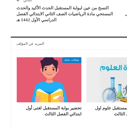
التالي
النسخ من عين لبوابة المستقبل الحدث الأكيد والحدث
ل
المستحي مادة الرياضيات الصف الثاني الابتدائي الفصل
الدراسي الأول 1442 هـ
المزيد عن المؤلف
مقالات عامة
لمستقبل علوم اول
تحضير بوابة المستقبل لغتى أول
 الثالث
ابتدائي الفصل الثالث