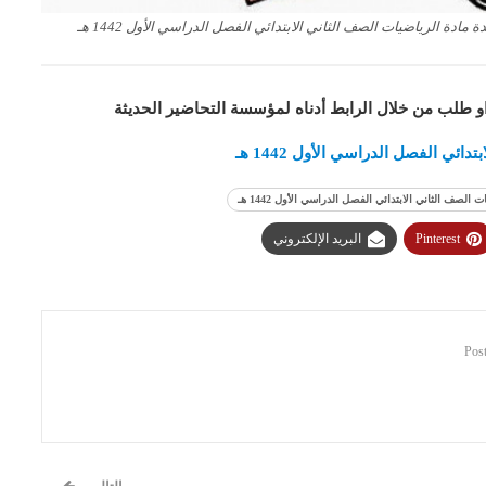
مادة الرياضيات الصف الثاني الابتدائي الفصل الدراسي الأول 1442 هـ
او طلب من خلال الرابط أدناه لمؤسسة التحاضير الحديثة
ي الفصل الدراسي الأول 1442 هـ
لصف الثاني الابتدائي الفصل الدراسي الأول 1442 هـ
Pinterest
البريد الإلكتروني