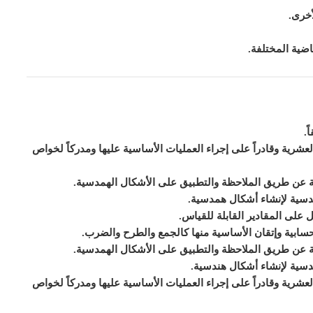
أخرى.
اضية المختلفة.
.
العشرية وقادراً على إجراء العمليات الأساسية عليها ومدركاً لخواص
ة عن طريق الملاحظة والتطبيق على الأشكال الهمدسية.
مدسية لإنشاء أشكال همدسية.
ل على المقادير القابلة للقياس.
لحسابية وإتقان الأساسية منها كالجمع والطرح والضرب.
ة عن طريق الملاحظة والتطبيق على الأشكال الهمدسية.
دسية لإنشاء أشكال هندسية.
العشرية وقادراً على إجراء العمليات الأساسية عليها ومدركاً لخواص