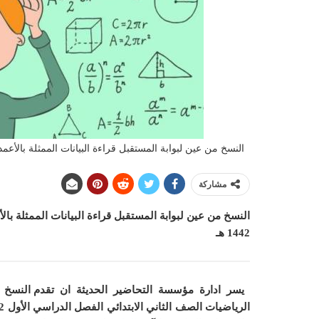
النسخ من عين لبوابة المستقبل قراءة البيانات الممثلة بالأعمدة م
مشاركة
النسخ من عين لبوابة المستقبل قراءة البيانات الممثلة بال
1442 هـ
يسر ادارة مؤسسة التحاضير الحديثة ان
تقدم النسخ 
الرياضيات الصف الثاني الابتدائي الفصل الدراسي الأول 1442 هـ