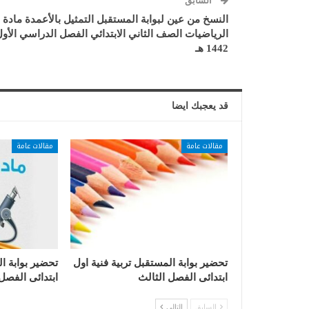
السابق
النسخ من عين لبوابة المستقبل التمثيل بالأعمدة مادة
الرياضيات الصف الثاني الابتدائي الفصل الدراسي الأو
1442 هـ
قد يعجبك ايضا
مقالات عامة
مقالات عامة
تحضير بوابة المستقبل تربية فنية اول
تحضير بوابة ا
ابتدائى الفصل الثالث
ابتدائى الفصل
السابق
التالي