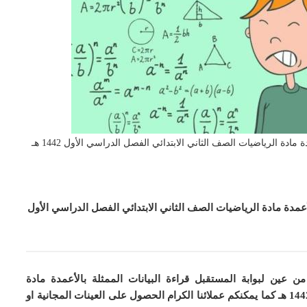
ادة الرياضيات الصف الثاني الابتدائي الفصل الدراسي الأول 1442 هـ
أعمدة مادة الرياضيات الصف الثاني الابتدائي الفصل الدراسي الأول
من عين لبوابة المستقبل قراءة البيانات الممثلة بالأعمدة مادة
كما
يمكنكم عملائنا الكرام الحصول على العينات المجانية او