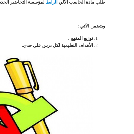
طلب مادة الحاسب الآلي
الرابط
لمؤسسة التحاضير الحديث
ويتضمن الآتي :
توزيع المنهج .
الأهداف التعليمية لكل درس على حدى.