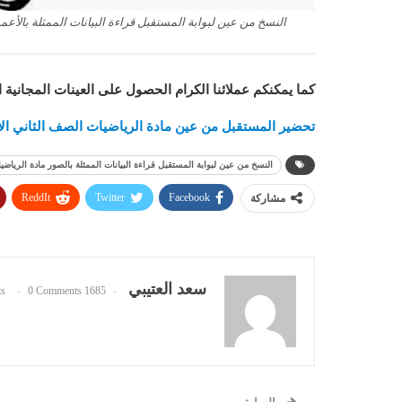
النسخ من عين لبوابة المستقبل قراءة البيانات الممثلة بالأعمدة 
كما يمكنكم عملائنا الكرام الحصول على العينات المجانية 
تحضير المستقبل من عين مادة الرياضيات الصف الثاني الابتدائ
النسخ من عين لبوابة المستقبل قراءة البيانات الممثلة بالصور مادة الرياضيات ا
ReddIt
Twitter
Facebook
مشاركة
سعد العتيبي
0 Comments
1685 Posts