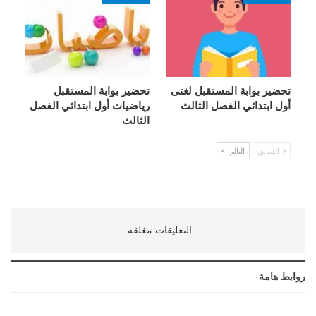
تحضير بوابة المستقبل لغتى
تحضير بوابة المستقبل
أول ابتدائي الفصل الثالث
رياضيات أول ابتدائي الفصل
الثالث
السابق
التالي
التعليقات مغلقة.
روابط هامة