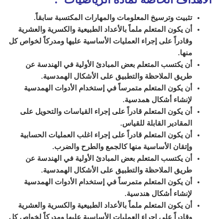
تثبيت وترسيخ المعلومات والمهارات المكتسبة سابقاً.
أن يكون المتعلم ملماً بالأعداد الطبيعية والكسرية والعشرية
وقادراً على إجراء العمليات الأساسية عليها ومدركاً لخواص كل
منها.
أن يكتسب المتعلم بعض المبادئ الأولية في الهندسة عن
طريق الملاحظة والتطبيق على الأشكال الهمدسية.
أن يكون المتعلم متمرساً في إستخدام الأدوات الهمدسية
لإنشاء أشكال همدسية.
أن يكون المتعلم قادراً على إجراء القياسات والتحويل على
المقادير القابلة للقياس.
أن يكون المتعلم قادراً على إجراء اغلب العمليات الحسابية
وإتقان الأساسية منها كالجمع والطرح والضرب.
أن يكتسب المتعلم بعض المبادئ الأولية في الهندسة عن
طريق الملاحظة والتطبيق على الأشكال الهمدسية.
أن يكون المتعلم متمرساً في إستخدام الأدوات الهمدسية
لإنشاء أشكال هندسية.
أن يكون المتعلم ملماً بالأعداد الطبيعية والكسرية والعشرية
وقادراً على إجراء العمليات الأساسية عليها ومدركاً لخواص كل