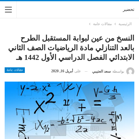
تحضير
الرئيسية
مقالات عامة
النسخ من عين لبوابة المستقبل الطرح
بالعد التنازلي مادة الرياضيات الصف الثاني
الابتدائي الفصل الدراسي الأول 1442 هـ
مقالات عامة
على
أبريل 16, 2020
بواسطة
سعد العتيبي