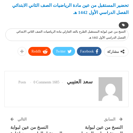
تحضير المستقبل من عين مادة الرياضيات الصف الثاني الابتدائي
الفصل الدراسي الأول 1442 هـ
النسخ من عين لبوابة المستقبل الطرح بالعد التنازلي مادة الرياضيات الصف الثاني الابتدائي
الفصل الدراسي الأول 1442 هـ
ReddIt
Twitter
Facebook
مشاركة
سعد العتيبي
0 Comments
1685 Posts
السابق
التالي
النسخ من عين لبوابة
النسخ من عين لبوابة