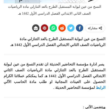
النسخ من عين لبوابة المستقبل الطرح بالعد التنازلي مادة الرياضيات
الصف الثاني الابتدائي الفصل الدراسي الأول 1442 هـ
مشاركة
النسخ من عين لبوابة المستقبل الطرح بالعد التنازلي مادة
الرياضيات الصف الثاني الابتدائي الفصل الدراسي الأول 1442 هـ
يسر ادارة مؤسسة التحاضير الحديثة ان
تقدم النسخ من عين لبوابة
المستقبل الطرح بالعد التنازلي مادة الرياضيات الصف الثاني
الابتدائي الفصل الدراسي الأول 1442 هـ
كما
يمكنكم عملائنا الكرام
الحصول على العينات المجانية او طلب مادة الحاسب الآلي
الرابط
لمؤسسة التحاضير الحديثة .
ويتضمن الآتي :