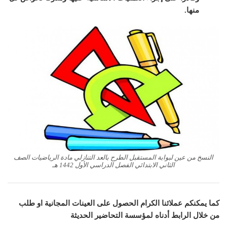
منها.
النسخ من عين لبوابة المستقبل الطرح بالعد التنازلي مادة الرياضيات الصف
الثاني الابتدائي الفصل الدراسي الأول 1442 هـ
كما يمكنكم عملائنا الكرام الحصول على العينات المجانية او طلب
من خلال الرابط أدناه لمؤسسة التحاضير الحديثة