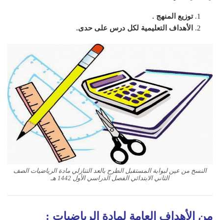
توزيع المنهج .
الأهداف التعليمية لكل درس على حدى.
النسخ من عين لبوابة المستقبل الطرح بالعد التنازلي مادة الرياضيات الصف
الثاني الابتدائي الفصل الدراسي الأول 1442 هـ
من الأهداف العامة لمادة الرياضيات :