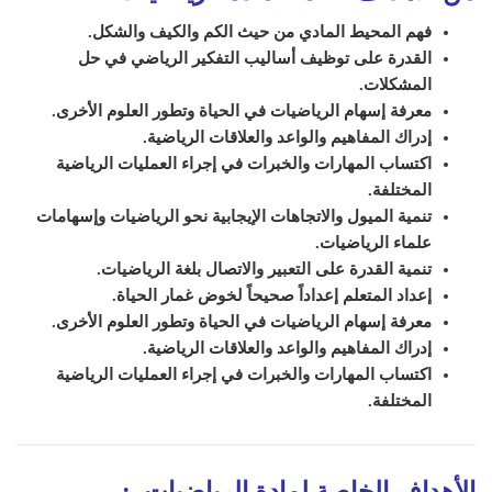
فهم المحيط المادي من حيث الكم والكيف والشكل.
القدرة على توظيف أساليب التفكير الرياضي في حل
المشكلات.
معرفة إسهام الرياضيات في الحياة وتطور العلوم الأخرى.
إدراك المفاهيم والواعد والعلاقات الرياضية.
اكتساب المهارات والخبرات في إجراء العمليات الرياضية
المختلفة.
تنمية الميول والاتجاهات الإيجابية نحو الرياضيات وإسهامات
علماء الرياضيات.
تنمية القدرة على التعبير والاتصال بلغة الرياضيات.
إعداد المتعلم إعداداً صحيحاً لخوض غمار الحياة.
معرفة إسهام الرياضيات في الحياة وتطور العلوم الأخرى.
إدراك المفاهيم والواعد والعلاقات الرياضية.
اكتساب المهارات والخبرات في إجراء العمليات الرياضية
المختلفة.
الأهداف الخاصة لمادة الرياضيات
: