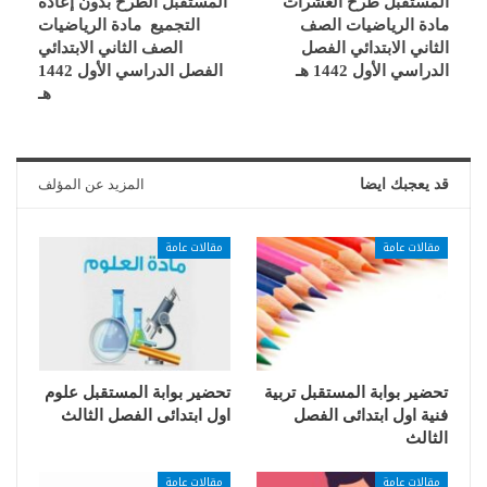
المستقبل طرح العشرات
المستقبل الطرح بدون إعادة
مادة الرياضيات الصف
التجميع مادة الرياضيات
الثاني الابتدائي الفصل
الصف الثاني الابتدائي
الدراسي الأول 1442 هـ
الفصل الدراسي الأول 1442
هـ
قد يعجبك ايضا
المزيد عن المؤلف
مقالات عامة
مقالات عامة
تحضير بوابة المستقبل تربية
تحضير بوابة المستقبل علوم
فنية اول ابتدائى الفصل
اول ابتدائى الفصل الثالث
الثالث
مقالات عامة
مقالات عامة