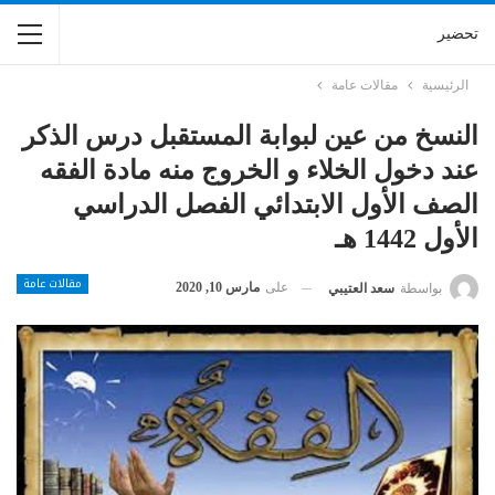
تحضير
الرئيسية
مقالات عامة
النسخ من عين لبوابة المستقبل درس الذكر
عند دخول الخلاء و الخروج منه مادة الفقه
الصف الأول الابتدائي الفصل الدراسي
الأول 1442 هـ
مقالات عامة
على
مارس 10, 2020
بواسطة
سعد العتيبي