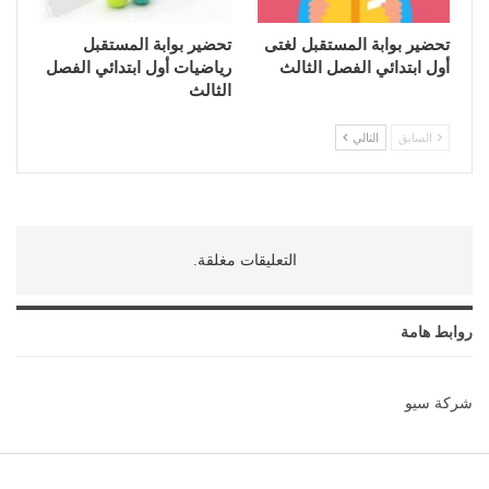
تحضير بوابة المستقبل لغتى
تحضير بوابة المستقبل
أول ابتدائي الفصل الثالث
رياضيات أول ابتدائي الفصل
الثالث
السابق
التالي
التعليقات مغلقة.
روابط هامة
شركة سيو