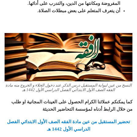
المفروضة ومكانتها من الدين، والتدرب على أدائها.
أن يتعرف المتعلم على بعض مبطلات الصلاة.
النسخ من عين لبوابة المستقبل درس الذكر عند دخول الخلاء و الخروج منه مادة
الفقه الصف الأول الابتدائي الفصل الدراسي الأول 1442 هـ
كما يمكنكم عملائنا الكرام الحصول على العينات المجانية او طلب
من خلال الرابط أدناه لمؤسسة التحاضير الحديثة
تحضير المستقبل من عين مادة الفقه الصف الأول الابتدائي الفصل
الدراسي الأول 1442 هـ