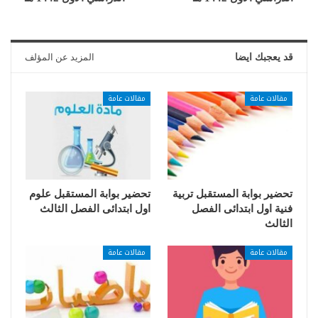
قد يعجبك ايضا
المزيد عن المؤلف
مقالات عامة
مقالات عامة
تحضير بوابة المستقبل تربية
تحضير بوابة المستقبل علوم
فنية اول ابتدائى الفصل
اول ابتدائى الفصل الثالث
الثالث
مقالات عامة
مقالات عامة