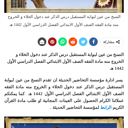
النسخ من عين لبوابة المستقبل درس الذكر عند دخول الخلاء و الخروج
منه مادة الفقه الصف الأول الابتدائي الفصل الدراسي الأول 1442 هـ
مشاركة
النسخ من عين لبوابة المستقبل درس الذكر عند دخول الخلاء و
الخروج منه مادة الفقه الصف الأول الابتدائي الفصل الدراسي الأول
1442 هـ
يسر ادارة مؤسسة التحاضير الحديثة ان تقدم النسخ من عين لبوابة
المستقبل درس الذكر عند دخول الخلاء و الخروج منه مادة الفقه
الصف الأول الابتدائي الفصل الدراسي الأول 1442 هـ
كما يمكنكم
عملائنا الكرام الحصول على العينات المجانية او طلب مادة القرآن
الكريم
الرابط
لمؤسسة التحاضير الحديثة .