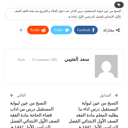
النسخ من عين لبوابة المستقبل درس الذكر عند دخول الخلاء و الخروج منه مادة الفقه الصف
الأول الابتدائي الفصل الدراسي الأول 1442 هـ
ReddIt
Twitter
Facebook
مشاركة
سعد العتيبي
0 Comments
1685 Posts
السابق
التالي
النسخ من عين لبوابة
النسخ من عين لبوابة
المستقبل درس اداء ما
المستقبل درس من اداب
يطلبه المعلم مادة الفقه
قضاء الحاجة مادة الفقه
الصف الأول الابتدائي الفصل
الصف الأول الابتدائي الفصل
الدراسي الأول 1442 هـ
الدراسي الأول 1442 هـ