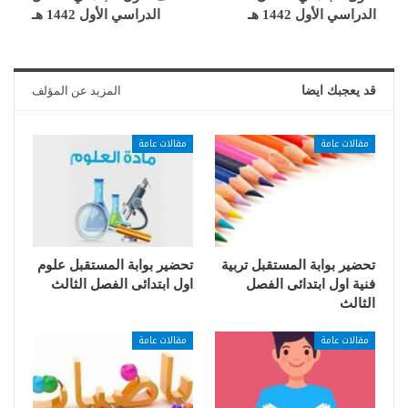
الدراسي الأول 1442 هـ
الدراسي الأول 1442 هـ
قد يعجبك ايضا
المزيد عن المؤلف
مقالات عامة
مقالات عامة
تحضير بوابة المستقبل تربية
تحضير بوابة المستقبل علوم
فنية اول ابتدائى الفصل
اول ابتدائى الفصل الثالث
الثالث
مقالات عامة
مقالات عامة