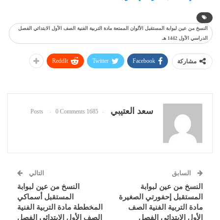
النسخ من عين لبوابة المستقبل الألوان الممتعة مادة التربية الفنية الصف الأول الابتدائي الفصل
الدراسي الأول 1442 هـ
ReddIt
Twitter
Facebook
مشاركة
سعد العتيبي
0 Comments
1685 Posts
السابق
التالي
النسخ من عين لبوابة
النسخ من عين لبوابة
المستقبل إحفورتي الصغيرة
المستقبل أسماكي
مادة التربية الفنية الصف
المخططة مادة التربية الفنية
الأول الابتدائي الفصل
الصف الأول الابتدائي الفصل