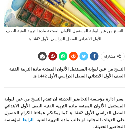
النسخ من عين لبوابة المستقبل الألوان الممتعة مادة التربية الفنية الصف
الأول الابتدائي الفصل الدراسي الأول 1442 هـ
مشاركة
النسخ من عين لبوابة المستقبل الألوان الممتعة مادة التربية الفنية
الصف الأول الابتدائي الفصل الدراسي الأول 1442 هـ
يسر ادارة مؤسسة التحاضير الحديثة ان
تقدم النسخ من عين لبوابة
المستقبل الألوان الممتعة مادة التربية الفنية الصف الأول الابتدائي
الفصل الدراسي الأول 1442 هـ
كما يمكنكم عملائنا الكرام الحصول
على العينات المجانية او طلب مادة التربية الفنية
الرابط
لمؤسسة
التحاضير الحديثة .