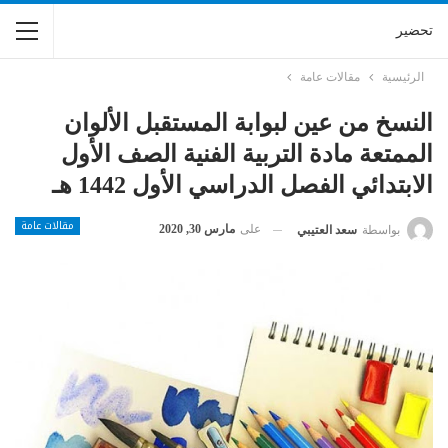
تحضير
الرئيسية
مقالات عامة
النسخ من عين لبوابة المستقبل الألوان
الممتعة مادة التربية الفنية الصف الأول
الابتدائي الفصل الدراسي الأول 1442 هـ
مقالات عامة
على
مارس 30, 2020
بواسطة
سعد العتيبي