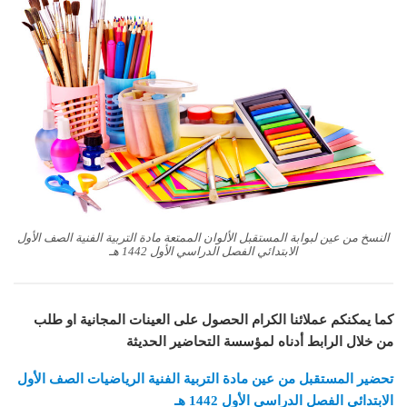
النسخ من عين لبوابة المستقبل الألوان الممتعة مادة التربية الفنية الصف الأول
الابتدائي الفصل الدراسي الأول 1442 هـ
كما يمكنكم عملائنا الكرام الحصول على العينات المجانية او طلب
من خلال الرابط أدناه لمؤسسة التحاضير الحديثة
تحضير المستقبل من عين مادة التربية الفنية الرياضيات الصف الأول
الابتدائي الفصل الدراسي الأول 1442 هـ