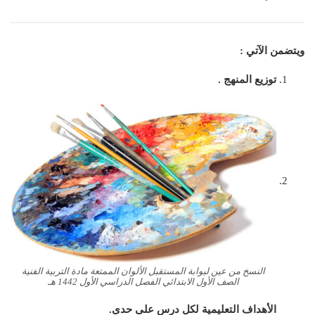
ويتضمن الآتي :
توزيع المنهج .
النسخ من عين لبوابة المستقبل الألوان الممتعة مادة التربية الفنية
الصف الأول الابتدائي الفصل الدراسي الأول 1442 هـ
الأهداف التعليمية لكل درس على حدى.