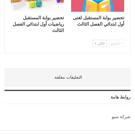
تحضير بوابة المستقبل لغتى
تحضير بوابة المستقبل
أول ابتدائي الفصل الثالث
رياضيات أول ابتدائي الفصل
الثالث
السابق
التالي
التعليقات مغلقة.
روابط هامة
شركة سيو