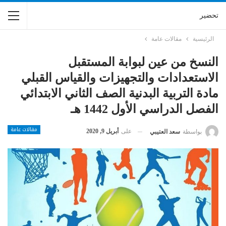
تحضير
الرئيسية
مقالات عامة
النسخ من عين لبوابة المستقبل
الاستعدادات والتجهيزات والقياس القبلي
مادة التربية البدنية الصف الثاني الابتدائي
الفصل الدراسي الأول 1442 هـ
مقالات عامة
على
أبريل 9, 2020
بواسطة
سعد العتيبي