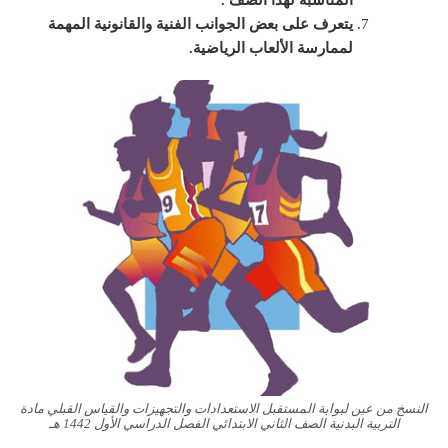
يتعرف على بعض الجوانب الفنية والقانونية المهمة
لممارسة الألعاب الرياضية
.
النسخ من عين لبوابة المستقبل الاستعدادات والتجهيزات والقياس القبلي مادة
التربية البدنية الصف الثاني الابتدائي الفصل الدراسي الأول 1442 هـ