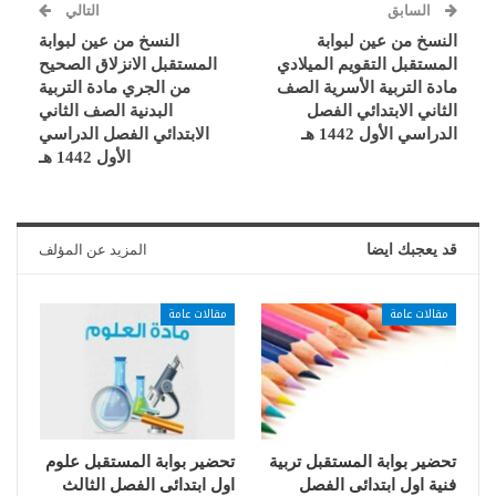
السابق
التالي
النسخ من عين لبوابة
النسخ من عين لبوابة
المستقبل التقويم الميلادي
المستقبل الانزلاق الصحيح
مادة التربية الأسرية الصف
من الجري مادة التربية
الثاني الابتدائي الفصل
البدنية الصف الثاني
الدراسي الأول 1442 هـ
الابتدائي الفصل الدراسي
الأول 1442 هـ
قد يعجبك ايضا
المزيد عن المؤلف
مقالات عامة
مقالات عامة
تحضير بوابة المستقبل تربية
تحضير بوابة المستقبل علوم
فنية اول ابتدائى الفصل
اول ابتدائى الفصل الثالث