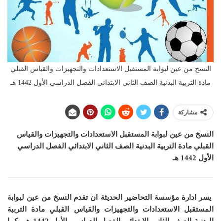
النسخ من عين لبوابة المستقبل الاستعدادات والتجهيزات والقياس القبلي
مادة التربية البدنية الصف الثاني الابتدائي الفصل الدراسي الأول 1442 هـ
مشاركة
النسخ من عين لبوابة المستقبل الاستعدادات والتجهيزات والقياس
القبلي
مادة التربية البدنية الصف الثاني الابتدائي الفصل الدراسي
الأول 1442 هـ
يسر ادارة مؤسسة التحاضير الحديثة ان
تقدم النسخ من عين لبوابة
المستقبل الاستعدادات والتجهيزات والقياس القبلي مادة التربية