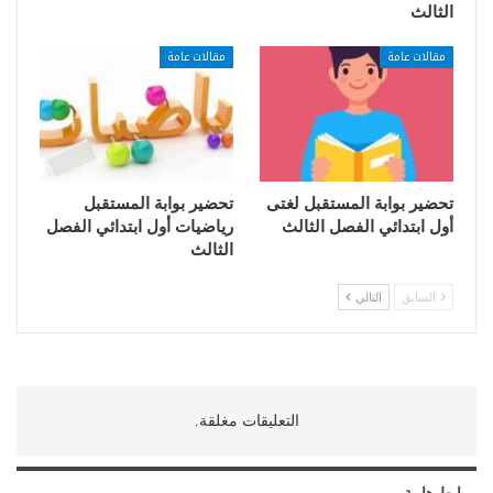
الثالث
مقالات عامة
مقالات عامة
تحضير بوابة المستقبل لغتى
تحضير بوابة المستقبل
أول ابتدائي الفصل الثالث
رياضيات أول ابتدائي الفصل
الثالث
السابق
التالي
التعليقات مغلقة.