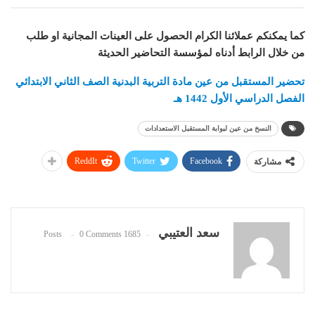
كما يمكنكم عملائنا الكرام الحصول على العينات المجانية او طلب
من خلال الرابط أدناه لمؤسسة التحاضير الحديثة
تحضير المستقبل من عين مادة التربية البدنية الصف الثاني الابتدائي
الفصل الدراسي الأول 1442 هـ
النسخ من عين لبوابة المستقبل الاستعدادات
ReddIt
Twitter
Facebook
مشاركة
سعد العتيبي
0 Comments
1685 Posts