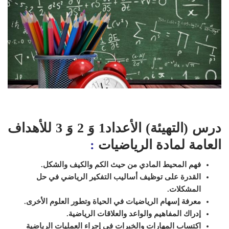
درس (التهيئة) الأعداد1 وَ 2 وَ 3 للأهداف
العامة لمادة الرياضيات
:
فهم المحيط المادي من حيث الكم والكيف والشكل.
القدرة على توظيف أساليب التفكير الرياضي في حل
المشكلات.
معرفة إسهام الرياضيات في الحياة وتطور العلوم الأخرى.
إدراك المفاهيم والواعد والعلاقات الرياضية.
اكتساب المهارات والخبرات في إجراء العمليات الرياضية