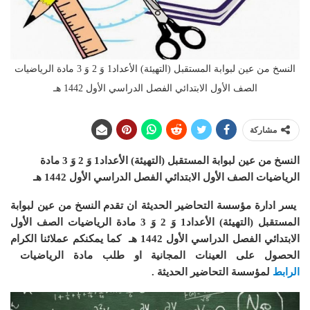
النسخ من عين لبوابة المستقبل (التهيئة) الأعداد1 وَ 2 وَ 3 مادة الرياضيات
الصف الأول الابتدائي الفصل الدراسي الأول 1442 هـ
مشاركة
النسخ من عين لبوابة المستقبل (التهيئة) الأعداد1 وَ 2 وَ 3 مادة
الرياضيات الصف الأول الابتدائي الفصل الدراسي الأول 1442 هـ
يسر ادارة مؤسسة التحاضير الحديثة ان
تقدم النسخ من عين لبوابة
المستقبل (التهيئة) الأعداد1 وَ 2 وَ 3 مادة الرياضيات الصف الأول
الابتدائي الفصل الدراسي الأول 1442 هـ
كما يمكنكم عملائنا الكرام
الحصول على العينات المجانية او طلب مادة الرياضيات
الرابط
لمؤسسة التحاضير الحديثة .