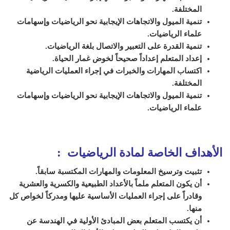
المختلفة.
تنمية الميول والاتجاهات الإيجابية نحو الرياضيات وإسهامات
علماء الرياضيات.
تنمية القدرة على التعبير والاتصال بلغة الرياضيات.
إعداد المتعلم إعداداً صحيحاً لخوض غمار الحياة.
اكتساب المهارات والخبرات في إجراء العمليات الرياضية
المختلفة.
تنمية الميول والاتجاهات الإيجابية نحو الرياضيات وإسهامات
علماء الرياضيات.
الأهداف الخاصة لمادة الرياضيات :
تثبيت وترسيخ المعلومات والمهارات المكتسبة سابقاً.
أن يكون المتعلم ملماً بالأعداد الطبيعية والكسرية والعشرية
وقادراً على إجراء العمليات الأساسية عليها ومدركاً لخواص كل
منها.
أن يكتسب المتعلم بعض المبادئ الأولية في الهندسة عن