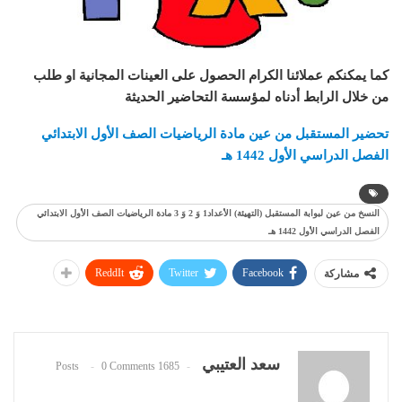
كما يمكنكم عملائنا الكرام الحصول على العينات المجانية او طلب
من خلال الرابط أدناه لمؤسسة التحاضير الحديثة
تحضير المستقبل من عين مادة الرياضيات الصف الأول الابتدائي
الفصل الدراسي الأول 1442 هـ
النسخ من عين لبوابة المستقبل (التهيئة) الأعداد1 وَ 2 وَ 3 مادة الرياضيات الصف الأول الابتدائي
الفصل الدراسي الأول 1442 هـ
ReddIt
Twitter
Facebook
مشاركة
سعد العتيبي
0 Comments
1685 Posts