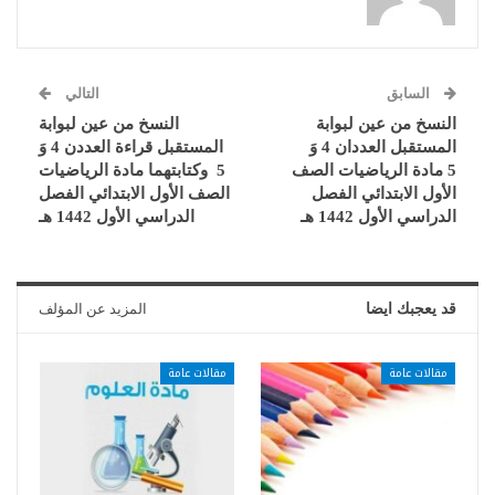
السابق
التالي
النسخ من عين لبوابة
النسخ من عين لبوابة
المستقبل العددان 4 وَ
المستقبل قراءة العددن 4 وَ
5 مادة الرياضيات الصف
5 وكتابتهما مادة الرياضيات
الأول الابتدائي الفصل
الصف الأول الابتدائي الفصل
الدراسي الأول 1442 هـ
الدراسي الأول 1442 هـ
قد يعجبك ايضا
المزيد عن المؤلف
مقالات عامة
مقالات عامة