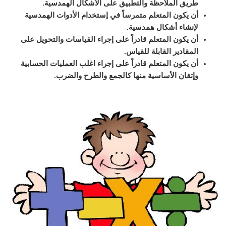
طريق الملاحظة والتطبيق على الأشكال الهمدسية.
أن يكون المتعلم متمرساً في إستخدام الأدوات الهمدسية
لإنشاء أشكال همدسية.
أن يكون المتعلم قادراً على إجراء القياسات والتحويل على
المقادير القابلة للقياس.
أن يكون المتعلم قادراً على إجراء اغلب العمليات الحسابية
وإتقان الأساسية منها كالجمع والطرح والضرب.