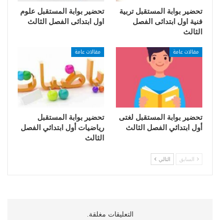
تحضير بوابة المستقبل تربية
تحضير بوابة المستقبل علوم
فنية اول ابتدائى الفصل
اول ابتدائى الفصل الثالث
الثالث
مقالات عامة
مقالات عامة
تحضير بوابة المستقبل لغتى
تحضير بوابة المستقبل
أول ابتدائي الفصل الثالث
رياضيات أول ابتدائي الفصل
الثالث
السابق
التالي
التعليقات مغلقة.