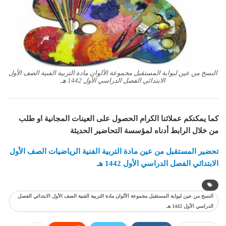
النسخ من عين لبوابة المستقبل مجموعة الألوان مادة التربية الفنية الصف الأول
الابتدائي الفصل الدراسي الأول 1442 هـ
كما يمكنكم عملائنا الكرام الحصول على العينات المجانية او طلب
من خلال الرابط أدناه لمؤسسة التحاضير الحديثة
تحضير المستقبل من عين مادة التربية الفنية الرياضيات الصف الأول
الابتدائي الفصل الدراسي الأول 1442 هـ
النسخ من عين لبوابة المستقبل مجموعة الألوان مادة التربية الفنية الصف الأول الابتدائي الفصل
الدراسي الأول 1442 هـ