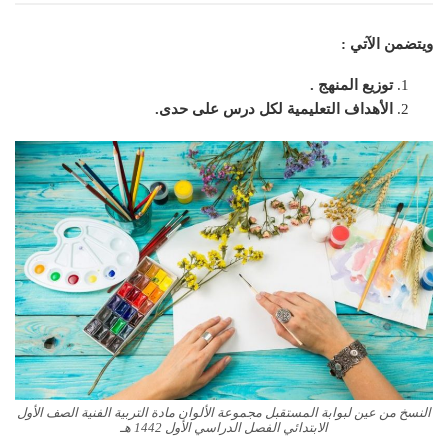
ويتضمن الآتي :
توزيع المنهج .
الأهداف التعليمية لكل درس على حدى.
النسخ من عين لبوابة المستقبل مجموعة الألوان مادة التربية الفنية الصف الأول
الابتدائي الفصل الدراسي الأول 1442 هـ