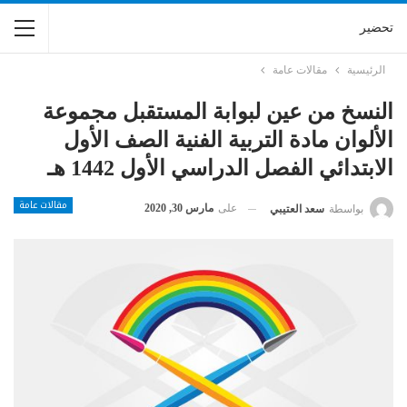
تحضير
الرئيسية
مقالات عامة
النسخ من عين لبوابة المستقبل مجموعة
الألوان مادة التربية الفنية الصف الأول
الابتدائي الفصل الدراسي الأول 1442 هـ
مقالات عامة
على
مارس 30, 2020
بواسطة
سعد العتيبي