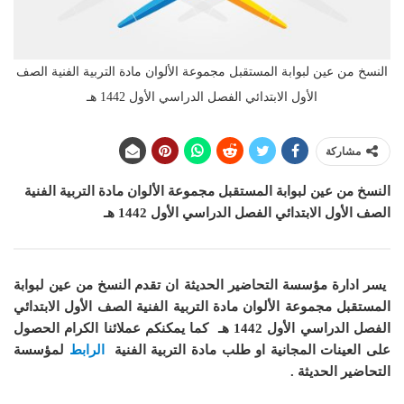
النسخ من عين لبوابة المستقبل مجموعة الألوان مادة التربية الفنية الصف
الأول الابتدائي الفصل الدراسي الأول 1442 هـ
مشاركة
النسخ من عين لبوابة المستقبل مجموعة الألوان مادة التربية الفنية
الصف الأول الابتدائي الفصل الدراسي الأول 1442 هـ
يسر ادارة مؤسسة التحاضير الحديثة ان
تقدم النسخ من عين لبوابة
المستقبل مجموعة الألوان مادة التربية الفنية الصف الأول الابتدائي
الفصل الدراسي الأول 1442 هـ
كما يمكنكم عملائنا الكرام الحصول
على العينات المجانية او طلب مادة التربية الفنية
الرابط
لمؤسسة
التحاضير الحديثة .