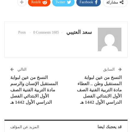
ReddIt
Twitter
Facebook
مشاركة
سعد العتيبي
0 Comments
1685 Posts
السابق
التالي
النسخ من عين لبوابة
النسخ من عين لبوابة
المستقبل وطن .. العطاء
المستقبل الإنسان والرسم
مادة التربية الفنية الصف
مادة التربية الفنية الصف
الأول الابتدائي الفصل
الأول الابتدائي الفصل
الدراسي الأول 1442 هـ
الدراسي الأول 1442 هـ
قد يعجبك ايضا
المزيد عن المؤلف