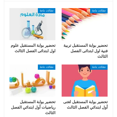
مقالات عامة
مقالات عامة
تحضير بوابة المستقبل تربية
تحضير بوابة المستقبل علوم
فنية اول ابتدائى الفصل
اول ابتدائى الفصل الثالث
الثالث
مقالات عامة
مقالات عامة
تحضير بوابة المستقبل لغتى
تحضير بوابة المستقبل
أول ابتدائي الفصل الثالث
رياضيات أول ابتدائي الفصل
الثالث